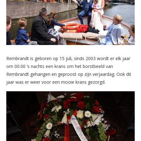
Rembrandt is geboren op 15 juli, sinds 2003 wordt er elk jaar
om 00.00 ’s nachts een krans om het borstbeeld van
Rembrandt gehangen en geproost op zijn verjaardag. Ook dit
jaar was er weer voor een mooie krans gezorgd.