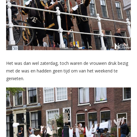
Het was dan wel zaterdag, toch waren de vrouwen druk bezig
met de was en hadden geen tijd om van het weekend te
genieten.