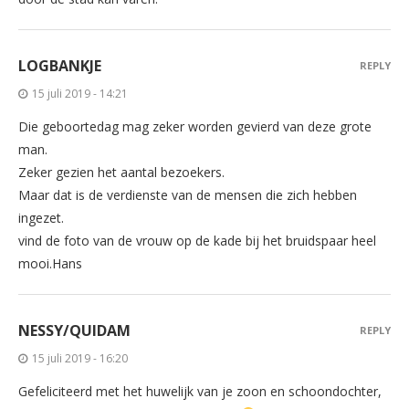
LOGBANKJE
REPLY
15 juli 2019 - 14:21
Die geboortedag mag zeker worden gevierd van deze grote
man.
Zeker gezien het aantal bezoekers.
Maar dat is de verdienste van de mensen die zich hebben
ingezet.
vind de foto van de vrouw op de kade bij het bruidspaar heel
mooi.Hans
NESSY/QUIDAM
REPLY
15 juli 2019 - 16:20
Gefeliciteerd met het huwelijk van je zoon en schoondochter,