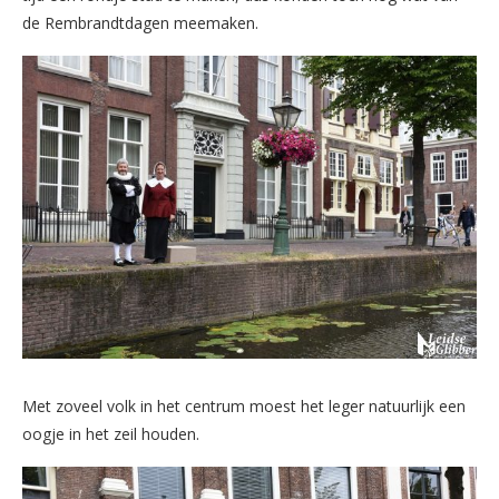
de Rembrandtdagen meemaken.
Met zoveel volk in het centrum moest het leger natuurlijk een
oogje in het zeil houden.