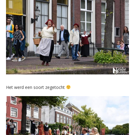
Het werd een soort zegetocht