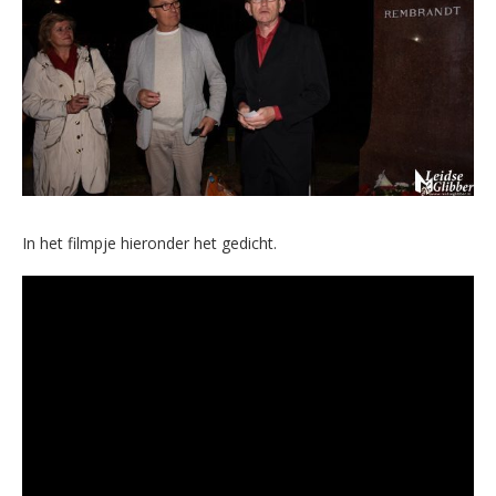
In het filmpje hieronder het gedicht.