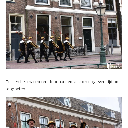
Tussen het marcheren door hadden ze toch nog even tijd om
te groeten.