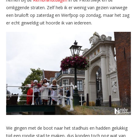
omliggende straten. Zelf heb ik er weinig van gezien vanwege
een bruiloft op zaterdag en Werfpop op zondag, maar het zag
er echt geweldig uit hoorde ik van iedereen.
We gingen met de boot naar het stadhuis en hadden gelukkig
tijd een rondje stad te maken, dus konden toch nog wat van