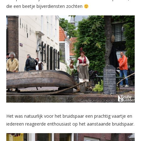
die een beetje bijverdiensten zochten
Het was natuurlijk voor het bruidspaar een prachtig vaartje en
iedereen reageerde enthousiast op het aanstaande bruidspaar.