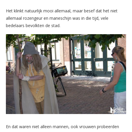
Het klinkt natuurlijk mooi allemaal, maar besef dat het niet
allemaal rozengeur en maneschijn was in die tijd, vele
bedelaars bevolkten de stad.
En dat waren niet alleen mannen, ook vrouwen probeerden