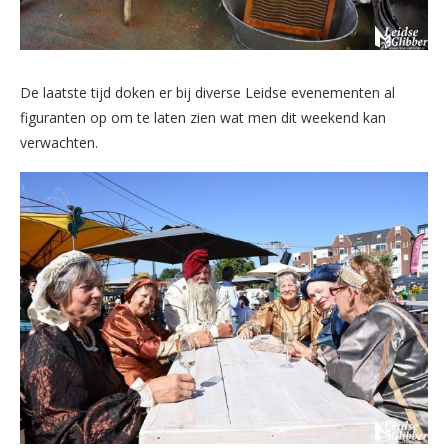
De laatste tijd doken er bij diverse Leidse evenementen al
figuranten op om te laten zien wat men dit weekend kan
verwachten.