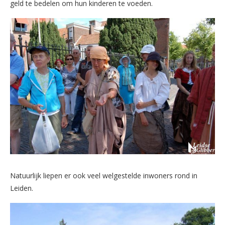
geld te bedelen om hun kinderen te voeden.
Natuurlijk liepen er ook veel welgestelde inwoners rond in
Leiden.