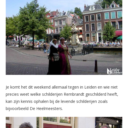
Je komt het dit weekend allemaal tegen in Leiden en wie niet
precies weet welke schilderijen Rembrandt geschilderd heeft,
kan zijn kennis ophalen bij de levende schilderijen zoals
bijvoorbeeld De Heelmeesters.