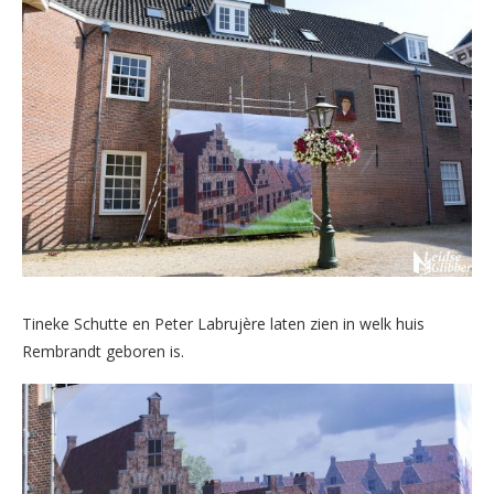
Tineke Schutte en Peter Labrujère laten zien in welk huis
Rembrandt geboren is.