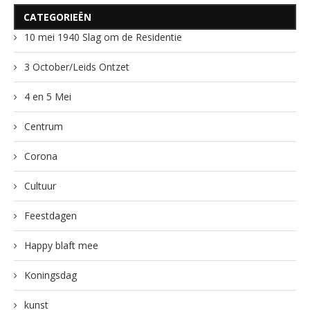
CATEGORIEËN
10 mei 1940 Slag om de Residentie
3 October/Leids Ontzet
4 en 5 Mei
Centrum
Corona
Cultuur
Feestdagen
Happy blaft mee
Koningsdag
kunst