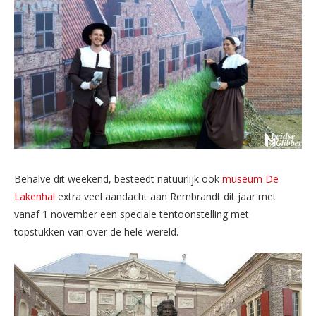
Behalve dit weekend, besteedt natuurlijk ook
museum De
Lakenhal
extra veel aandacht aan Rembrandt dit jaar met
vanaf 1 november een speciale tentoonstelling met
topstukken van over de hele wereld.