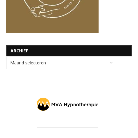
ARCHIEF