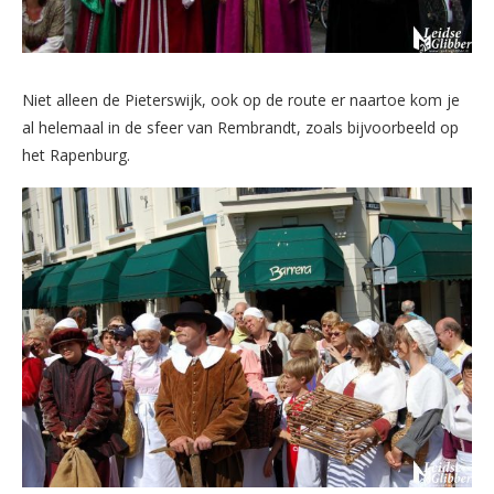
Niet alleen de Pieterswijk, ook op de route er naartoe kom je
al helemaal in de sfeer van Rembrandt, zoals bijvoorbeeld op
het Rapenburg.