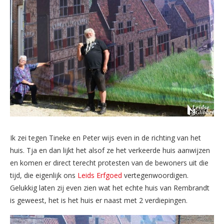
Ik zei tegen Tineke en Peter wijs even in de richting van het
huis. Tja en dan lijkt het alsof ze het verkeerde huis aanwijzen
en komen er direct terecht protesten van de bewoners uit die
tijd, die eigenlijk ons
Leids Erfgoed
vertegenwoordigen.
Gelukkig laten zij even zien wat het echte huis van Rembrandt
is geweest, het is het huis er naast met 2 verdiepingen.