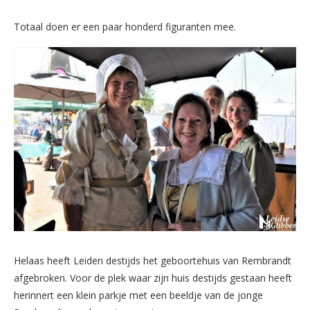
Totaal doen er een paar honderd figuranten mee.
Helaas heeft Leiden destijds het geboortehuis van Rembrandt
afgebroken. Voor de plek waar zijn huis destijds gestaan heeft
herinnert een klein parkje met een beeldje van de jonge