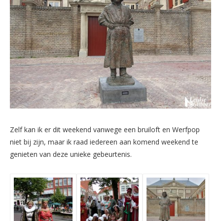
Zelf kan ik er dit weekend vanwege een bruiloft en Werfpop
niet bij zijn, maar ik raad iedereen aan komend weekend te
genieten van deze unieke gebeurtenis.