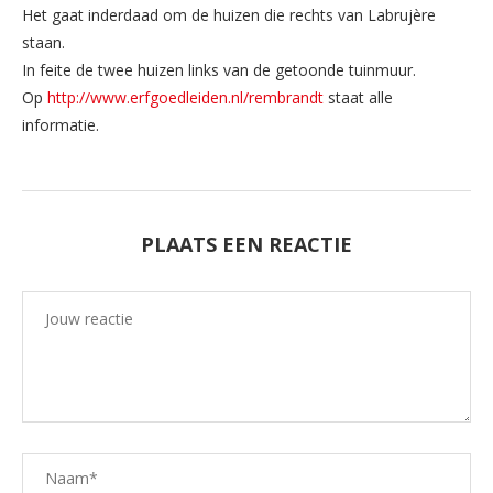
Het gaat inderdaad om de huizen die rechts van Labrujère
staan.
In feite de twee huizen links van de getoonde tuinmuur.
Op
http://www.erfgoedleiden.nl/rembrandt
staat alle
informatie.
PLAATS EEN REACTIE