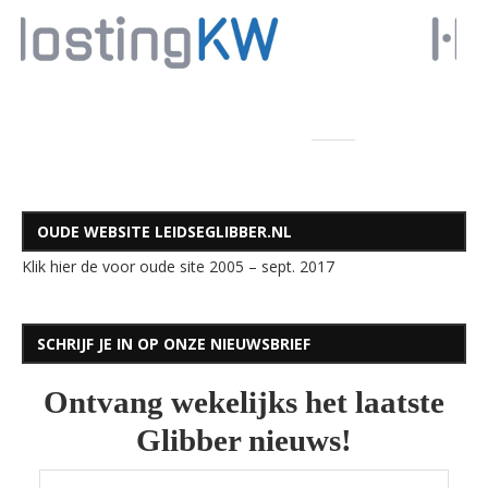
OUDE WEBSITE LEIDSEGLIBBER.NL
Klik hier de voor oude site 2005 – sept. 2017
SCHRIJF JE IN OP ONZE NIEUWSBRIEF
Ontvang wekelijks het laatste
Glibber nieuws!