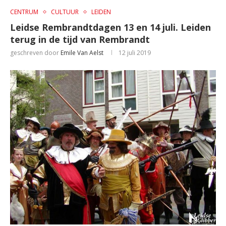
CENTRUM
CULTUUR
LEIDEN
Leidse Rembrandtdagen 13 en 14 juli. Leiden
terug in de tijd van Rembrandt
geschreven door
Emile Van Aelst
12 juli 2019