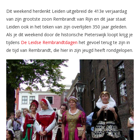
Dit weekend herdenkt Leiden uitgebreid de 413e verjaardag
van zijn grootste zoon Rembrandt van Rijn en dit jaar staat
Leiden ook in het teken van zijn overlijden 350 jaar geleden.
Als je dit weekend door de historische Pieterswijk loopt krijg je
tijdens
De Leidse Rembrandtdagen
het gevoel terug te zijn in
de tijd van Rembrandt, die hier in zijn jeugd heeft rondgelopen.