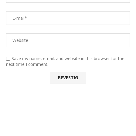
Save my name, email, and website in this browser for the
next time I comment.