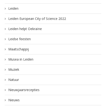
Leiden
Leiden European City of Science 2022
Leiden helpt Oekraïne
Leidse feesten
Maatschappij
Musea in Leiden
Muziek
Natuur
Nieuwjaarsrecepties
Nieuws