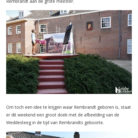
Rembrandt aan de grote meester.
Om toch een idee te krijgen waar Rembrandt geboren is, staat
er dit weekend een groot doek met de afbeelding van de
Weddesteeg in de tijd van Rembrandts geboorte.