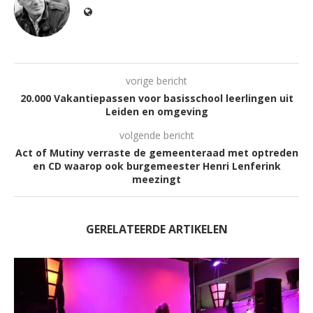
vorige bericht
20.000 Vakantiepassen voor basisschool leerlingen uit
Leiden en omgeving
volgende bericht
Act of Mutiny verraste de gemeenteraad met optreden
en CD waarop ook burgemeester Henri Lenferink
meezingt
GERELATEERDE ARTIKELEN