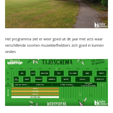
Het programma ziet er weer goed uit dit jaar met acts waar
verschillende soorten muziekliefhebbers zich goed in kunnen
vinden.