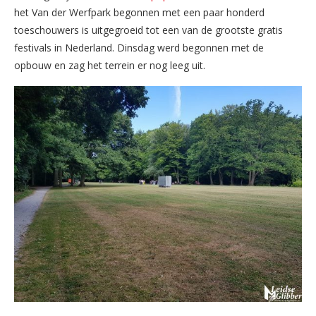
het Van der Werfpark begonnen met een paar honderd
toeschouwers is uitgegroeid tot een van de grootste gratis
festivals in Nederland. Dinsdag werd begonnen met de
opbouw en zag het terrein er nog leeg uit.