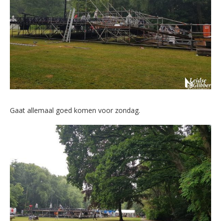
Gaat allemaal goed komen voor zondag.