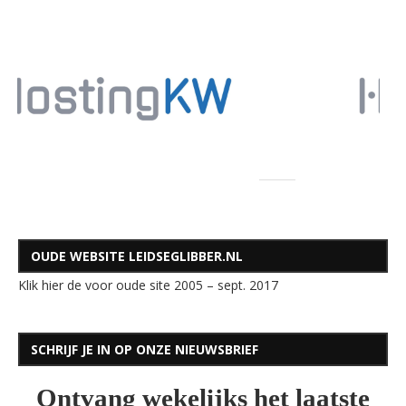
OUDE WEBSITE LEIDSEGLIBBER.NL
Klik hier de voor oude site 2005 – sept. 2017
SCHRIJF JE IN OP ONZE NIEUWSBRIEF
Ontvang wekelijks het laatste