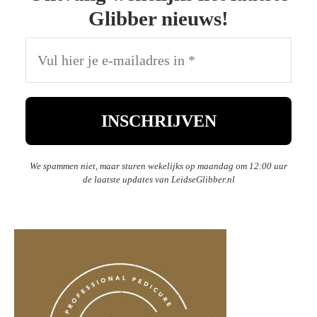
Glibber nieuws!
We spammen niet, maar sturen wekelijks op maandag om 12:00 uur
de laatste updates van LeidseGlibber.nl