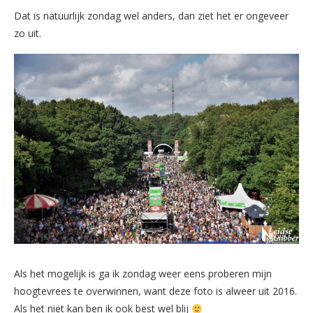
Dat is natuurlijk zondag wel anders, dan ziet het er ongeveer
zo uit.
Als het mogelijk is ga ik zondag weer eens proberen mijn
hoogtevrees te overwinnen, want deze foto is alweer uit 2016.
Als het niet kan ben ik ook best wel blij