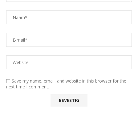
Save my name, email, and website in this browser for the
next time I comment.