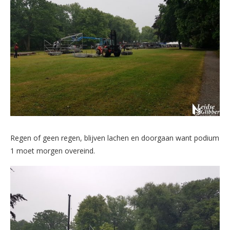
Regen of geen regen, blijven lachen en doorgaan want podium
1 moet morgen overeind.