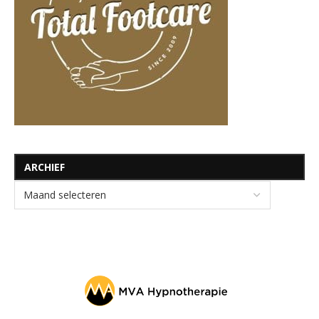
ARCHIEF