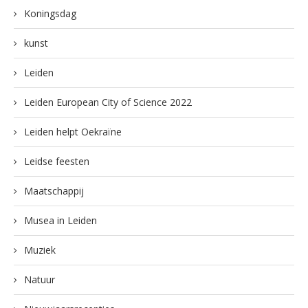
Koningsdag
kunst
Leiden
Leiden European City of Science 2022
Leiden helpt Oekraïne
Leidse feesten
Maatschappij
Musea in Leiden
Muziek
Natuur