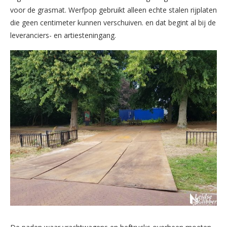
voor de grasmat. Werfpop gebruikt alleen echte stalen rijplaten
die geen centimeter kunnen verschuiven. en dat begint al bij de
leveranciers- en artiesteningang.