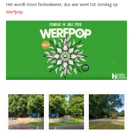
Het wordt mooi festivalweer, dus wie weet tot zondag op
Werfpop
.