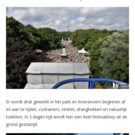
Er wordt druk gewerkt in het park en leveranciers beginnen af
en aan te rijden, containers, tenten, dranghekken en natuurlijk
toiletten. In 3 dagen tijd wordt hier een heel festivaldorp uit de
grond gestampt.