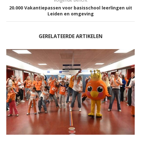
20.000 Vakantiepassen voor basisschool leerlingen uit
Leiden en omgeving
GERELATEERDE ARTIKELEN