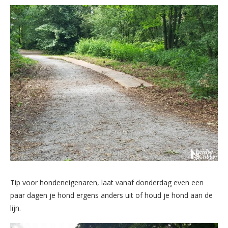
Tip voor hondeneigenaren, laat vanaf donderdag even een
paar dagen je hond ergens anders uit of houd je hond aan de
lijn.