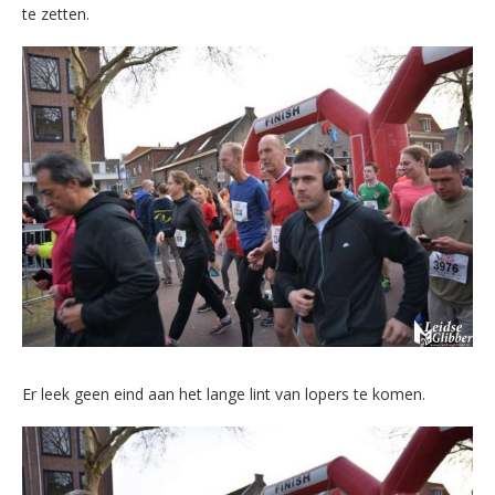
te zetten.
Er leek geen eind aan het lange lint van lopers te komen.