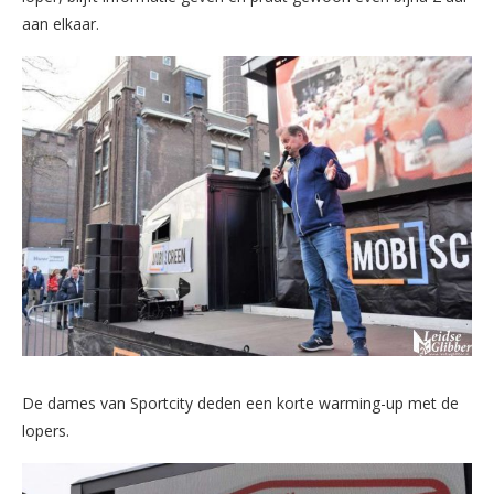
aan elkaar.
De dames van Sportcity deden een korte warming-up met de
lopers.