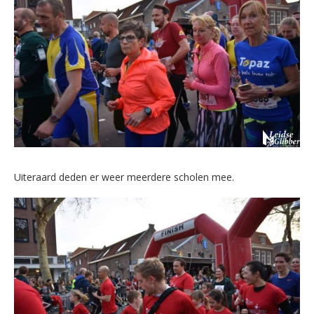
Uiteraard deden er weer meerdere scholen mee.