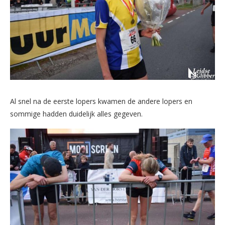
Al snel na de eerste lopers kwamen de andere lopers en
sommige hadden duidelijk alles gegeven.