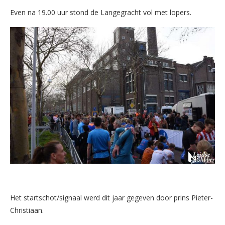
Even na 19.00 uur stond de Langegracht vol met lopers.
Het startschot/signaal werd dit jaar gegeven door prins Pieter-
Christiaan.