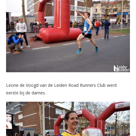
Leone de Voogd van de Leiden Road Runners Club werd
eerste bij de dames.