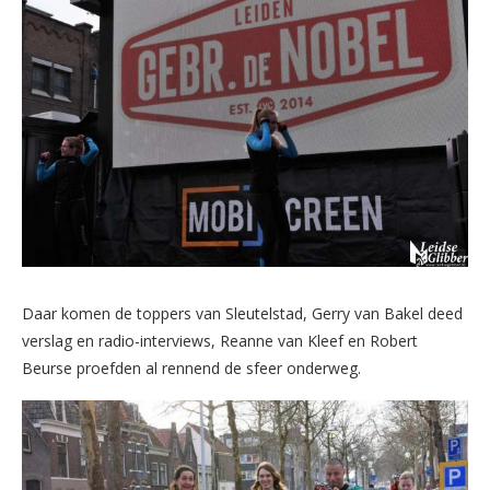
Daar komen de toppers van Sleutelstad, Gerry van Bakel deed
verslag en radio-interviews, Reanne van Kleef en Robert
Beurse proefden al rennend de sfeer onderweg.