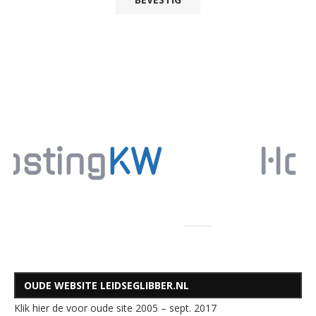
OUDE WEBSITE LEIDSEGLIBBER.NL
Klik hier de voor oude site 2005 – sept. 2017