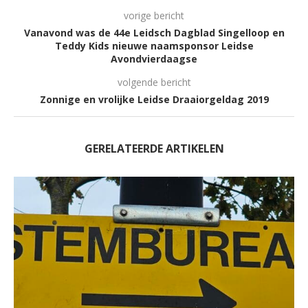
vorige bericht
Vanavond was de 44e Leidsch Dagblad Singelloop en
Teddy Kids nieuwe naamsponsor Leidse
Avondvierdaagse
volgende bericht
Zonnige en vrolijke Leidse Draaiorgeldag 2019
GERELATEERDE ARTIKELEN