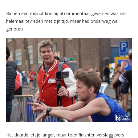
Binnen een minuut kon hij al commentaar geven en was niet
helemaal tevreden met zijn tijd, maar had onderweg wel
genoten.
Het duurde ietsje langer, maar toen finishten verslaggevers