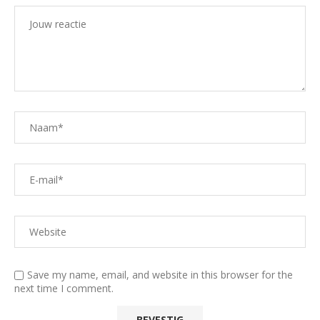
Save my name, email, and website in this browser for the
next time I comment.