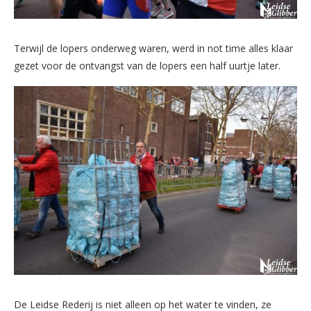
Terwijl de lopers onderweg waren, werd in not time alles klaar
gezet voor de ontvangst van de lopers een half uurtje later.
De Leidse Rederij is niet alleen op het water te vinden, ze