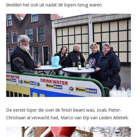
deelden het ook uit nadat de lopers terug waren.
De eerste loper die over de finish kwam was, zoals Pieter-
Christiaan al verwacht had, Marco van Erp van Leiden Atletiek.