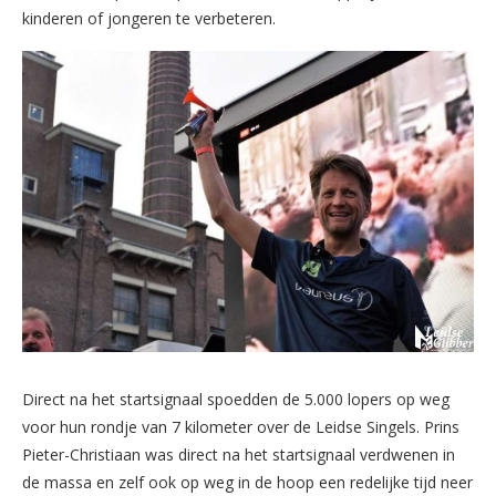
kinderen of jongeren te verbeteren.
Direct na het startsignaal spoedden de 5.000 lopers op weg
voor hun rondje van 7 kilometer over de Leidse Singels. Prins
Pieter-Christiaan was direct na het startsignaal verdwenen in
de massa en zelf ook op weg in de hoop een redelijke tijd neer