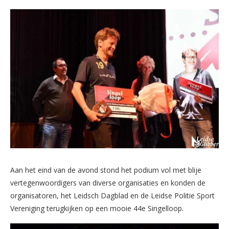
Aan het eind van de avond stond het podium vol met blije
vertegenwoordigers van diverse organisaties en konden de
organisatoren, het Leidsch Dagblad en de Leidse Politie Sport
Vereniging terugkijken op een mooie 44e Singelloop.