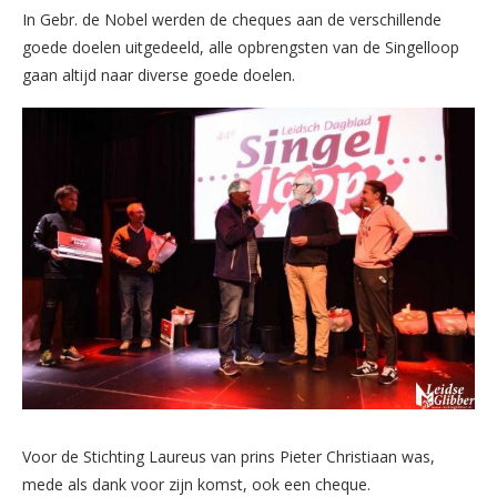
In Gebr. de Nobel werden de cheques aan de verschillende
goede doelen uitgedeeld, alle opbrengsten van de Singelloop
gaan altijd naar diverse goede doelen.
Voor de Stichting Laureus van prins Pieter Christiaan was,
mede als dank voor zijn komst, ook een cheque.