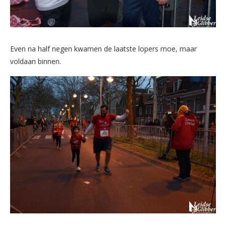
Even na half negen kwamen de laatste lopers moe, maar
voldaan binnen.