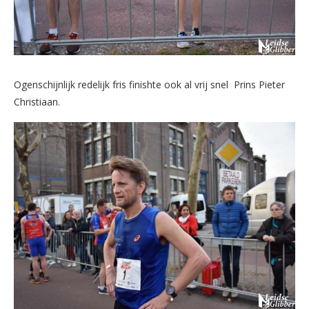
Ogenschijnlijk redelijk fris finishte ook al vrij snel Prins Pieter
Christiaan.