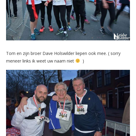
Tom en zijn broer Dave Holswilder liepen ook mee. ( sorry
meneer links ik weet uw naam niet
)