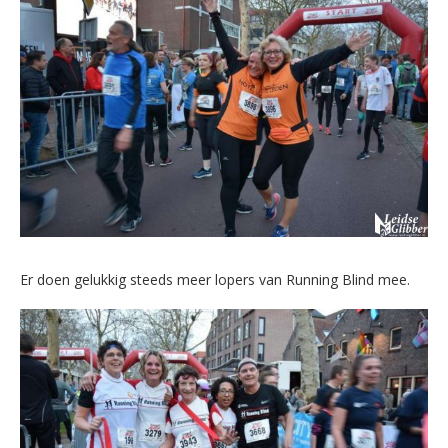
Er doen gelukkig steeds meer lopers van Running Blind mee.