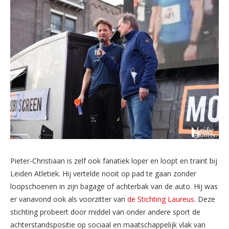
Pieter-Christiaan is zelf ook fanatiek loper en loopt en traint bij
Leiden Atletiek. Hij vertelde nooit op pad te gaan zonder
loopschoenen in zijn bagage of achterbak van de auto. Hij was
er vanavond ook als voorzitter van
de Stichting Laureus
. Deze
stichting probeert door middel van onder andere sport de
achterstandspositie op sociaal en maatschappelijk vlak van