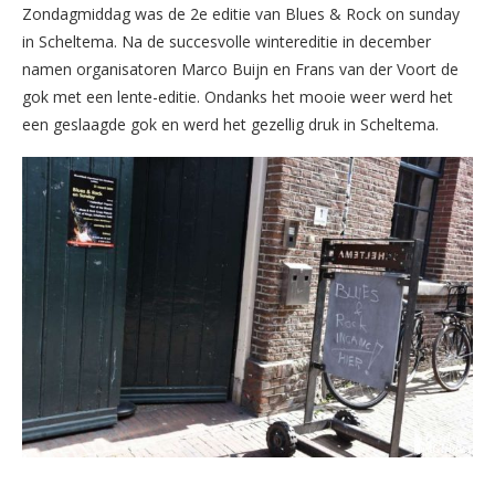
Zondagmiddag was de 2e editie van Blues & Rock on sunday
in Scheltema. Na de succesvolle wintereditie in december
namen organisatoren Marco Buijn en Frans van der Voort de
gok met een lente-editie. Ondanks het mooie weer werd het
een geslaagde gok en werd het gezellig druk in Scheltema.