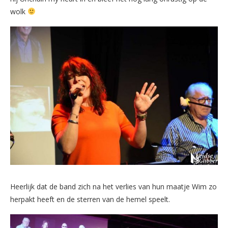
wolk
Heerlijk dat de band zich na het verlies van hun maatje Wim zo
herpakt heeft en de sterren van de hemel speelt.