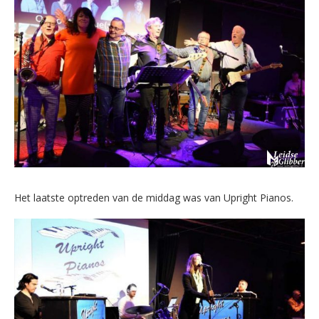
Het laatste optreden van de middag was van Upright Pianos.