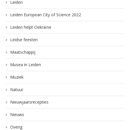
Leiden
Leiden European City of Science 2022
Leiden helpt Oekraïne
Leidse feesten
Maatschappij
Musea in Leiden
Muziek
Natuur
Nieuwjaarsrecepties
Nieuws
Overig