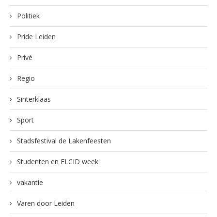
Politiek
Pride Leiden
Privé
Regio
Sinterklaas
Sport
Stadsfestival de Lakenfeesten
Studenten en ELCID week
vakantie
Varen door Leiden