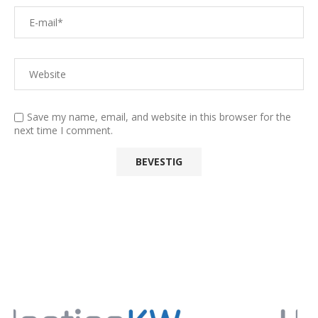
Save my name, email, and website in this browser for the
next time I comment.