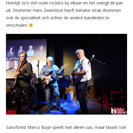
Heerlijk zo’n stel oude rockers bij elkaar en het swingt de pan
uit. Drummer Hans Zwetsloot heeft behalve strak drummen
ook de specialiteit zich achter de andere bandleden te
verschuilen
Saxofonist Marco Buijn speelt niet alleen sax, maar blaast ook