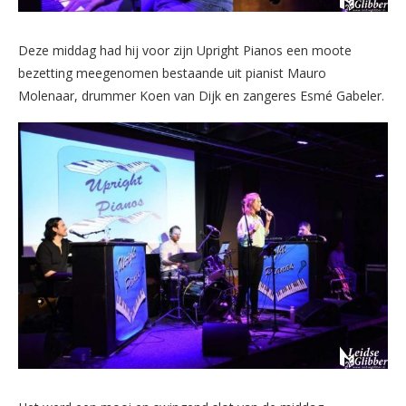
Deze middag had hij voor zijn Upright Pianos een moote
bezetting meegenomen bestaande uit pianist Mauro
Molenaar, drummer Koen van Dijk en zangeres Esmé Gabeler.