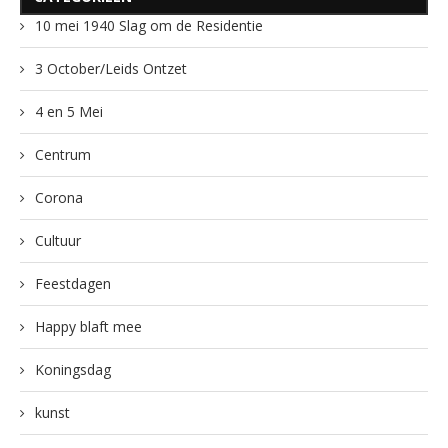
10 mei 1940 Slag om de Residentie
3 October/Leids Ontzet
4 en 5 Mei
Centrum
Corona
Cultuur
Feestdagen
Happy blaft mee
Koningsdag
kunst