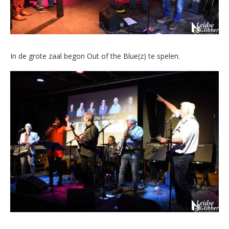
In de grote zaal begon Out of the Blue(z) te spelen.