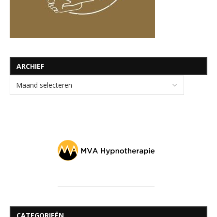
ARCHIEF
CATEGORIEËN