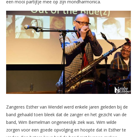
een mooi partijtje mee op zijn mondharmonica.
Zangeres Esther van Wendel werd enkele jaren geleden bij de
band gehaald toen bleek dat de zanger en het gezicht van de
band, Wim Bemelman ongeneeslijk ziek was. Wim wilde
zorgen voor een goede opvolging en hoopte dat in Esther te