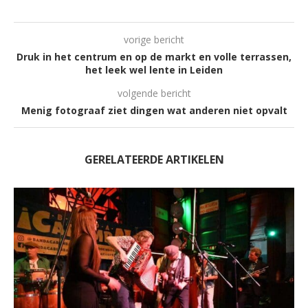
vorige bericht
Druk in het centrum en op de markt en volle terrassen,
het leek wel lente in Leiden
volgende bericht
Menig fotograaf ziet dingen wat anderen niet opvalt
GERELATEERDE ARTIKELEN