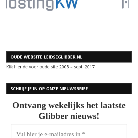
OUDE WEBSITE LEIDSEGLIBBER.NL
Klik hier de voor oude site 2005 – sept. 2017
SCHRIJF JE IN OP ONZE NIEUWSBRIEF
Ontvang wekelijks het laatste
Glibber nieuws!