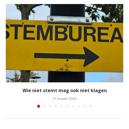
Wie niet stemt mag ook niet klagen
17 maart 2026