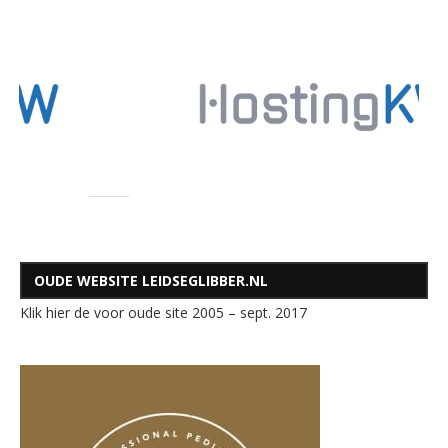
OUDE WEBSITE LEIDSEGLIBBER.NL
Klik hier de voor oude site 2005 – sept. 2017