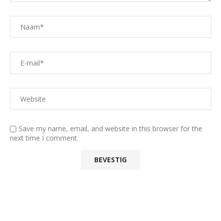
Save my name, email, and website in this browser for the
next time I comment.