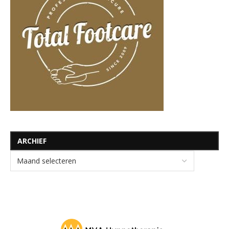
ARCHIEF