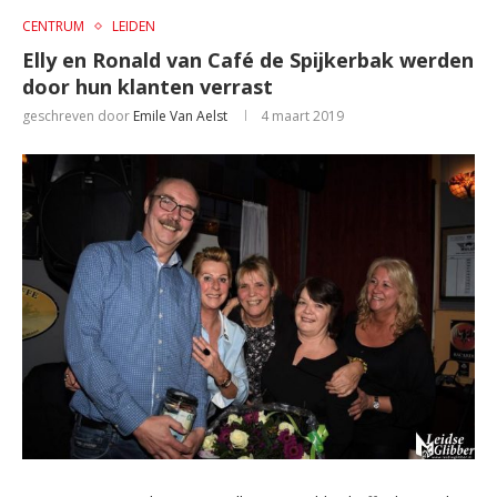
CENTRUM
LEIDEN
Elly en Ronald van Café de Spijkerbak werden
door hun klanten verrast
geschreven door
Emile Van Aelst
4 maart 2019