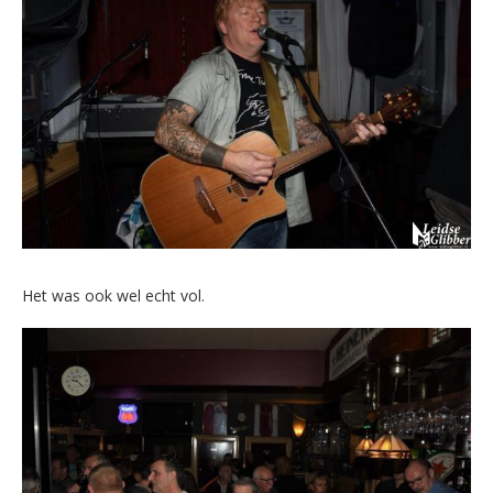
Het was ook wel echt vol.