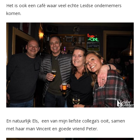
Het is ook een café waar veel echte Leidse ondernemers
komen.
En natuurlijk Els, een van mijn liefste collega’s ooit, samen
met haar man Vincent en goede vriend Peter.