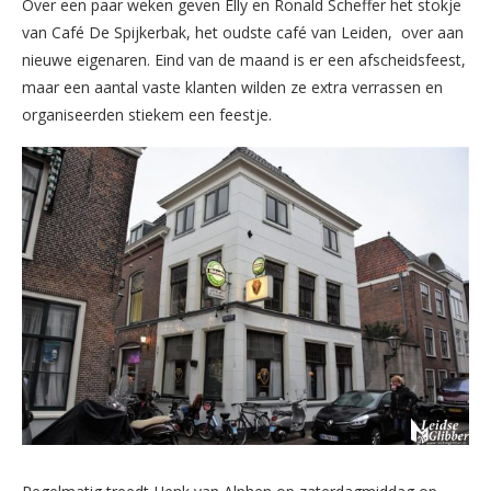
Over een paar weken geven Elly en Ronald Scheffer het stokje
van Café De Spijkerbak, het oudste café van Leiden, over aan
nieuwe eigenaren. Eind van de maand is er een afscheidsfeest,
maar een aantal vaste klanten wilden ze extra verrassen en
organiseerden stiekem een feestje.