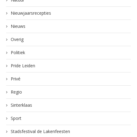
Nieuwjaarsrecepties
Nieuws
Overig
Politiek
Pride Leiden
Privé
Regio
Sinterklaas
Sport
Stadsfestival de Lakenfeesten