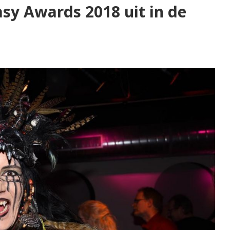
asy Awards 2018 uit in de