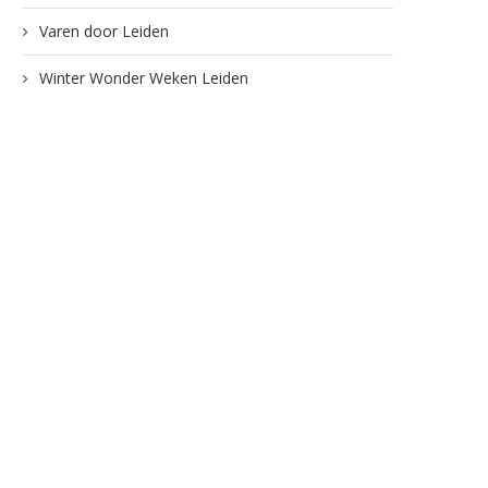
Varen door Leiden
Winter Wonder Weken Leiden