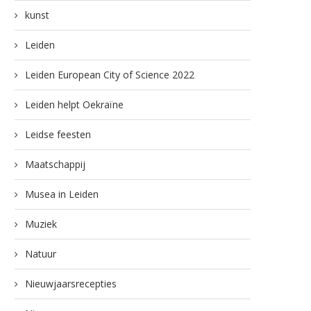
kunst
Leiden
Leiden European City of Science 2022
Leiden helpt Oekraïne
Leidse feesten
Maatschappij
Musea in Leiden
Muziek
Natuur
Nieuwjaarsrecepties