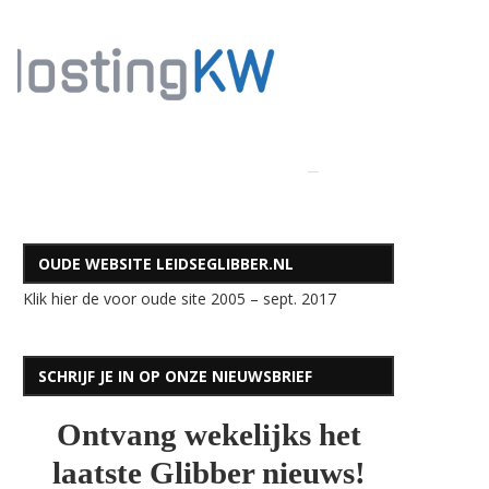
OUDE WEBSITE LEIDSEGLIBBER.NL
Klik hier de voor oude site 2005 – sept. 2017
SCHRIJF JE IN OP ONZE NIEUWSBRIEF
Ontvang wekelijks het
laatste Glibber nieuws!