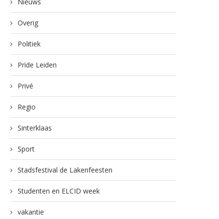
Nieuws
Overig
Politiek
Pride Leiden
Privé
Regio
Sinterklaas
Sport
Stadsfestival de Lakenfeesten
Studenten en ELCID week
vakantie