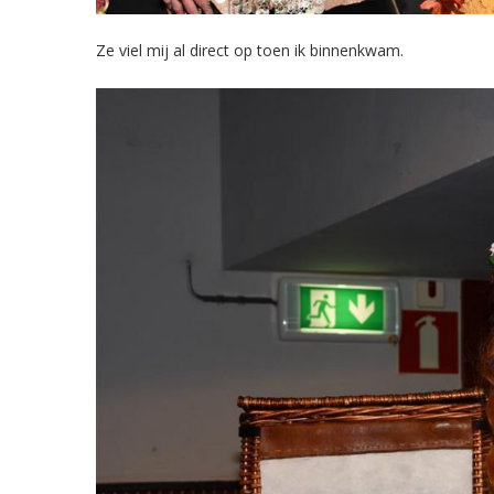
Ze viel mij al direct op toen ik binnenkwam.