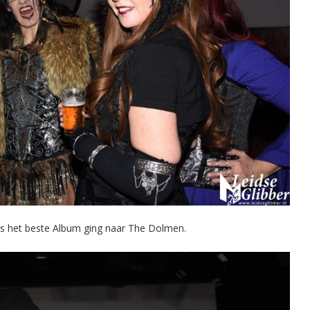
als het beste Album ging naar The Dolmen.