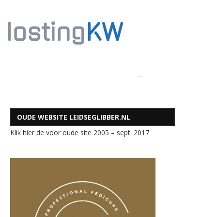
OUDE WEBSITE LEIDSEGLIBBER.NL
Klik hier de voor oude site 2005 – sept. 2017