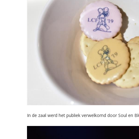
In de zaal werd het publiek verwelkomd door Soul en Bl