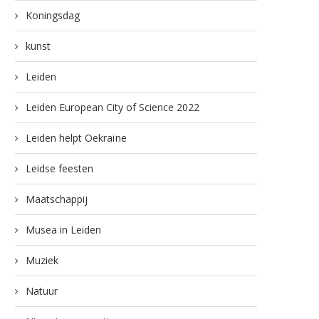
Koningsdag
kunst
Leiden
Leiden European City of Science 2022
Leiden helpt Oekraïne
Leidse feesten
Maatschappij
Musea in Leiden
Muziek
Natuur