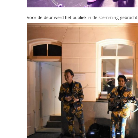
Voor de deur werd het publiek in de stemming gebracht