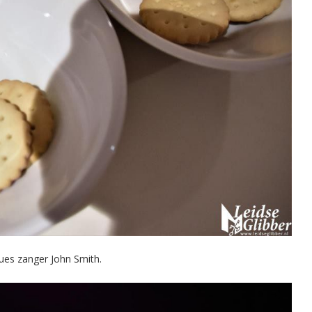
ues zanger John Smith.