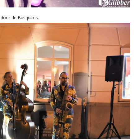
 door de Busquitos.