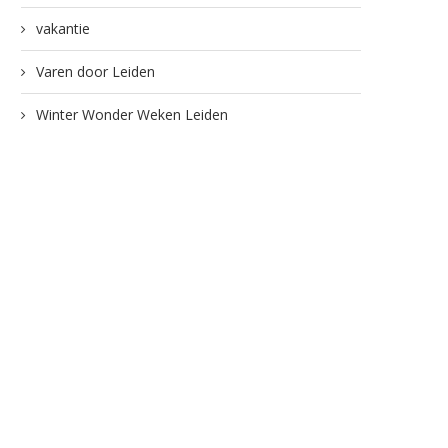
vakantie
Varen door Leiden
Winter Wonder Weken Leiden