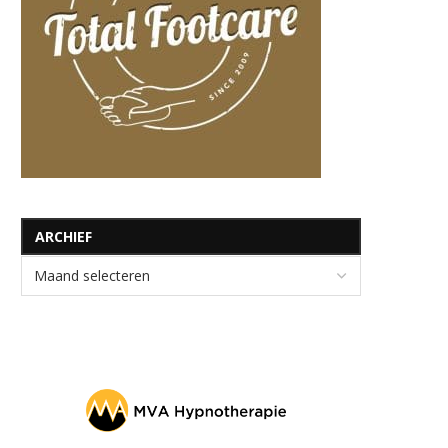
ARCHIEF