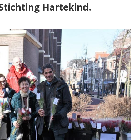
Stichting Hartekind.