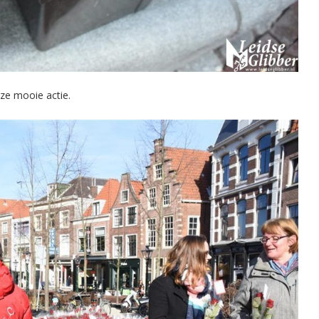
ze mooie actie.