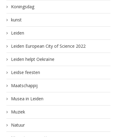
Koningsdag
kunst
Leiden
Leiden European City of Science 2022
Leiden helpt Oekraïne
Leidse feesten
Maatschappij
Musea in Leiden
Muziek
Natuur