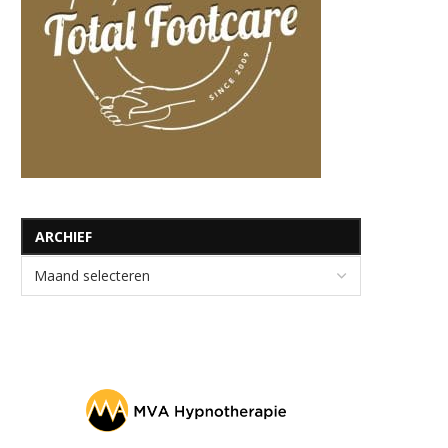
ARCHIEF