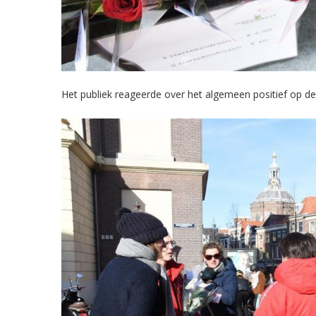
Het publiek reageerde over het algemeen positief op de