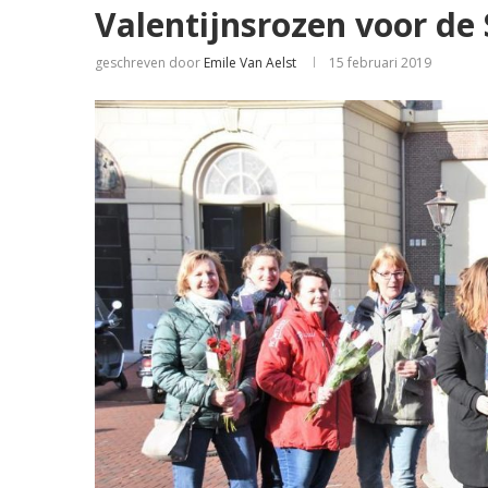
Valentijnsrozen voor de 
geschreven door
Emile Van Aelst
15 februari 2019