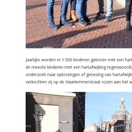
Jaarlijks worden er 1.500 kinderen geboren met een har
de meeste kinderen met een hartafwijking tegenwoordi
onderzoek naar oplossingen of genezing van hartafwijki
verkochten zij op de Haarlemmerstraat rozen aan het w