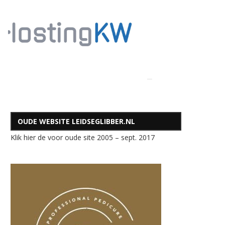
OUDE WEBSITE LEIDSEGLIBBER.NL
Klik hier de voor oude site 2005 – sept. 2017