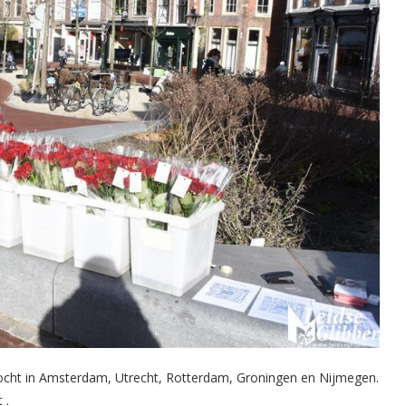
ocht in Amsterdam, Utrecht, Rotterdam, Groningen en Nijmegen.
 .