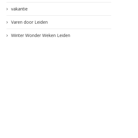
vakantie
Varen door Leiden
Winter Wonder Weken Leiden