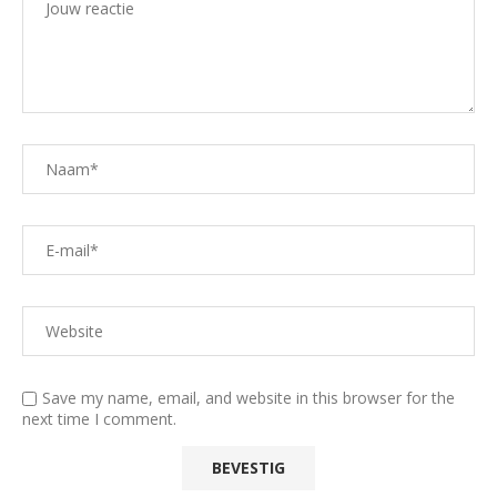
Save my name, email, and website in this browser for the
next time I comment.