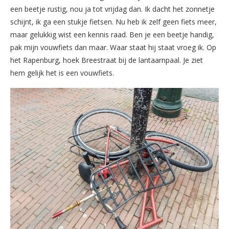
een beetje rustig, nou ja tot vrijdag dan. Ik dacht het zonnetje
schijnt, ik ga een stukje fietsen. Nu heb ik zelf geen fiets meer,
maar gelukkig wist een kennis raad. Ben je een beetje handig,
pak mijn vouwfiets dan maar. Waar staat hij staat vroeg ik. Op
het Rapenburg, hoek Breestraat bij de lantaarnpaal. Je ziet
hem gelijk het is een vouwfiets.