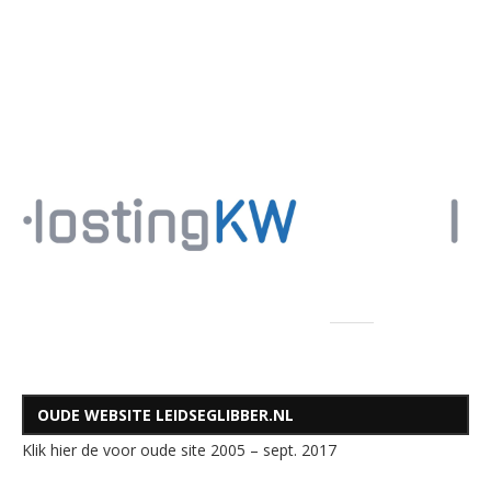
OUDE WEBSITE LEIDSEGLIBBER.NL
Klik hier de voor oude site 2005 – sept. 2017