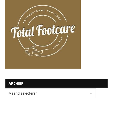
ARCHIEF