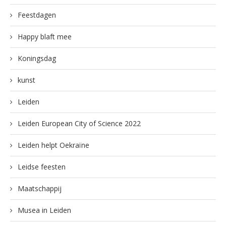
Feestdagen
Happy blaft mee
Koningsdag
kunst
Leiden
Leiden European City of Science 2022
Leiden helpt Oekraïne
Leidse feesten
Maatschappij
Musea in Leiden