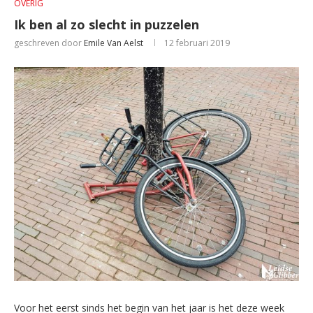
OVERIG
Ik ben al zo slecht in puzzelen
geschreven door
Emile Van Aelst
12 februari 2019
Voor het eerst sinds het begin van het jaar is het deze week