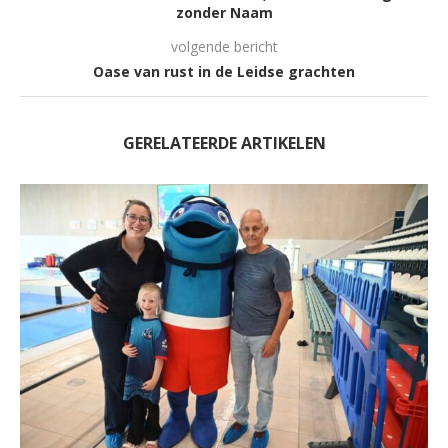
zonder Naam
volgende bericht
Oase van rust in de Leidse grachten
GERELATEERDE ARTIKELEN