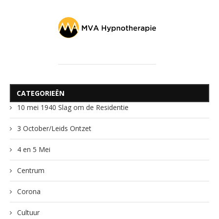
CATEGORIEËN
10 mei 1940 Slag om de Residentie
3 October/Leids Ontzet
4 en 5 Mei
Centrum
Corona
Cultuur