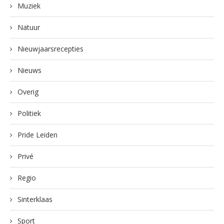
Muziek
Natuur
Nieuwjaarsrecepties
Nieuws
Overig
Politiek
Pride Leiden
Privé
Regio
Sinterklaas
Sport