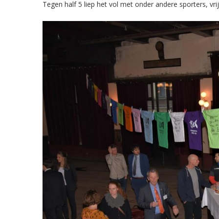
Tegen half 5 liep het vol met onder andere sporters, vrij