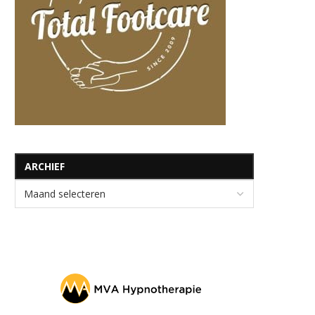
ARCHIEF