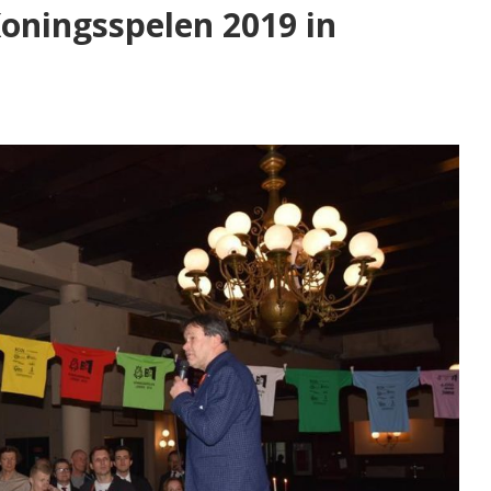
Koningsspelen 2019 in