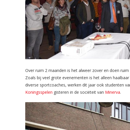
Over ruim 2 maanden is het alweer zover en doen ruim 
Zoals bij veel grote evenementen is het alleen haalbaar a
diverse sportcoaches, werken dit jaar ook studenten 
Koningsspelen
gisteren in de sociëteit van
Minerva
.