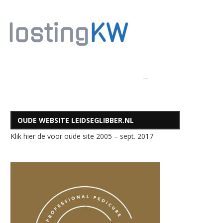
OUDE WEBSITE LEIDSEGLIBBER.NL
Klik hier de voor oude site 2005 – sept. 2017