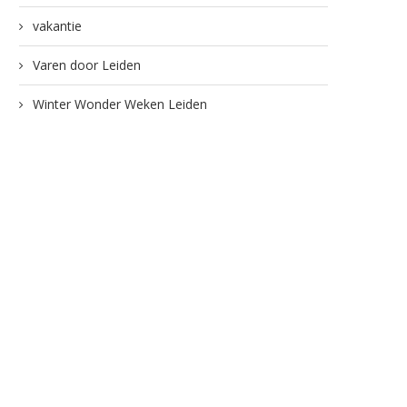
vakantie
Varen door Leiden
Winter Wonder Weken Leiden