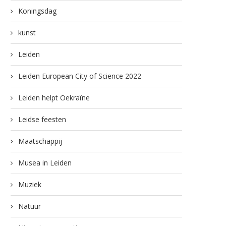
Koningsdag
kunst
Leiden
Leiden European City of Science 2022
Leiden helpt Oekraïne
Leidse feesten
Maatschappij
Musea in Leiden
Muziek
Natuur