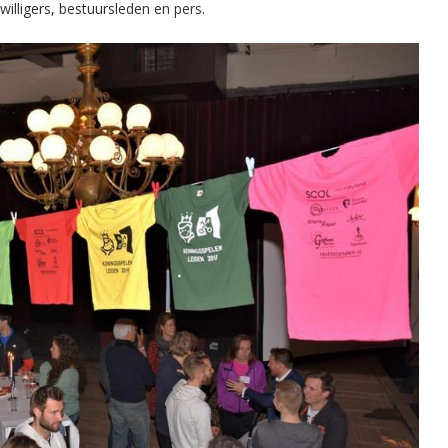
willigers, bestuursleden en pers.