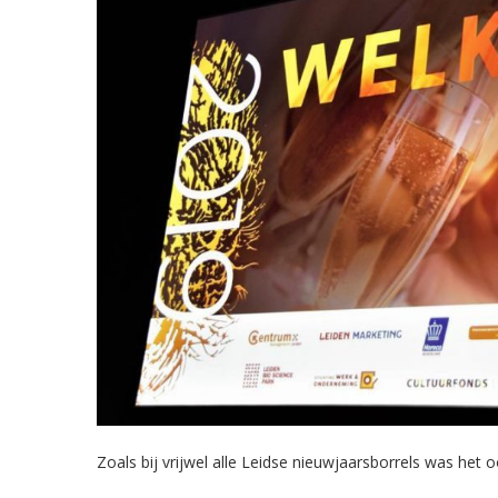
Zoals bij vrijwel alle Leidse nieuwjaarsborrels was het 