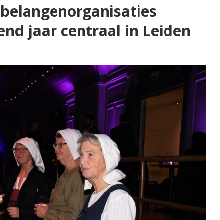
belangenorganisaties
d jaar centraal in Leiden