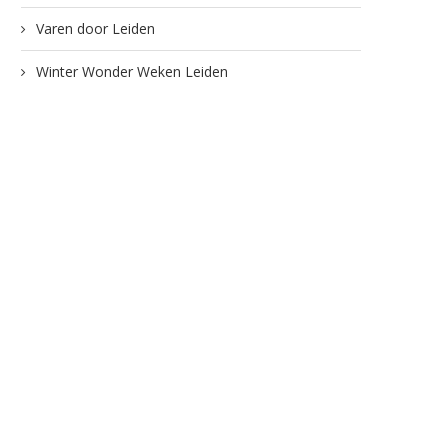
Varen door Leiden
Winter Wonder Weken Leiden