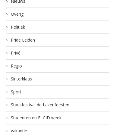
Nieuws
Overig
Politiek
Pride Leiden
Privé
Regio
Sinterklaas
Sport
Stadsfestival de Lakenfeesten
Studenten en ELCID week
vakantie