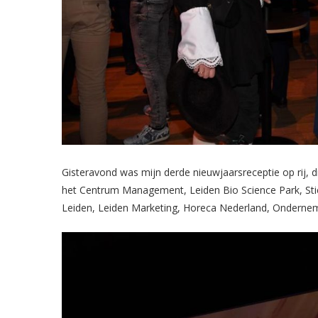
Gisteravond was mijn derde nieuwjaarsreceptie op rij, d
het Centrum Management, Leiden Bio Science Park, Sti
Leiden, Leiden Marketing, Horeca Nederland, Ondernem