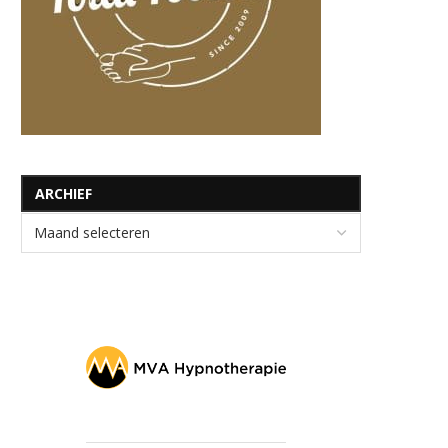
ARCHIEF