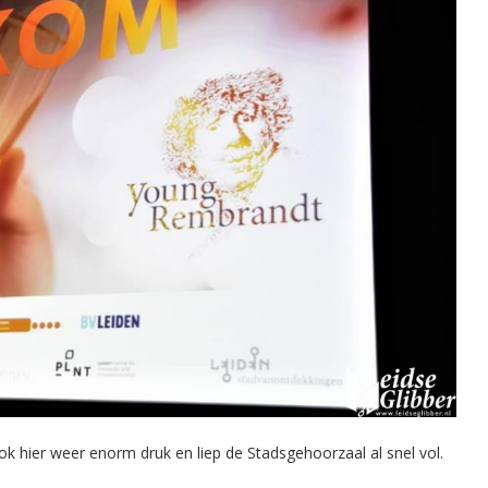
ook hier weer enorm druk en liep de Stadsgehoorzaal al snel vol.