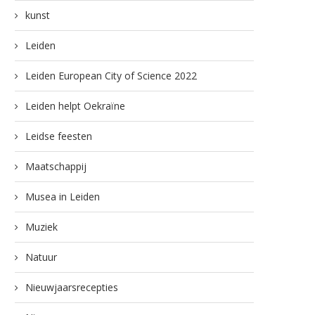
kunst
Leiden
Leiden European City of Science 2022
Leiden helpt Oekraïne
Leidse feesten
Maatschappij
Musea in Leiden
Muziek
Natuur
Nieuwjaarsrecepties