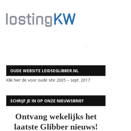
OUDE WEBSITE LEIDSEGLIBBER.NL
Klik hier de voor oude site 2005 – sept. 2017
SCHRIJF JE IN OP ONZE NIEUWSBRIEF
Ontvang wekelijks het
laatste Glibber nieuws!