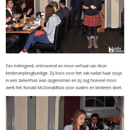
Een indringend, ontroerend en mooi verhaal van deze
kinderverpleegkundige. Zij koos voor het vak nadat haar zusje
in een ziekenhuis was opgenomen en zij zag hoeveel mooi
werk het Ronald McDonaldhuis voor ouders en kinderen doet.