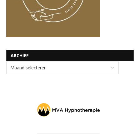
ARCHIEF