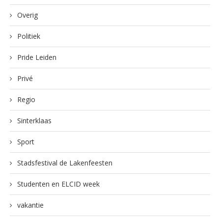
Overig
Politiek
Pride Leiden
Privé
Regio
Sinterklaas
Sport
Stadsfestival de Lakenfeesten
Studenten en ELCID week
vakantie