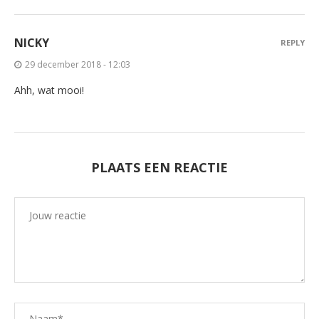
NICKY
REPLY
29 december 2018 - 12:03
Ahh, wat mooi!
PLAATS EEN REACTIE