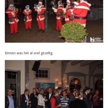
Binnen was het al snel gezellig.