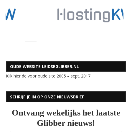
OUDE WEBSITE LEIDSEGLIBBER.NL
Klik hier de voor oude site 2005 – sept. 2017
SCHRIJF JE IN OP ONZE NIEUWSBRIEF
Ontvang wekelijks het laatste
Glibber nieuws!