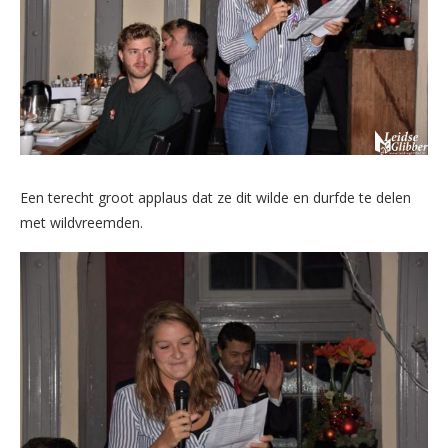
Een terecht groot applaus dat ze dit wilde en durfde te delen
met wildvreemden.