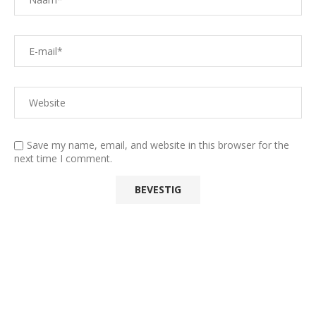
Save my name, email, and website in this browser for the
next time I comment.