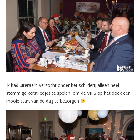
Ik had uiteraard verzocht onder het schilderij alleen heel
stemmige kerstliedjes te spelen, om de VIPS op het doek een
mooie start van de dag te bezorgen