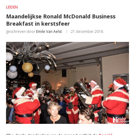
LEIDEN
Maandelijkse Ronald McDonald Business
Breakfast in kerstsfeer
geschreven door
Emile Van Aelst
21 december 2018