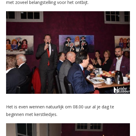
met zoveel belangstelling voor het ontbijt.
Het is even wennen natuurlijk om 08.00 uur al je dag te
beginnen met kerstliedjes.