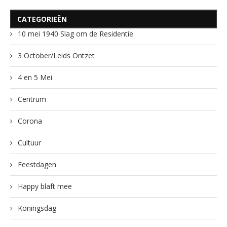
CATEGORIEËN
10 mei 1940 Slag om de Residentie
3 October/Leids Ontzet
4 en 5 Mei
Centrum
Corona
Cultuur
Feestdagen
Happy blaft mee
Koningsdag