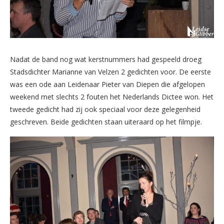
Nadat de band nog wat kerstnummers had gespeeld droeg
Stadsdichter Marianne van Velzen 2 gedichten voor. De eerste
was een ode aan Leidenaar Pieter van Diepen die afgelopen
weekend met slechts 2 fouten het Nederlands Dictee won. Het
tweede gedicht had zij ook speciaal voor deze gelegenheid
geschreven. Beide gedichten staan uiteraard op het filmpje.