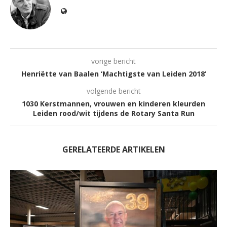
vorige bericht
Henriëtte van Baalen ‘Machtigste van Leiden 2018’
volgende bericht
1030 Kerstmannen, vrouwen en kinderen kleurden
Leiden rood/wit tijdens de Rotary Santa Run
GERELATEERDE ARTIKELEN