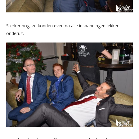
Sterker nog, ze konden even na alle inspanningen lekker
onderuit.