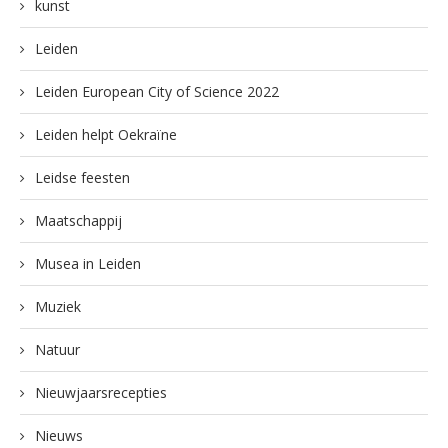
kunst
Leiden
Leiden European City of Science 2022
Leiden helpt Oekraïne
Leidse feesten
Maatschappij
Musea in Leiden
Muziek
Natuur
Nieuwjaarsrecepties
Nieuws