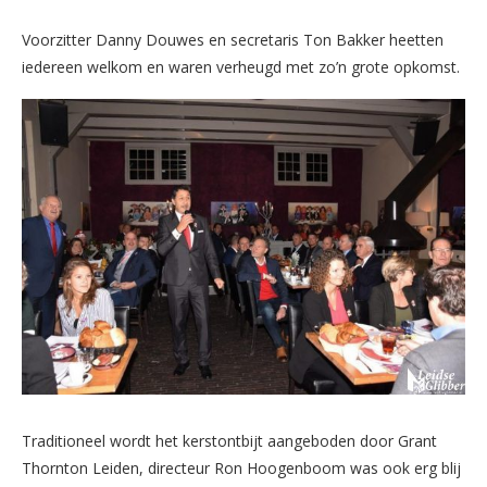
Voorzitter Danny Douwes en secretaris Ton Bakker heetten
iedereen welkom en waren verheugd met zo’n grote opkomst.
Traditioneel wordt het kerstontbijt aangeboden door Grant
Thornton Leiden, directeur Ron Hoogenboom was ook erg blij