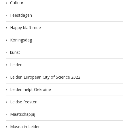
Cultuur
Feestdagen
Happy blaft mee
Koningsdag
kunst
Leiden
Leiden European City of Science 2022
Leiden helpt Oekraïne
Leidse feesten
Maatschappij
Musea in Leiden