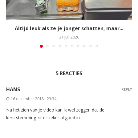
Altijd leuk als ze je jonger schatten, maar...
31 juli 2026
5 REACTIES
HANS
REPLY
16 december 2018 - 23:34
Na het zien van je video kan ik wel zeggen dat de
kerststemming zit er zeker al goed in.