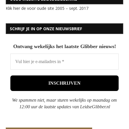
Klik hier de voor oude site 2005 – sept. 2017
SCHRIJF JE IN OP ONZE NIEUWSBRIEF
Ontvang wekelijks het laatste Glibber nieuws!
We spammen niet, maar sturen wekelijks op maandag om
12:00 uur de laatste updates van LeidseGlibber.nl