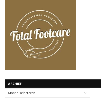
ARCHIEF