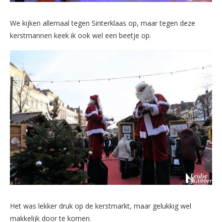
We kijken allemaal tegen Sinterklaas op, maar tegen deze
kerstmannen keek ik ook wel een beetje op.
Het was lekker druk op de kerstmarkt, maar gelukkig wel
makkelijk door te komen.