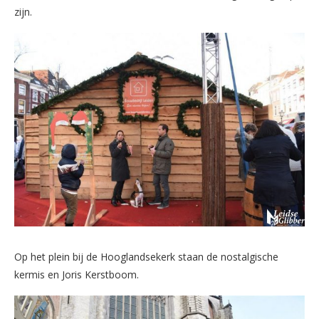
zijn.
Op het plein bij de Hooglandsekerk staan de nostalgische
kermis en Joris Kerstboom.