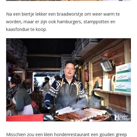
Na een biertje lekker een braadworstje om weer warm te
worden, maar er zijn ook hamburgers, stamppotten en
kaasfondue te koop.
Misschien zou een klein hondenrestaurant een gouden greep