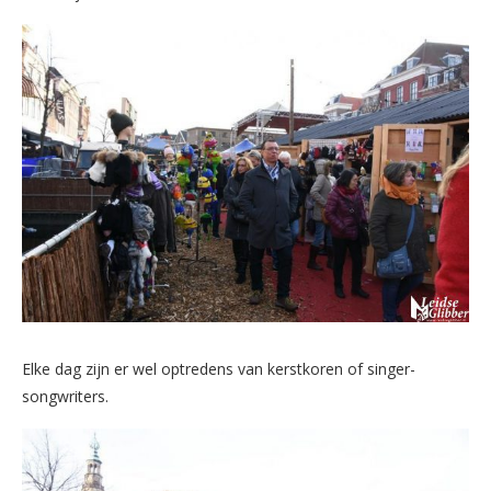
Elke dag zijn er wel optredens van kerstkoren of singer-
songwriters.