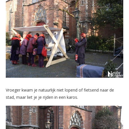
Vroeger kwam je natuurlijk niet lopend of fietsend naar de
stad, maar liet je je rijden in een karos.