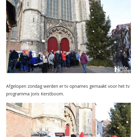
Afgelopen zondag werden er tv opnames gemaakt voor het tv
programma Joris Kerstboom.