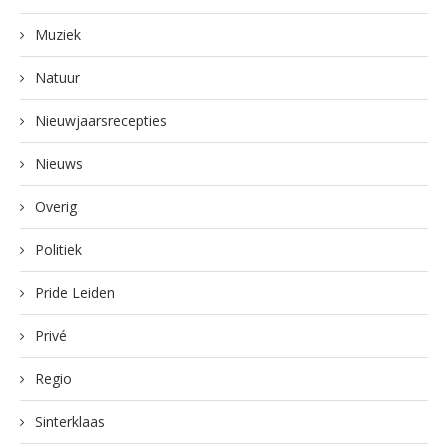
Muziek
Natuur
Nieuwjaarsrecepties
Nieuws
Overig
Politiek
Pride Leiden
Privé
Regio
Sinterklaas