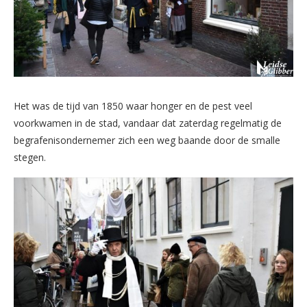
Het was de tijd van 1850 waar honger en de pest veel
voorkwamen in de stad, vandaar dat zaterdag regelmatig de
begrafenisondernemer zich een weg baande door de smalle
stegen.