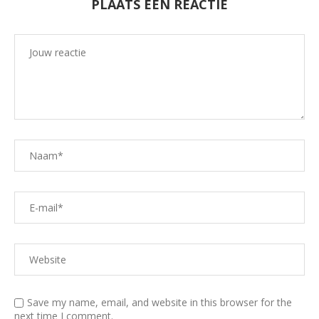
PLAATS EEN REACTIE
Save my name, email, and website in this browser for the
next time I comment.