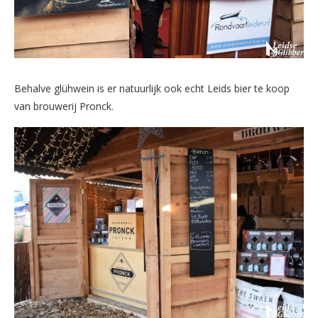
Behalve glühwein is er natuurlijk ook echt Leids bier te koop
van brouwerij Pronck.