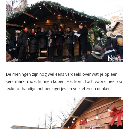
De meningen zijn nog wel eens verdeeld over wat je op een
kerstmarkt moet kunnen kopen. Het komt toch vooral neer op
leuke of handige hebbedingetjes en veel eten en drinken.