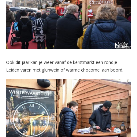
Ook dit jaar kan je weer vanaf de kerstmarkt een rondje
Leiden varen met glühwein of warme chocomel aan boord.