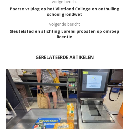
vorige bericht
Paarse vrijdag op het Vlietland College en onthulling
school grondwet
volgende bericht
Sleutelstad en stichting Lorelei proosten op omroep
licentie
GERELATEERDE ARTIKELEN