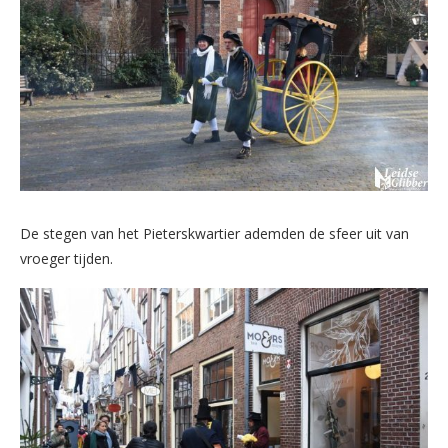
De stegen van het Pieterskwartier ademden de sfeer uit van
vroeger tijden.