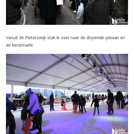
Vanuit de Pieterswijk stak ik over naar de drijvende ijsbaan en
de kerstmarkt.