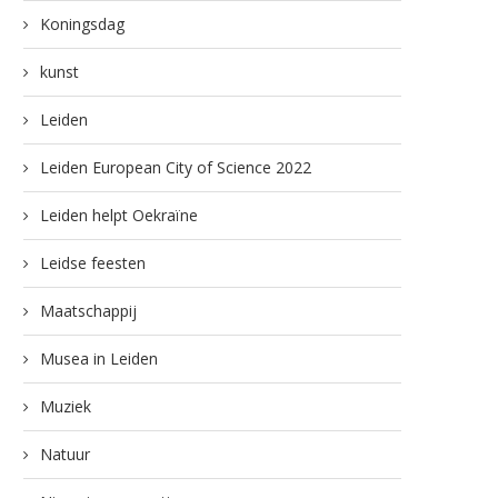
Koningsdag
kunst
Leiden
Leiden European City of Science 2022
Leiden helpt Oekraïne
Leidse feesten
Maatschappij
Musea in Leiden
Muziek
Natuur