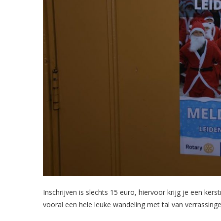
Inschrijven is slechts 15 euro, hiervoor krijg je een k
vooral een hele leuke wandeling met tal van verrassin