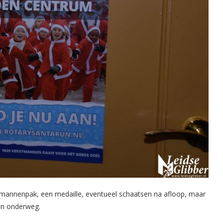
erstmannenpak, een medaille, eventueel schaatsen na afloop, maar
gen onderweg.