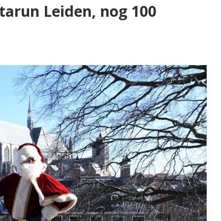
tarun Leiden, nog 100