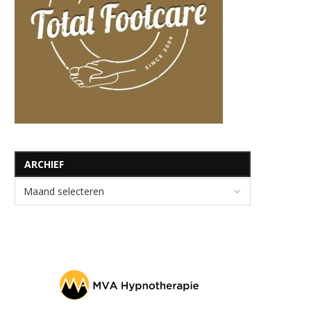
ARCHIEF