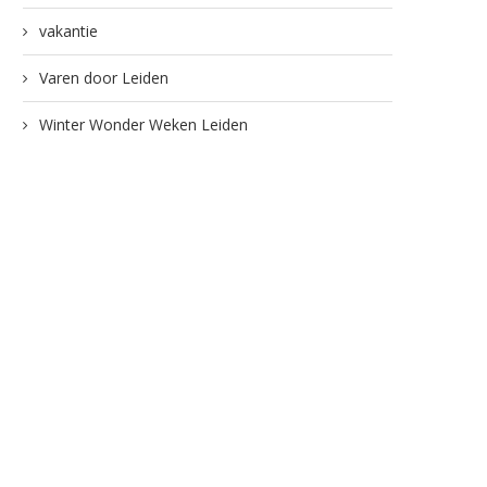
vakantie
Varen door Leiden
Winter Wonder Weken Leiden