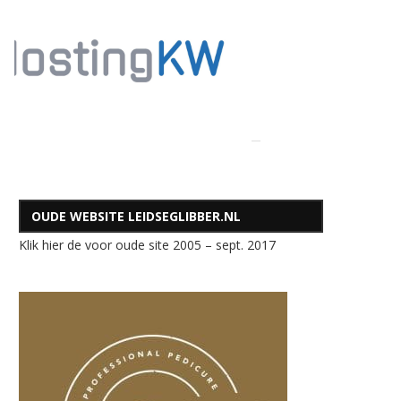
OUDE WEBSITE LEIDSEGLIBBER.NL
Klik hier de voor oude site 2005 – sept. 2017