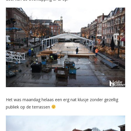
Het was maandag helaas een erg nat klusje zonder gezellig
publiek op de terrassen