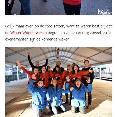
Gelijk maar even op de foto zetten, want ze waren best blij dat
de
Winter Wonderweken
begonnen zijn en er nog zoveel leuke
evenementen zijn de komende weken.