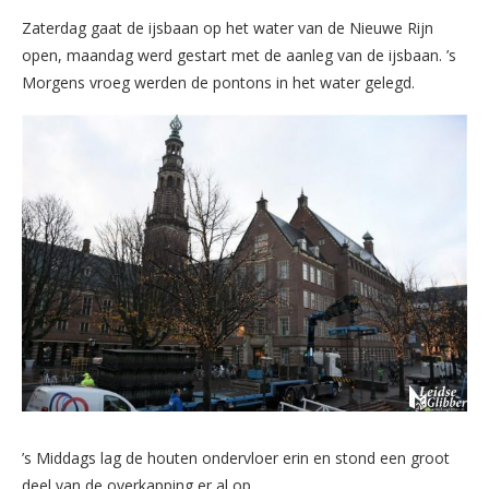
Zaterdag gaat de ijsbaan op het water van de Nieuwe Rijn
open, maandag werd gestart met de aanleg van de ijsbaan. ’s
Morgens vroeg werden de pontons in het water gelegd.
’s Middags lag de houten ondervloer erin en stond een groot
deel van de overkapping er al op.