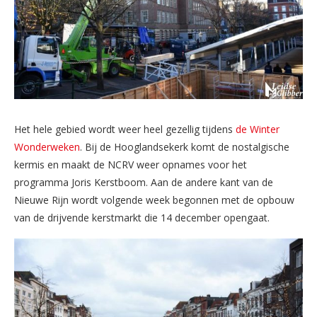
Het hele gebied wordt weer heel gezellig tijdens
de Winter
Wonderweken
. Bij de Hooglandsekerk komt de nostalgische
kermis en maakt de NCRV weer opnames voor het
programma Joris Kerstboom. Aan de andere kant van de
Nieuwe Rijn wordt volgende week begonnen met de opbouw
van de drijvende kerstmarkt die 14 december opengaat.