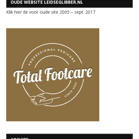
OUDE WEBSITE LEIDSEGLIBBER.NL
Klik hier de voor oude site 2005 – sept. 2017