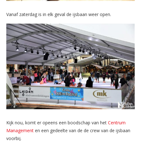
Vanaf zaterdag is in elk geval de ijsbaan weer open.
Kijk nou, komt er opeens een boodschap van het
Centrum
Management
en een gedeelte van de de crew van de ijsbaan
voorbij.