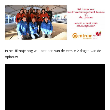
In het filmpje nog wat beelden van de eerste 2 dagen van de
opbouw .