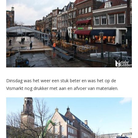
Dinsdag was het weer een stuk beter en was het op de
Vismarkt nog drukker met aan en afvoer van materialen.