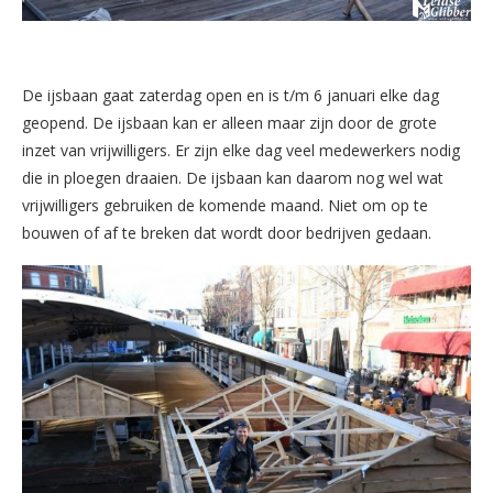
De ijsbaan gaat zaterdag open en is t/m 6 januari elke dag
geopend. De ijsbaan kan er alleen maar zijn door de grote
inzet van vrijwilligers. Er zijn elke dag veel medewerkers nodig
die in ploegen draaien. De ijsbaan kan daarom nog wel wat
vrijwilligers gebruiken de komende maand. Niet om op te
bouwen of af te breken dat wordt door bedrijven gedaan.