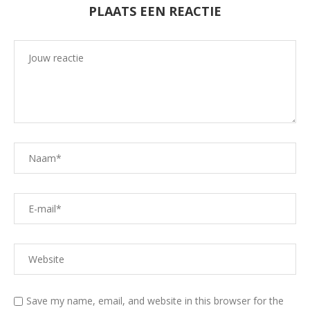
PLAATS EEN REACTIE
Save my name, email, and website in this browser for the