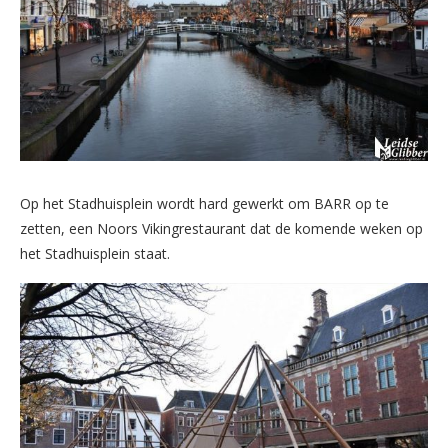
Op het Stadhuisplein wordt hard gewerkt om BARR op te
zetten, een Noors Vikingrestaurant dat de komende weken op
het Stadhuisplein staat.