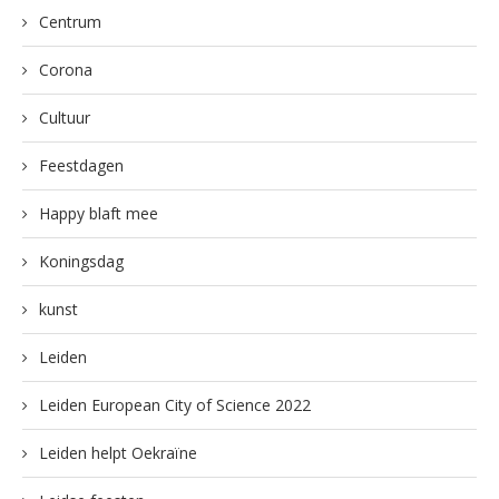
Centrum
Corona
Cultuur
Feestdagen
Happy blaft mee
Koningsdag
kunst
Leiden
Leiden European City of Science 2022
Leiden helpt Oekraïne