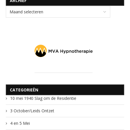
ARCHIEF
CATEGORIEËN
10 mei 1940 Slag om de Residentie
3 October/Leids Ontzet
4 en 5 Mei