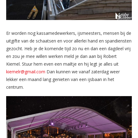
Er worden nog kassamedewerkers, ijsmeesters, mensen bij de
uitgifte van de schaatsen en voor allerlei hand en spandiensten
gezocht. Heb je de komende tijd zo nu en dan een dagdeel vrij
en zou je mee willen werken meld je dan aan bij Robert
Kiemel. Stuur hem even een mailtje en hij legt je alles uit
kiemelr@gmail.com
Dan kunnen we vanaf zaterdag weer
lekker een maand lang genieten van een ijsbaan in het
centrum.