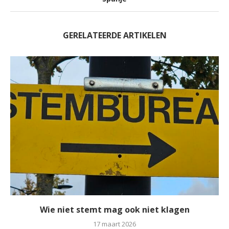
GERELATEERDE ARTIKELEN
Wie niet stemt mag ook niet klagen
17 maart 2026