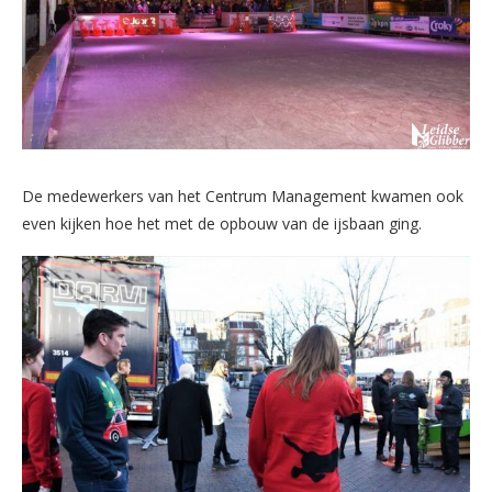
De medewerkers van het Centrum Management kwamen ook
even kijken hoe het met de opbouw van de ijsbaan ging.