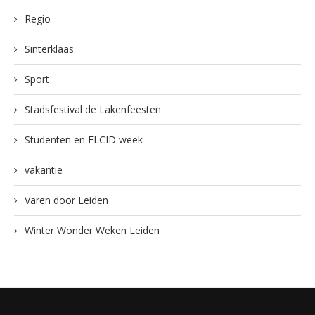
Regio
Sinterklaas
Sport
Stadsfestival de Lakenfeesten
Studenten en ELCID week
vakantie
Varen door Leiden
Winter Wonder Weken Leiden