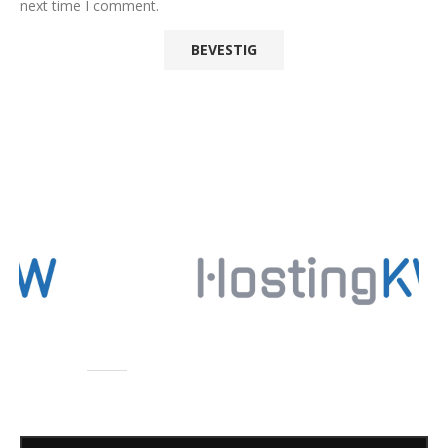
next time I comment.