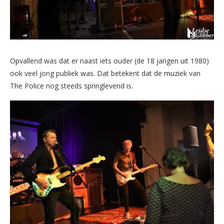
Opvallend was dat er naast iets ouder (de 18 jarigen uit 1980)
ook veel jong publiek was. Dat betekent dat de muziek van
The Police nog steeds springlevend is.