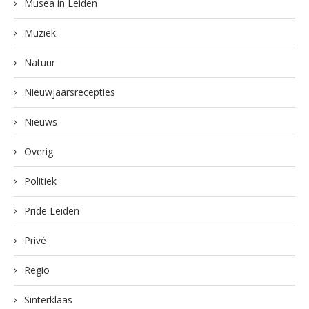
Musea in Leiden
Muziek
Natuur
Nieuwjaarsrecepties
Nieuws
Overig
Politiek
Pride Leiden
Privé
Regio
Sinterklaas