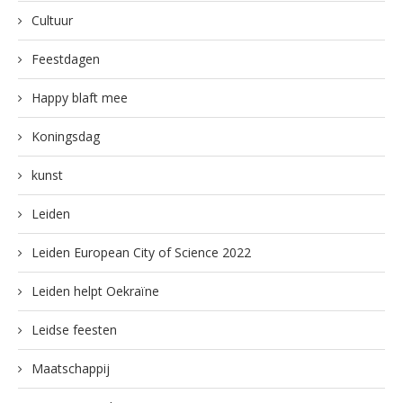
Cultuur
Feestdagen
Happy blaft mee
Koningsdag
kunst
Leiden
Leiden European City of Science 2022
Leiden helpt Oekraïne
Leidse feesten
Maatschappij