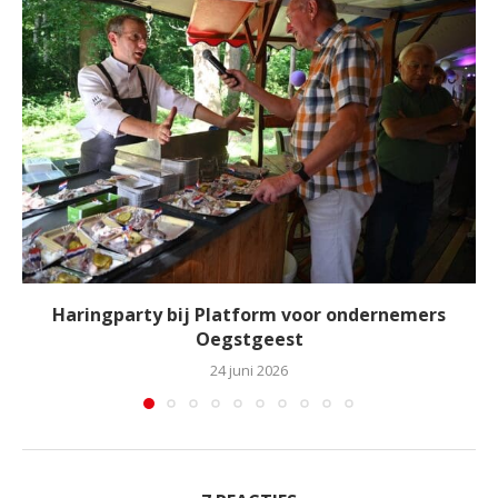
Haringparty bij Platform voor ondernemers
Oegstgeest
24 juni 2026