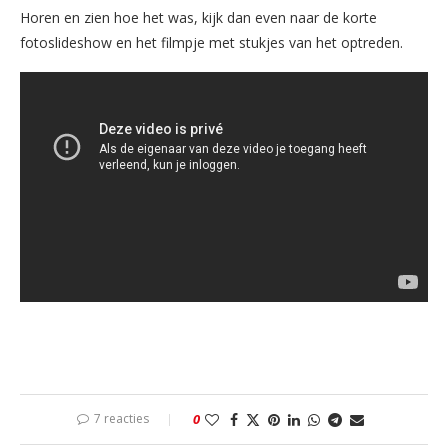
Horen en zien hoe het was, kijk dan even naar de korte
fotoslideshow en het filmpje met stukjes van het optreden.
7 reacties
0