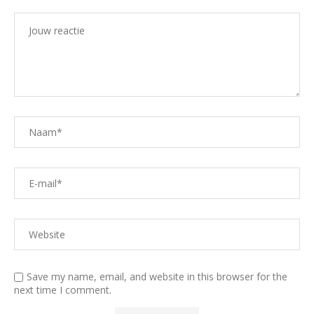
Save my name, email, and website in this browser for the
next time I comment.