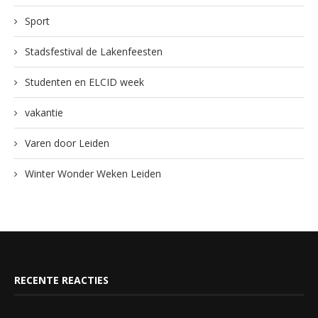
Sport
Stadsfestival de Lakenfeesten
Studenten en ELCID week
vakantie
Varen door Leiden
Winter Wonder Weken Leiden
RECENTE REACTIES