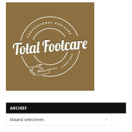
ARCHIEF