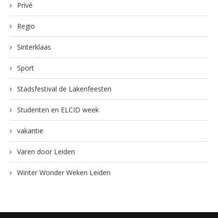
Privé
Regio
Sinterklaas
Sport
Stadsfestival de Lakenfeesten
Studenten en ELCID week
vakantie
Varen door Leiden
Winter Wonder Weken Leiden