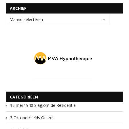
ARCHIEF
CATEGORIEËN
10 mei 1940 Slag om de Residentie
3 October/Leids Ontzet