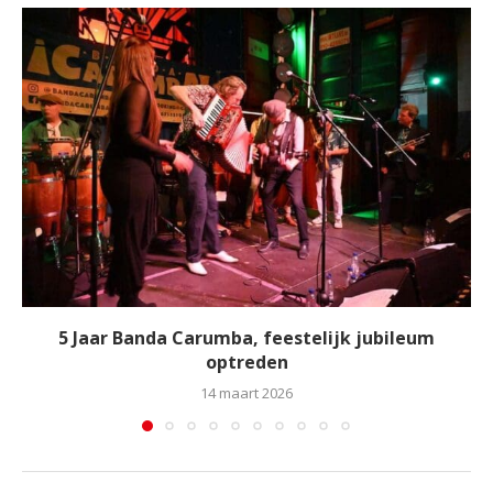
5 Jaar Banda Carumba, feestelijk jubileum
optreden
14 maart 2026