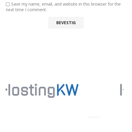
Save my name, email, and website in this browser for the
next time I comment.