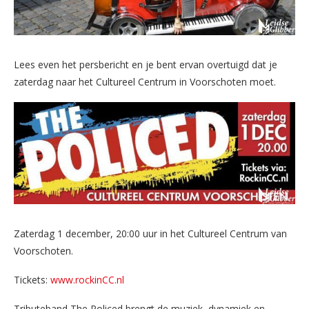
Lees even het persbericht en je bent ervan overtuigd dat je
zaterdag naar het Cultureel Centrum in Voorschoten moet.
Zaterdag 1 december, 20:00 uur in het Cultureel Centrum van
Voorschoten.
Tickets:
www.rockinCC.nl
Tributeband The Policed brengt de muziek, dynamiek en