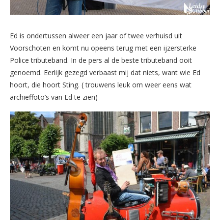
Ed is ondertussen alweer een jaar of twee verhuisd uit
Voorschoten en komt nu opeens terug met een ijzersterke
Police tributeband. In de pers al de beste tributeband ooit
genoemd. Eerlijk gezegd verbaast mij dat niets, want wie Ed
hoort, die hoort Sting. ( trouwens leuk om weer eens wat
archieffoto’s van Ed te zien)