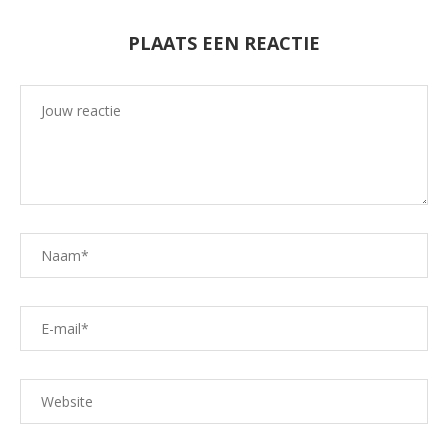
PLAATS EEN REACTIE