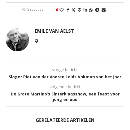
5 reacties
0
EMILE VAN AELST
vorige bericht
Slager Piet van der Vooren Leids Vakman van het jaar
volgende bericht
De Grote Martino’s Sinterklaasshow, een feest voor
jong en oud
GERELATEERDE ARTIKELEN