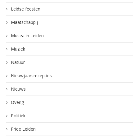
Leidse feesten
Maatschappij
Musea in Leiden
Muziek
Natuur
Nieuwjaarsrecepties
Nieuws
Overig
Politiek
Pride Leiden