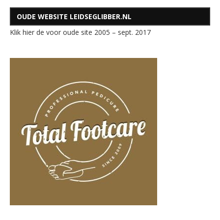
OUDE WEBSITE LEIDSEGLIBBER.NL
Klik hier de voor oude site 2005 – sept. 2017