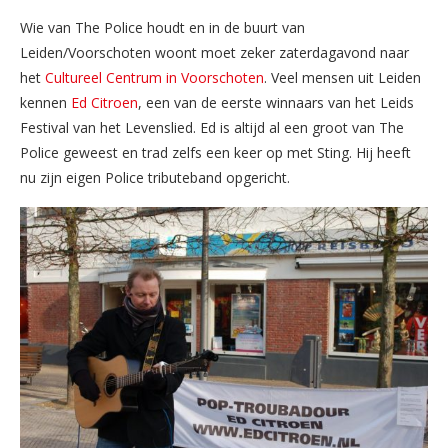
Wie van The Police houdt en in de buurt van
Leiden/Voorschoten woont moet zeker zaterdagavond naar
het
Cultureel Centrum in Voorschoten
. Veel mensen uit Leiden
kennen
Ed Citroen
, een van de eerste winnaars van het Leids
Festival van het Levenslied. Ed is altijd al een groot van The
Police geweest en trad zelfs een keer op met Sting. Hij heeft
nu zijn eigen Police tributeband opgericht.