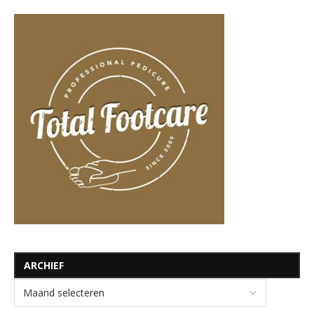
ARCHIEF