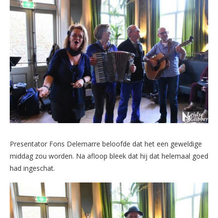
Presentator Fons Delemarre beloofde dat het een geweldige
middag zou worden. Na afloop bleek dat hij dat helemaal goed
had ingeschat.