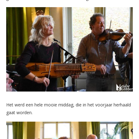
Het werd een hele mooie middag, die in het voorjaar herhaald
gaat worden.