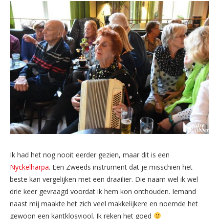
Ik had het nog nooit eerder gezien, maar dit is een
Nyckelharpa
. Een Zweeds instrument dat je misschien het
beste kan vergelijken met een draailier. Die naam wel ik wel
drie keer gevraagd voordat ik hem kon onthouden. Iemand
naast mij maakte het zich veel makkelijkere en noemde het
gewoon een kantklosviool. Ik reken het goed