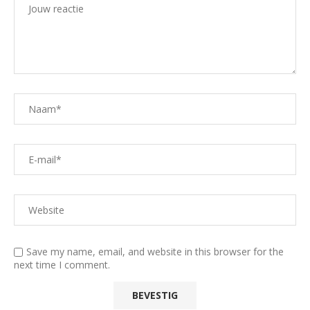
Save my name, email, and website in this browser for the
next time I comment.