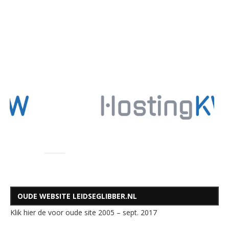
OUDE WEBSITE LEIDSEGLIBBER.NL
Klik hier de voor oude site 2005 – sept. 2017