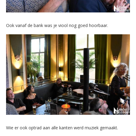
Ook vanaf de bank was je viool nog goed hoorbaar.
Wie er ook optrad aan alle kanten werd muziek gemaakt.