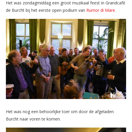
Het was zondagmiddag een groot muzikaal feest in Grandcafé
de Burcht bij het eerste open podium van
Rumor di Mare
.
Het was nog een behoorlijke toer om door de afgeladen
Burcht naar voren te komen.