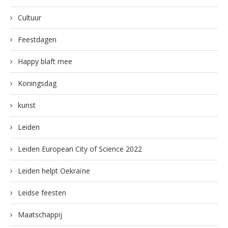
Cultuur
Feestdagen
Happy blaft mee
Koningsdag
kunst
Leiden
Leiden European City of Science 2022
Leiden helpt Oekraïne
Leidse feesten
Maatschappij