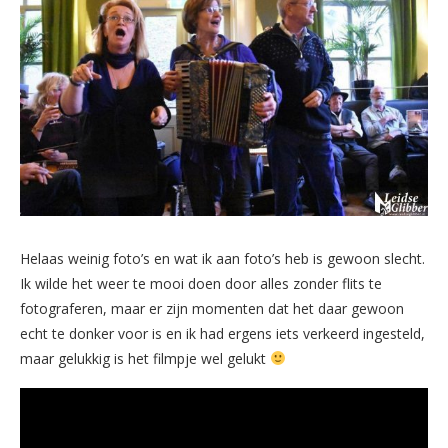
Helaas weinig foto’s en wat ik aan foto’s heb is gewoon slecht.
Ik wilde het weer te mooi doen door alles zonder flits te
fotograferen, maar er zijn momenten dat het daar gewoon
echt te donker voor is en ik had ergens iets verkeerd ingesteld,
maar gelukkig is het filmpje wel gelukt