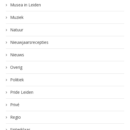
Musea in Leiden
Muziek
Natuur
Nieuwjaarsrecepties
Nieuws
Overig
Politiek
Pride Leiden
Privé
Regio
Sinterklaas