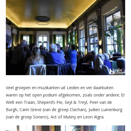
Veel groepen en muzikanten uit Leiden en ver daarbuiten
waren op het open podium afgekomen, zoals onder andere; Er
Welt een Traan, Sheperd’s Pie, Seyl & Treyl, Peer van de
Burgh, Carin Greve (van de groep Clachan), Judien Luinenburg
(van de groep Sonero), Act of Mutiny en Leon Algra.