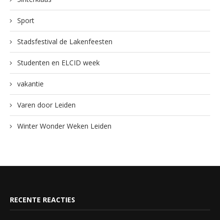
Sport
Stadsfestival de Lakenfeesten
Studenten en ELCID week
vakantie
Varen door Leiden
Winter Wonder Weken Leiden
RECENTE REACTIES