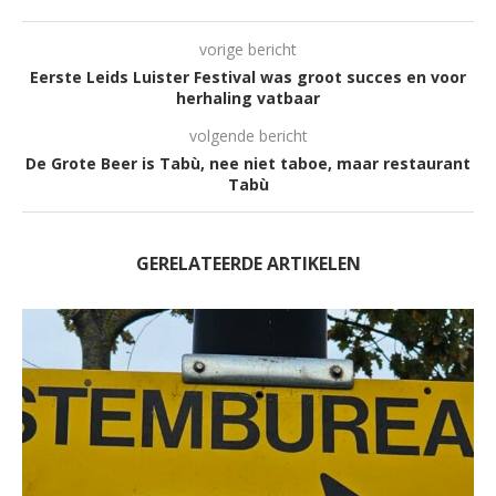
vorige bericht
Eerste Leids Luister Festival was groot succes en voor
herhaling vatbaar
volgende bericht
De Grote Beer is Tabù, nee niet taboe, maar restaurant
Tabù
GERELATEERDE ARTIKELEN