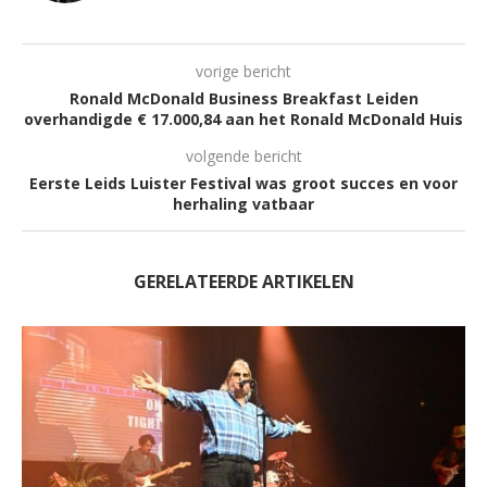
vorige bericht
Ronald McDonald Business Breakfast Leiden
overhandigde € 17.000,84 aan het Ronald McDonald Huis
volgende bericht
Eerste Leids Luister Festival was groot succes en voor
herhaling vatbaar
GERELATEERDE ARTIKELEN