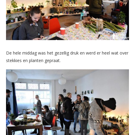
De hele middag was het gezellig druk en werd er heel wat over
stekkies en planten gepraat.