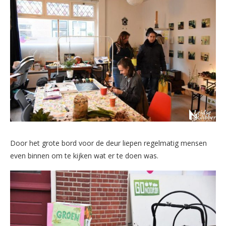
Door het grote bord voor de deur liepen regelmatig mensen
even binnen om te kijken wat er te doen was.