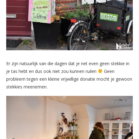
Er zijn natuurlijk van die dagen dat je net even geen stekkie in
je tas hebt en dus ook niet zou kunnen ruilen
Geen
probleem tegen een kleine vrijwillige donatie mocht je gewoon
stekkies meenemen.