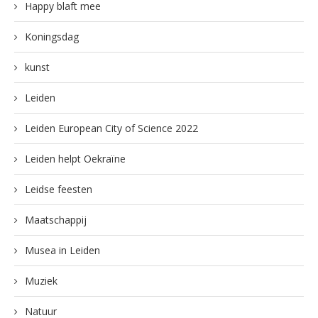
Happy blaft mee
Koningsdag
kunst
Leiden
Leiden European City of Science 2022
Leiden helpt Oekraïne
Leidse feesten
Maatschappij
Musea in Leiden
Muziek
Natuur