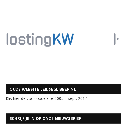
OUDE WEBSITE LEIDSEGLIBBER.NL
Klik hier de voor oude site 2005 – sept. 2017
SCHRIJF JE IN OP ONZE NIEUWSBRIEF