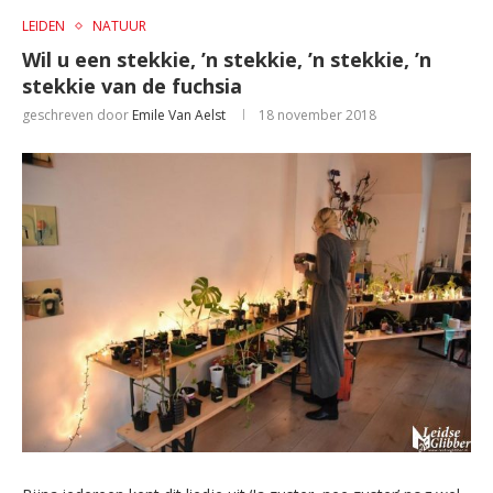
LEIDEN
NATUUR
Wil u een stekkie, ’n stekkie, ’n stekkie, ’n
stekkie van de fuchsia
geschreven door
Emile Van Aelst
18 november 2018