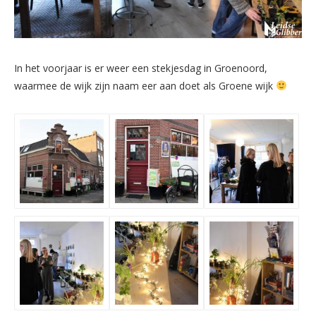
In het voorjaar is er weer een stekjesdag in Groenoord,
waarmee de wijk zijn naam eer aan doet als Groene wijk