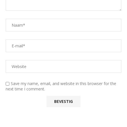
Save my name, email, and website in this browser for the
next time I comment.