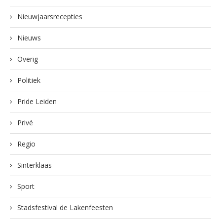
Nieuwjaarsrecepties
Nieuws
Overig
Politiek
Pride Leiden
Privé
Regio
Sinterklaas
Sport
Stadsfestival de Lakenfeesten