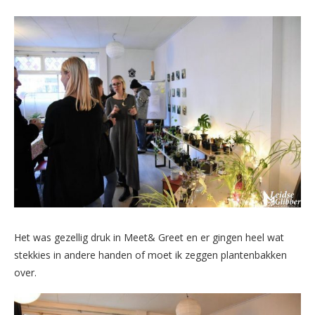
Het was gezellig druk in Meet& Greet en er gingen heel wat
stekkies in andere handen of moet ik zeggen plantenbakken
over.