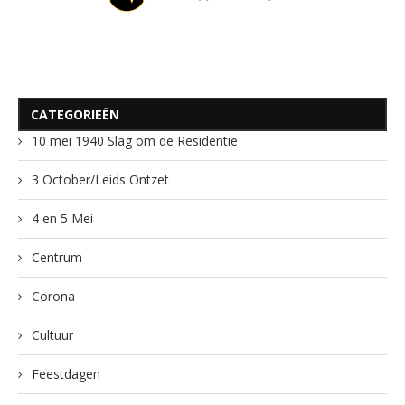
CATEGORIEËN
10 mei 1940 Slag om de Residentie
3 October/Leids Ontzet
4 en 5 Mei
Centrum
Corona
Cultuur
Feestdagen