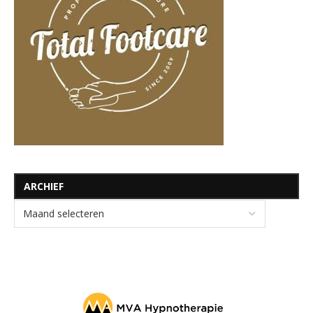
ARCHIEF