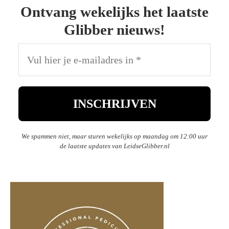
Ontvang wekelijks het laatste
Glibber nieuws!
We spammen niet, maar sturen wekelijks op maandag om 12:00 uur
de laatste updates van LeidseGlibber.nl