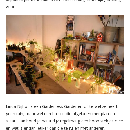
voor.
Linda Nijhof is een Gardenless Gardener, of-te-wel ze heeft
geen tuin, maar wel een balkon die afgeladen met planten
staat. Dan houd je natuurlijk regelmatig een hoop stekjes over
en wat is er dan leuker dan die te ruilen met anderen.