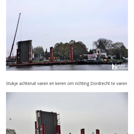
Stukje achteruit varen en keren om richting Dordrecht te varen