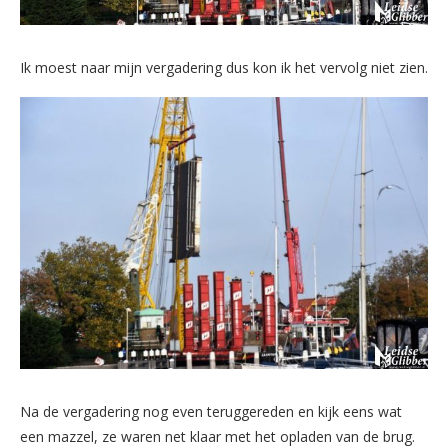
Ik moest naar mijn vergadering dus kon ik het vervolg niet zien.
Na de vergadering nog even teruggereden en kijk eens wat
een mazzel, ze waren net klaar met het opladen van de brug.