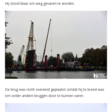
Hij stond klaar om weg gevaren te worden.
De brug was recht overeind geplaatst omdat hij te breed was
om onder andere bruggen door te kunnen varen.