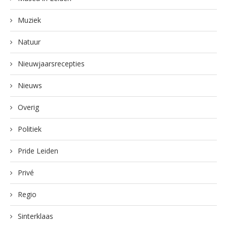
Muziek
Natuur
Nieuwjaarsrecepties
Nieuws
Overig
Politiek
Pride Leiden
Privé
Regio
Sinterklaas