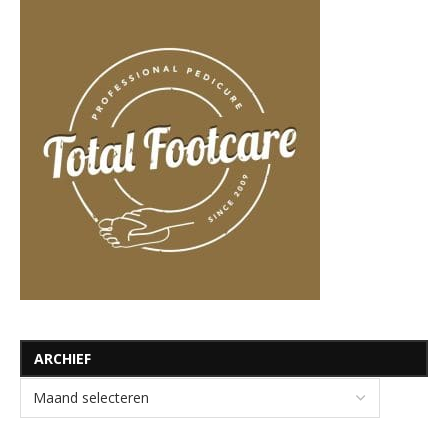
ARCHIEF