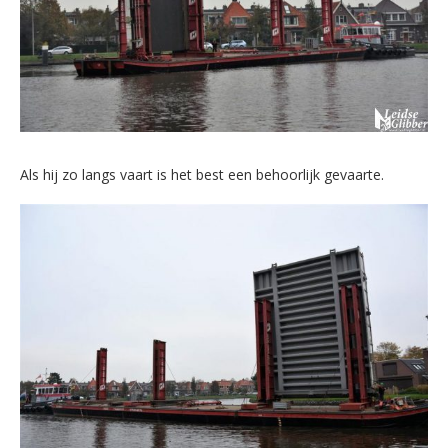
Als hij zo langs vaart is het best een behoorlijk gevaarte.