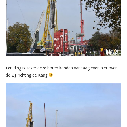
Een ding is zeker deze boten konden vandaag even niet over
de Zijl richting de Kaag