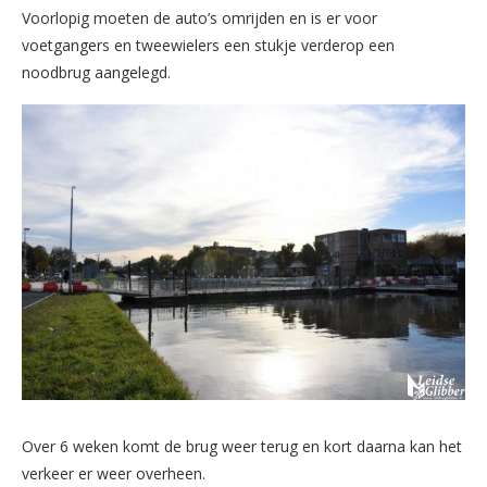
Voorlopig moeten de auto’s omrijden en is er voor
voetgangers en tweewielers een stukje verderop een
noodbrug aangelegd.
Over 6 weken komt de brug weer terug en kort daarna kan het
verkeer er weer overheen.