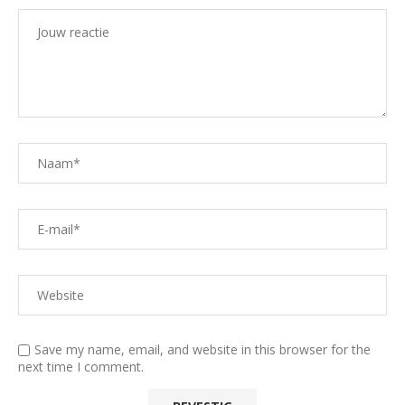
Save my name, email, and website in this browser for the
next time I comment.