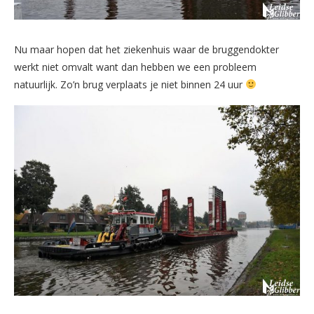
Nu maar hopen dat het ziekenhuis waar de bruggendokter
werkt niet omvalt want dan hebben we een probleem
natuurlijk. Zo’n brug verplaats je niet binnen 24 uur