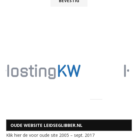
OUDE WEBSITE LEIDSEGLIBBER.NL
Klik hier de voor oude site 2005 – sept. 2017