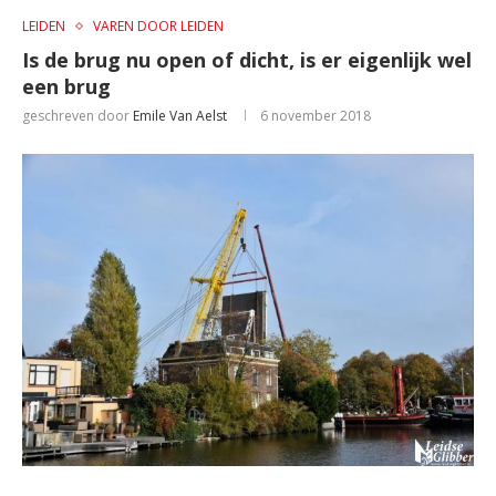
LEIDEN
VAREN DOOR LEIDEN
Is de brug nu open of dicht, is er eigenlijk wel
een brug
geschreven door
Emile Van Aelst
6 november 2018