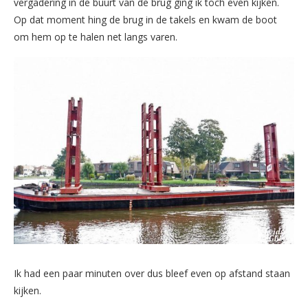
vergadering in de buurt van de brug ging ik toch even kijken.
Op dat moment hing de brug in de takels en kwam de boot
om hem op te halen net langs varen.
Ik had een paar minuten over dus bleef even op afstand staan
kijken.