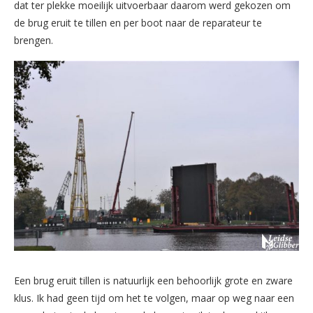
dat ter plekke moeilijk uitvoerbaar daarom werd gekozen om
de brug eruit te tillen en per boot naar de reparateur te
brengen.
Een brug eruit tillen is natuurlijk een behoorlijk grote en zware
klus. Ik had geen tijd om het te volgen, maar op weg naar een