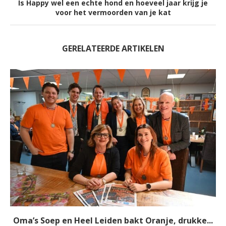
Is Happy wel een echte hond en hoeveel jaar krijg je
voor het vermoorden van je kat
GERELATEERDE ARTIKELEN
Oma’s Soep en Heel Leiden bakt Oranje, drukke...