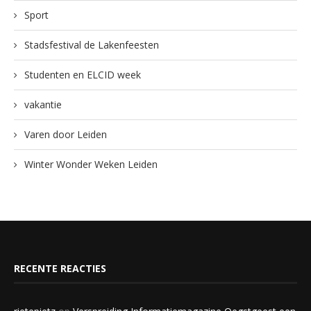
Sport
Stadsfestival de Lakenfeesten
Studenten en ELCID week
vakantie
Varen door Leiden
Winter Wonder Weken Leiden
RECENTE REACTIES