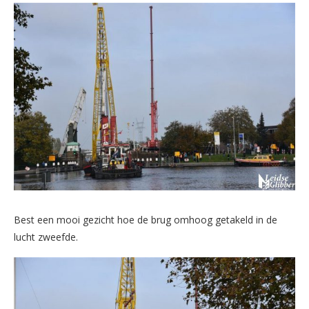
Best een mooi gezicht hoe de brug omhoog getakeld in de
lucht zweefde.