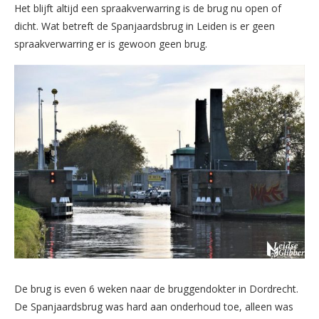
Het blijft altijd een spraakverwarring is de brug nu open of
dicht. Wat betreft de Spanjaardsbrug in Leiden is er geen
spraakverwarring er is gewoon geen brug.
De brug is even 6 weken naar de bruggendokter in Dordrecht.
De Spanjaardsbrug was hard aan onderhoud toe, alleen was