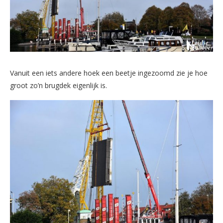
Vanuit een iets andere hoek een beetje ingezoomd zie je hoe
groot zo’n brugdek eigenlijk is.