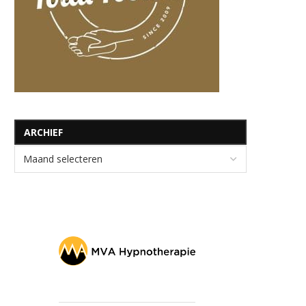
ARCHIEF