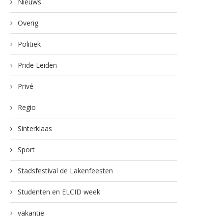
Nieuws
Overig
Politiek
Pride Leiden
Privé
Regio
Sinterklaas
Sport
Stadsfestival de Lakenfeesten
Studenten en ELCID week
vakantie