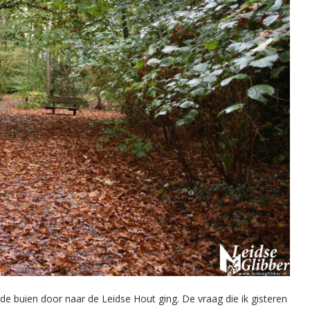
buien door naar de Leidse Hout ging. De vraag die ik gisteren