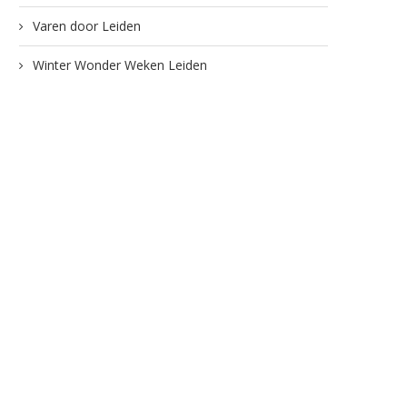
Varen door Leiden
Winter Wonder Weken Leiden