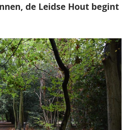
innen, de Leidse Hout begint