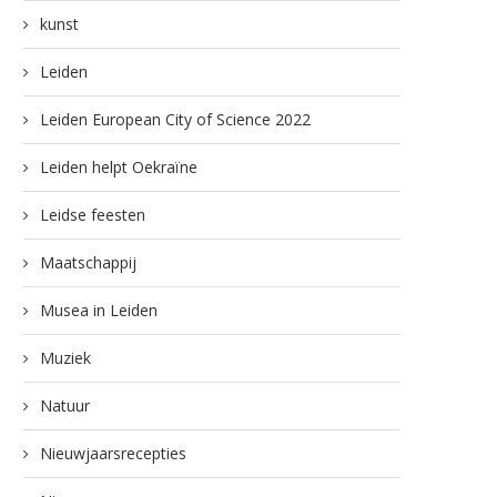
kunst
Leiden
Leiden European City of Science 2022
Leiden helpt Oekraïne
Leidse feesten
Maatschappij
Musea in Leiden
Muziek
Natuur
Nieuwjaarsrecepties