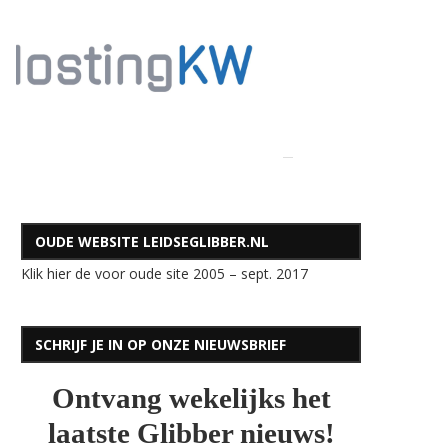
OUDE WEBSITE LEIDSEGLIBBER.NL
Klik hier de voor oude site 2005 – sept. 2017
SCHRIJF JE IN OP ONZE NIEUWSBRIEF
Ontvang wekelijks het
laatste Glibber nieuws!