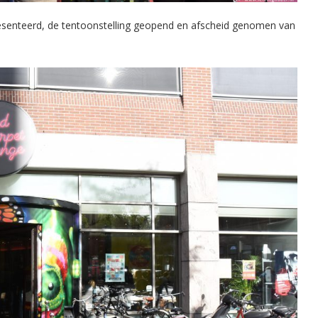
esenteerd, de tentoonstelling geopend en afscheid genomen van