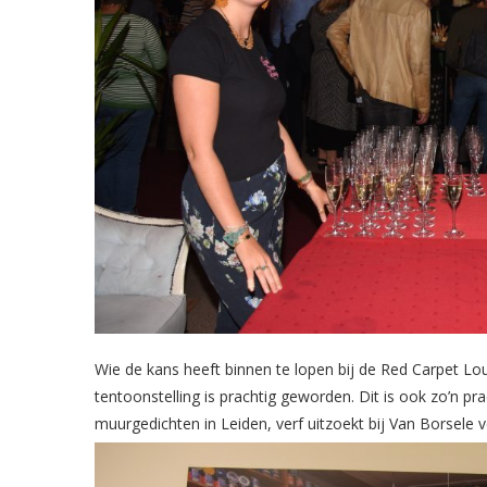
Wie de kans heeft binnen te lopen bij de Red Carpet L
tentoonstelling is prachtig geworden. Dit is ook zo’n pra
muurgedichten in Leiden, verf uitzoekt bij Van Borsele 