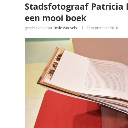
Stadsfotograaf Patricia
een mooi boek
geschreven door
Emile Van Aelst
22 september 2018