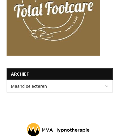
ARCHIEF