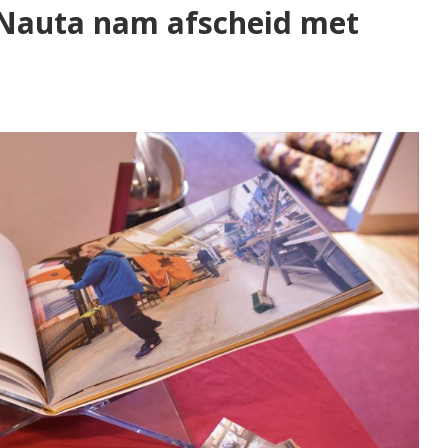
 Nauta nam afscheid met