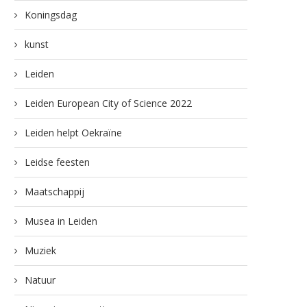
Koningsdag
kunst
Leiden
Leiden European City of Science 2022
Leiden helpt Oekraïne
Leidse feesten
Maatschappij
Musea in Leiden
Muziek
Natuur