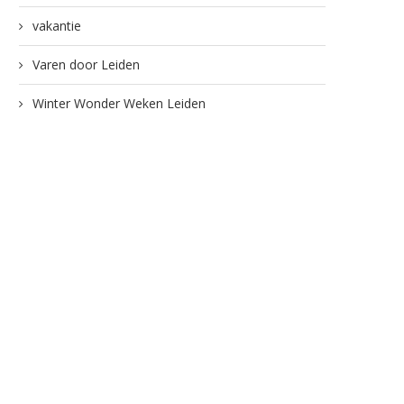
vakantie
Varen door Leiden
Winter Wonder Weken Leiden