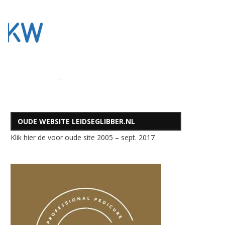
OUDE WEBSITE LEIDSEGLIBBER.NL
Klik hier de voor oude site 2005 – sept. 2017