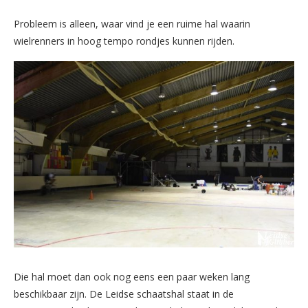
Probleem is alleen, waar vind je een ruime hal waarin
wielrenners in hoog tempo rondjes kunnen rijden.
Die hal moet dan ook nog eens een paar weken lang
beschikbaar zijn. De Leidse schaatshal staat in de