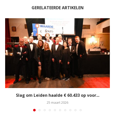
GERELATEERDE ARTIKELEN
Slag om Leiden haalde € 60.433 op voor...
25 maart 2026