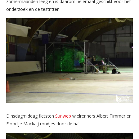
zomermaanden leeg en is daarom helemaal geschikt voor het
onderzoek en de testritten.
Dinsdagmiddag fietsten
Sunweb
wielrenners Albert Timmer en
Floortje Mackaij rondjes door de hal.