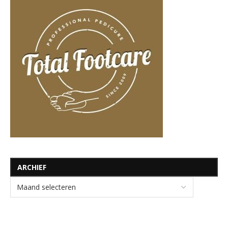
ARCHIEF