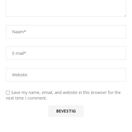
Save my name, email, and website in this browser for the
next time I comment.