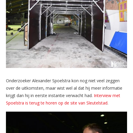
Onderzoeker Alexander Spoelstra kon nog niet veel zeggen
over de uitkomsten, maar wist wel al dat hij meer informatie
krijgt dan hij in eerste instantie verwacht had.
Interview met
Spoelstra is terug te horen op de site van Sleutelstad
.