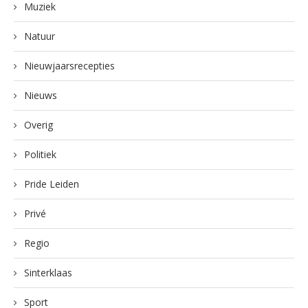
Muziek
Natuur
Nieuwjaarsrecepties
Nieuws
Overig
Politiek
Pride Leiden
Privé
Regio
Sinterklaas
Sport