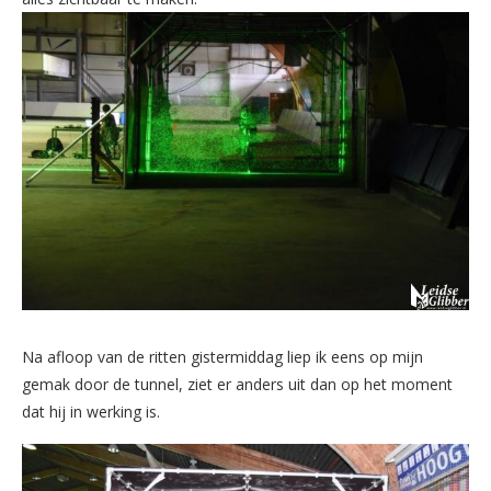
Na afloop van de ritten gistermiddag liep ik eens op mijn
gemak door de tunnel, ziet er anders uit dan op het moment
dat hij in werking is.