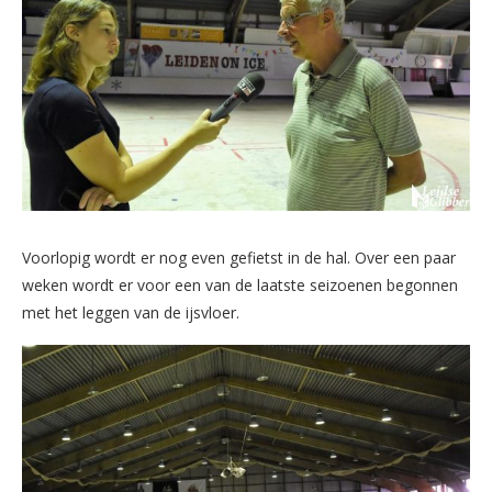
Voorlopig wordt er nog even gefietst in de hal. Over een paar
weken wordt er voor een van de laatste seizoenen begonnen
met het leggen van de ijsvloer.