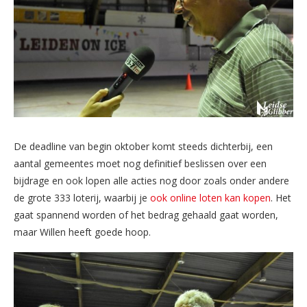
De deadline van begin oktober komt steeds dichterbij, een
aantal gemeentes moet nog definitief beslissen over een
bijdrage en ook lopen alle acties nog door zoals onder andere
de grote 333 loterij, waarbij je
ook online loten kan kopen
. Het
gaat spannend worden of het bedrag gehaald gaat worden,
maar Willen heeft goede hoop.