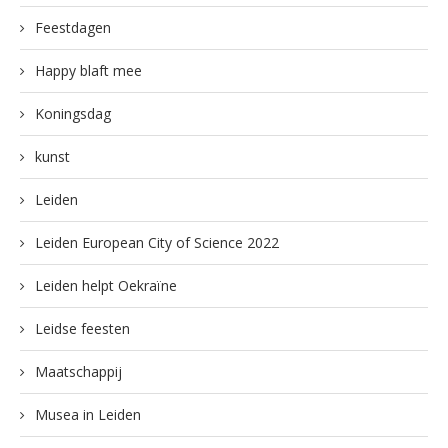
Feestdagen
Happy blaft mee
Koningsdag
kunst
Leiden
Leiden European City of Science 2022
Leiden helpt Oekraïne
Leidse feesten
Maatschappij
Musea in Leiden