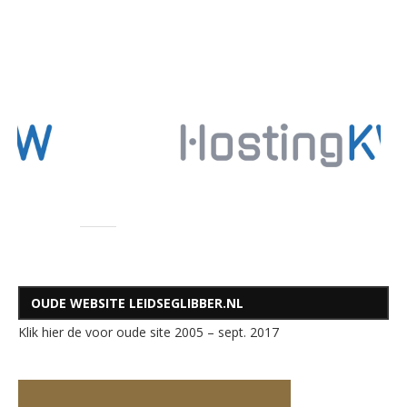
OUDE WEBSITE LEIDSEGLIBBER.NL
Klik hier de voor oude site 2005 – sept. 2017