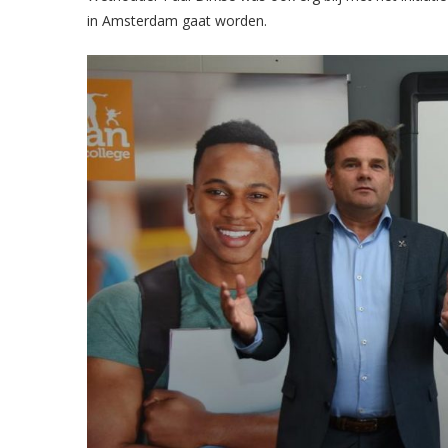
in Amsterdam gaat worden.