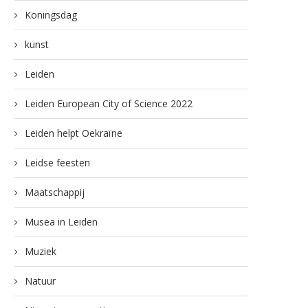
Koningsdag
kunst
Leiden
Leiden European City of Science 2022
Leiden helpt Oekraïne
Leidse feesten
Maatschappij
Musea in Leiden
Muziek
Natuur