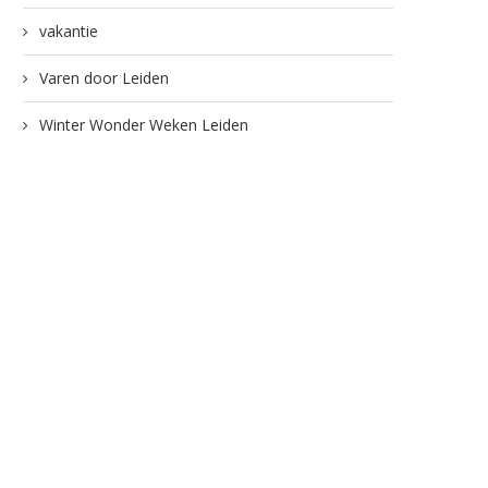
vakantie
Varen door Leiden
Winter Wonder Weken Leiden