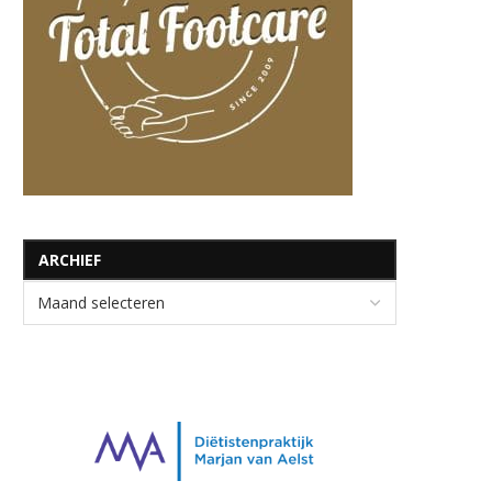
ARCHIEF