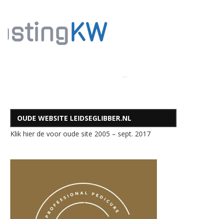
OUDE WEBSITE LEIDSEGLIBBER.NL
Klik hier de voor oude site 2005 – sept. 2017