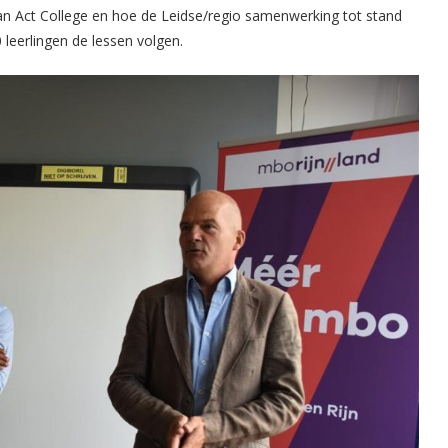
ban Act College en hoe de Leidse/regio samenwerking tot stand
leerlingen de lessen volgen.