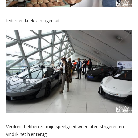
Iedereen keek zijn ogen uit.
Verdorie hebben ze mijn speelgoed weer laten slingeren en
vind ik het hier terug.