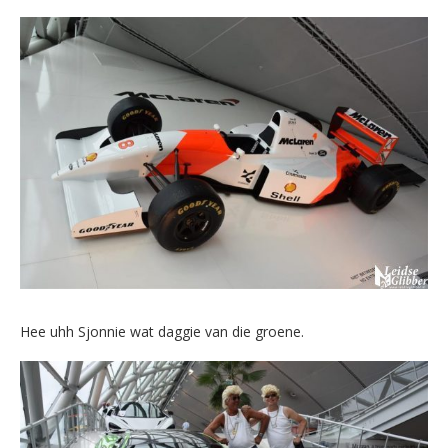
Hee uhh Sjonnie wat daggie van die groene.