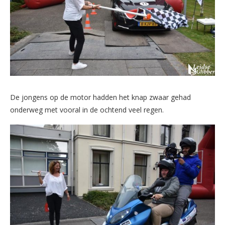
De jongens op de motor hadden het knap zwaar gehad
onderweg met vooral in de ochtend veel regen.