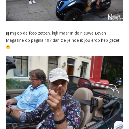
Jij mij op de foto zetten, kijk maar in de nieuwe Leven
Magazine op pagina 197 dan zie je hoe ik jou erop heb gezet