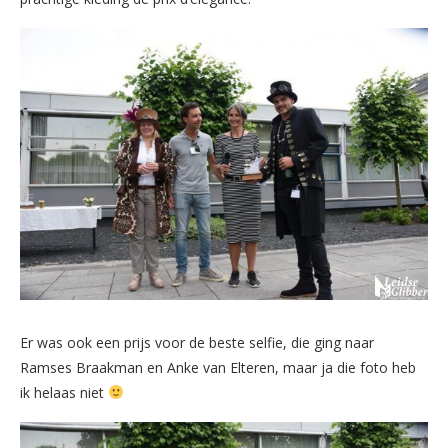
Er was ook een prijs voor de beste selfie, die ging naar
Ramses Braakman en Anke van Elteren, maar ja die foto heb
ik helaas niet