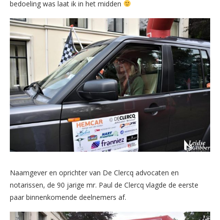
bedoeling was laat ik in het midden
Naamgever en oprichter van De Clercq advocaten en
notarissen, de 90 jarige mr. Paul de Clercq vlagde de eerste
paar binnenkomende deelnemers af.