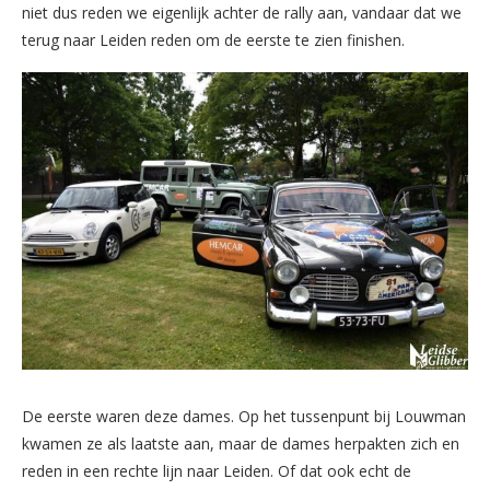
niet dus reden we eigenlijk achter de rally aan, vandaar dat we
terug naar Leiden reden om de eerste te zien finishen.
De eerste waren deze dames. Op het tussenpunt bij Louwman
kwamen ze als laatste aan, maar de dames herpakten zich en
reden in een rechte lijn naar Leiden. Of dat ook echt de