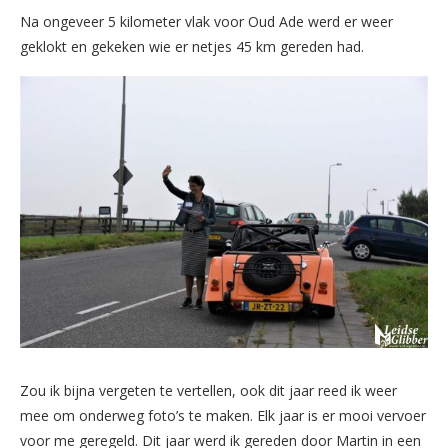
Na ongeveer 5 kilometer vlak voor Oud Ade werd er weer
geklokt en gekeken wie er netjes 45 km gereden had.
Zou ik bijna vergeten te vertellen, ook dit jaar reed ik weer
mee om onderweg foto’s te maken. Elk jaar is er mooi vervoer
voor me geregeld. Dit jaar werd ik gereden door Martin in een