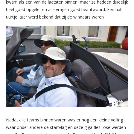
kwam als een van de laatsten binnen, maar ze hadden duidelijk
heel goed opgelet en alle vragen goed beantwoord. Een half
uurtje later werd bekend dat zij de winnaars waren.
Nadat alle teams binnen waren was er nog een kleine veiling
waar onder andere de startvlag en deze giga fles rosé werden