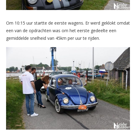
Om 10:15 uur startte de eerste wagens. Er werd geklokt omdat
een van de opdrachten was om het eerste gedeelte een
gemiddelde snelheid van 45km per uur te rijden.