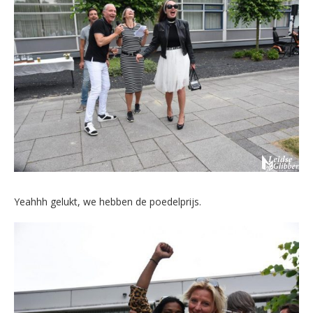
Yeahhh gelukt, we hebben de poedelprijs.