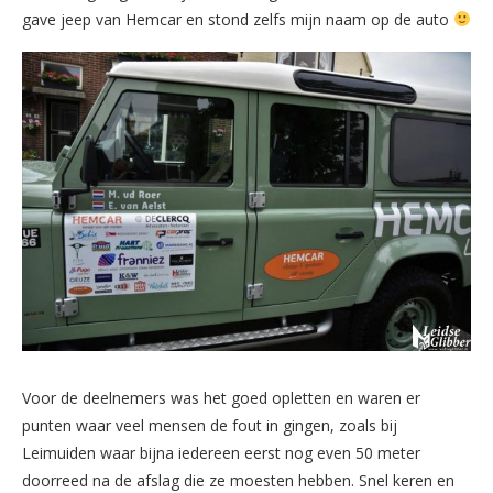
gave jeep van Hemcar en stond zelfs mijn naam op de auto
Voor de deelnemers was het goed opletten en waren er
punten waar veel mensen de fout in gingen, zoals bij
Leimuiden waar bijna iedereen eerst nog even 50 meter
doorreed na de afslag die ze moesten hebben. Snel keren en