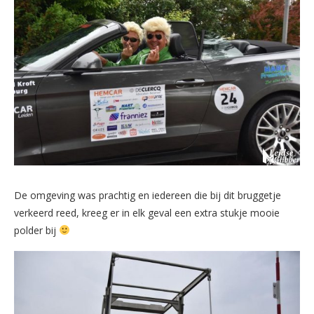
De omgeving was prachtig en iedereen die bij dit bruggetje
verkeerd reed, kreeg er in elk geval een extra stukje mooie
polder bij