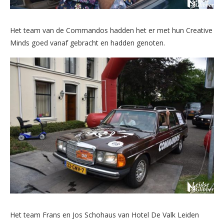
Het team van de Commandos hadden het er met hun Creative
Minds goed vanaf gebracht en hadden genoten.
Het team Frans en Jos Schohaus van Hotel De Valk Leiden