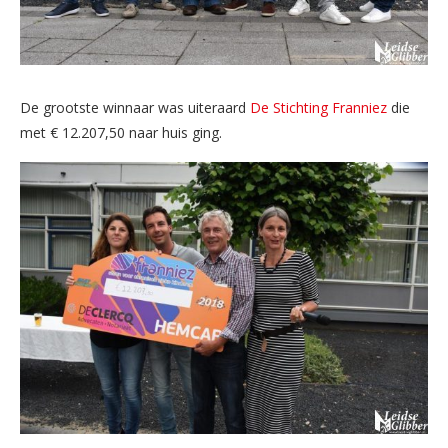
De grootste winnaar was uiteraard
De Stichting Franniez
die
met € 12.207,50 naar huis ging.