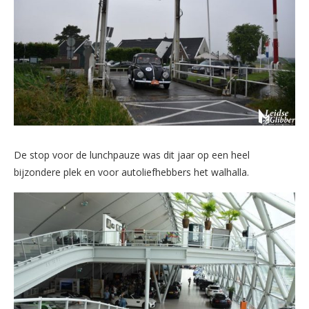
De stop voor de lunchpauze was dit jaar op een heel
bijzondere plek en voor autoliefhebbers het walhalla.