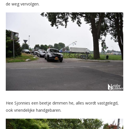
de weg vervolgen.
Hee Sjonnies een beetje dimmen he, alles wordt vastgelegd,
ook vriendelijke handgebaren.