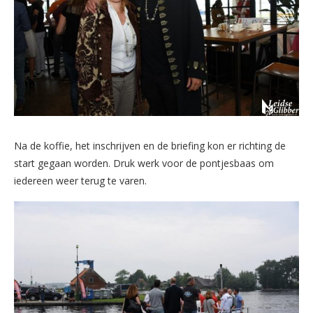
Na de koffie, het inschrijven en de briefing kon er richting de
start gegaan worden. Druk werk voor de pontjesbaas om
iedereen weer terug te varen.