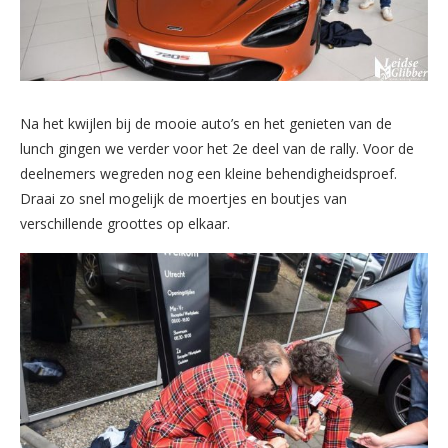
Na het kwijlen bij de mooie auto’s en het genieten van de
lunch gingen we verder voor het 2e deel van de rally. Voor de
deelnemers wegreden nog een kleine behendigheidsproef.
Draai zo snel mogelijk de moertjes en boutjes van
verschillende groottes op elkaar.