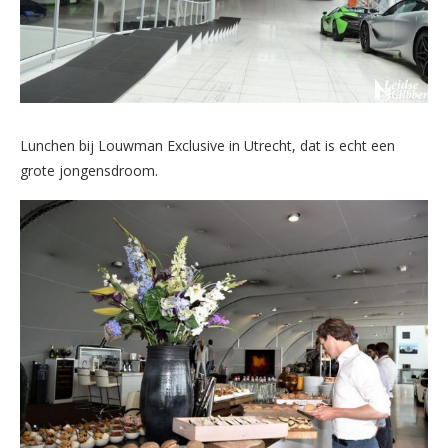
Lunchen bij Louwman Exclusive in Utrecht, dat is echt een
grote jongensdroom.