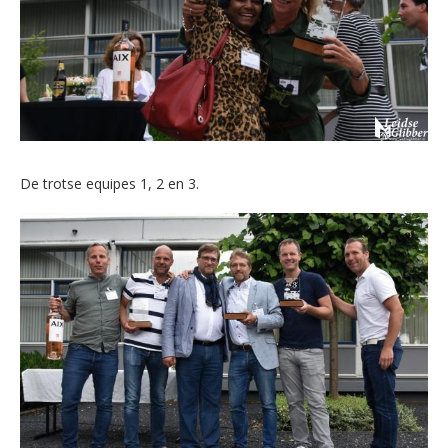
De trotse equipes 1, 2 en 3.