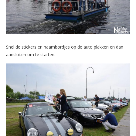
Snel de stickers en naambordjes op de auto plakken en dan
aansluiten om te starten.