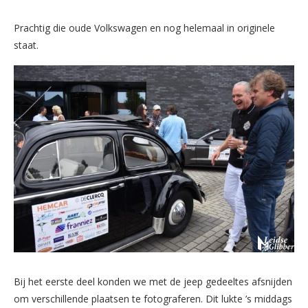
Prachtig die oude Volkswagen en nog helemaal in originele
staat.
Bij het eerste deel konden we met de jeep gedeeltes afsnijden
om verschillende plaatsen te fotograferen. Dit lukte ’s middags