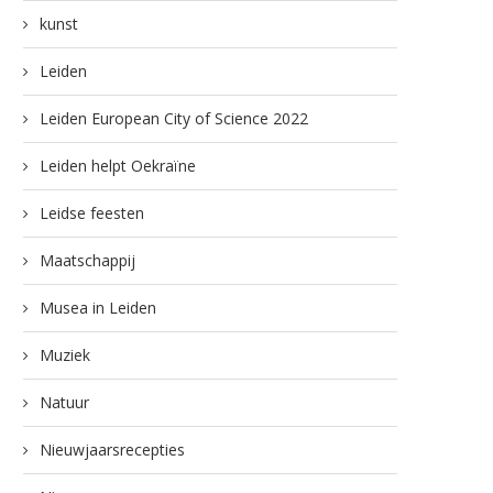
kunst
Leiden
Leiden European City of Science 2022
Leiden helpt Oekraïne
Leidse feesten
Maatschappij
Musea in Leiden
Muziek
Natuur
Nieuwjaarsrecepties