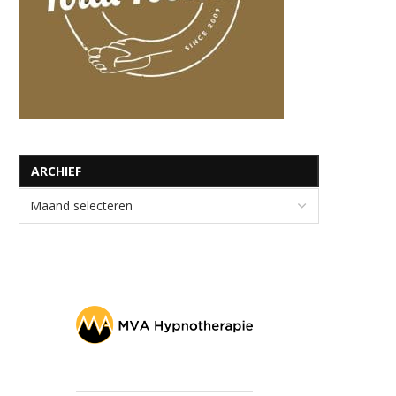
ARCHIEF