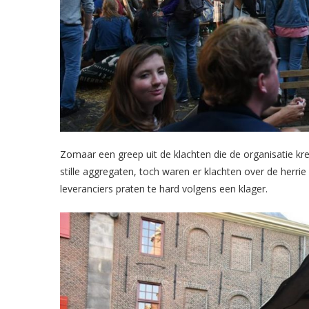
Zomaar een greep uit de klachten die de organisatie k
stille aggregaten, toch waren er klachten over de herr
leveranciers praten te hard volgens een klager.