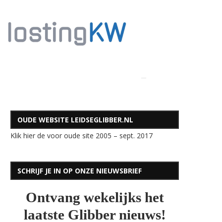
OUDE WEBSITE LEIDSEGLIBBER.NL
Klik hier de voor oude site 2005 – sept. 2017
SCHRIJF JE IN OP ONZE NIEUWSBRIEF
Ontvang wekelijks het
laatste Glibber nieuws!