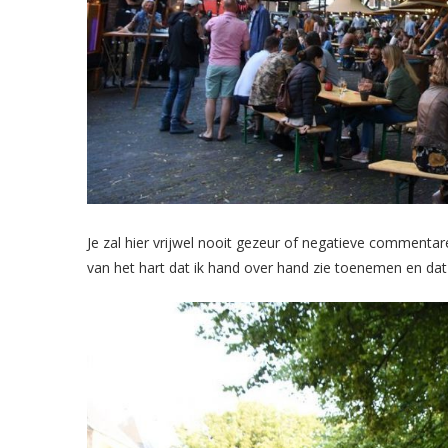
Je zal hier vrijwel nooit gezeur of negatieve commentar
van het hart dat ik hand over hand zie toenemen en dat 