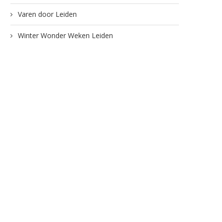
Varen door Leiden
Winter Wonder Weken Leiden