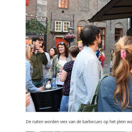
De ruiten worden vies van de barbecues op het plein wa