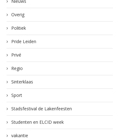
Nieuws
Overig
Politiek
Pride Leiden
Privé
Regio
Sinterklaas
Sport
Stadsfestival de Lakenfeesten
Studenten en ELCID week
vakantie