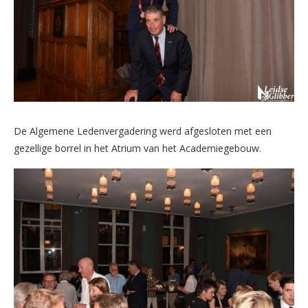
De Algemene Ledenvergadering werd afgesloten met een
gezellige borrel in het Atrium van het Academiegebouw.