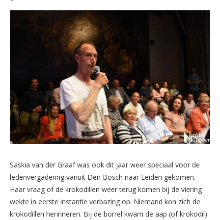
Saskia van der Graaf was ook dit jaar weer speciaal voor de
ledenvergadering vanuit Den Bosch naar Leiden gekomen.
Haar vraag of de krokodillen weer terug komen bij de viering
wekte in eerste instantie verbazing op. Niemand kon zich de
krokodillen herinneren. Bij de borrel kwam de aap (of krokodil)