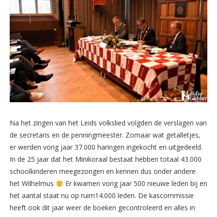
Na het zingen van het Leids volkslied volgden de verslagen van
de secretaris en de penningmeester. Zomaar wat getalletjes,
er werden vorig jaar 37.000 haringen ingekocht en uitgedeeld.
In de 25 jaar dat het Minikoraal bestaat hebben totaal 43.000
schoolkinderen meegezongen en kennen dus onder andere
het Wilhelmus
Er kwamen vorig jaar 500 nieuwe leden bij en
het aantal staat nu op ruim14.000 leden. De kascommissie
heeft ook dit jaar weer de boeken gecontroleerd en alles in