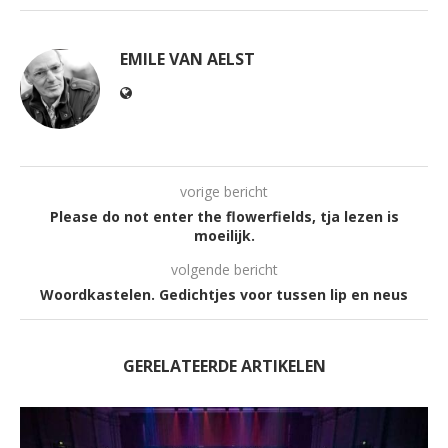
EMILE VAN AELST
vorige bericht
Please do not enter the flowerfields, tja lezen is
moeilijk.
volgende bericht
Woordkastelen. Gedichtjes voor tussen lip en neus
GERELATEERDE ARTIKELEN