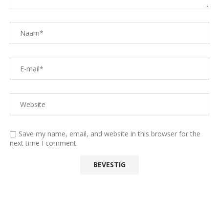
Save my name, email, and website in this browser for the
next time I comment.