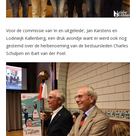
Voor de commissie van ‘in en uitgeleide’, Jan Karstens en
Lodewijk Kallenberg, een druk avondje want er werd ook nog
gestemd over de herbenoeming van de bestuursleden Charles
Schulpen en Bart van der Poel.