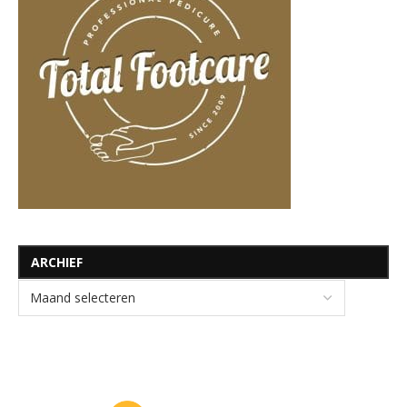
ARCHIEF