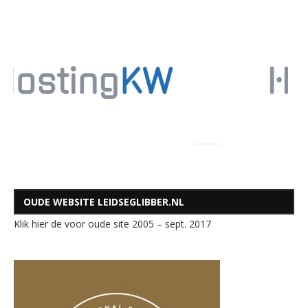
OUDE WEBSITE LEIDSEGLIBBER.NL
Klik hier de voor oude site 2005 – sept. 2017