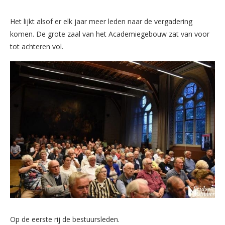
Het lijkt alsof er elk jaar meer leden naar de vergadering
komen. De grote zaal van het Academiegebouw zat van voor
tot achteren vol.
Op de eerste rij de bestuursleden.