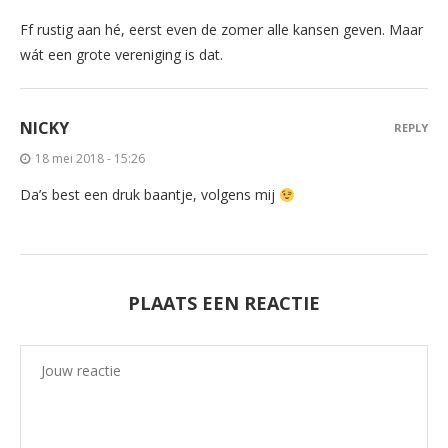
Ff rustig aan hé, eerst even de zomer alle kansen geven. Maar
wát een grote vereniging is dat.
NICKY
REPLY
18 mei 2018 - 15:26
Da’s best een druk baantje, volgens mij
PLAATS EEN REACTIE