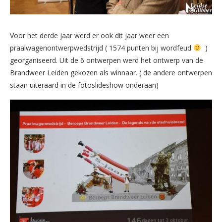
Voor het derde jaar werd er ook dit jaar weer een
praalwagenontwerpwedstrijd ( 1574 punten bij wordfeud
)
georganiseerd. Uit de 6 ontwerpen werd het ontwerp van de
Brandweer Leiden gekozen als winnaar. ( de andere ontwerpen
staan uiteraard in de fotoslideshow onderaan)