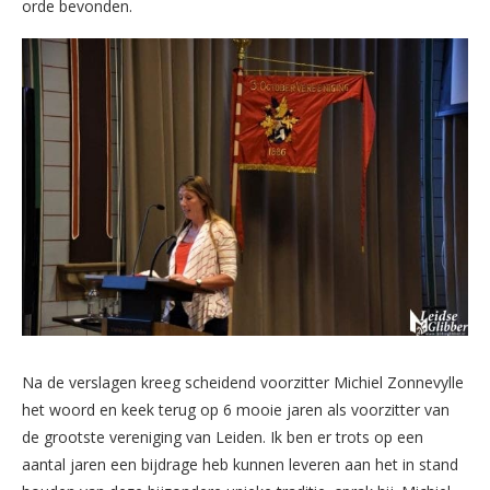
orde bevonden.
Na de verslagen kreeg scheidend voorzitter Michiel Zonnevylle
het woord en keek terug op 6 mooie jaren als voorzitter van
de grootste vereniging van Leiden. Ik ben er trots op een
aantal jaren een bijdrage heb kunnen leveren aan het in stand