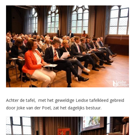
Achter de tafel, met het geweldige Leidse tafelkleed gebreid
door Joke van der Poel, zat het dagelijks bestuur.