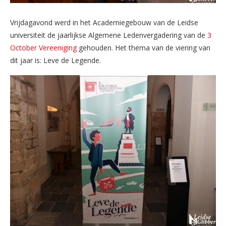
Vrijdagavond werd in het Academiegebouw van de Leidse
universiteit de jaarlijkse Algemene Ledenvergadering van de
3
October Vereeniging
gehouden. Het thema van de viering van
dit jaar is: Leve de Legende.