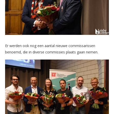
Er werden ook nog een aantal nieuwe commissarissen
benoemd, die in diverse commissies plaats gaan nemen.