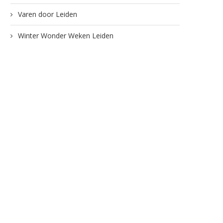
Varen door Leiden
Winter Wonder Weken Leiden