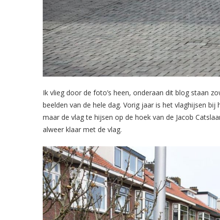
Ik vlieg door de foto’s heen, onderaan dit blog staan z
beelden van de hele dag. Vorig jaar is het vlaghijsen bi
maar de vlag te hijsen op de hoek van de Jacob Catslaa
alweer klaar met de vlag.