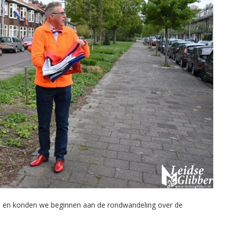
n en konden we beginnen aan de rondwandeling over de