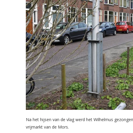
Na het hijsen van de vlag werd het Wilhelmus gezonge
vrijmarkt van de Mors.