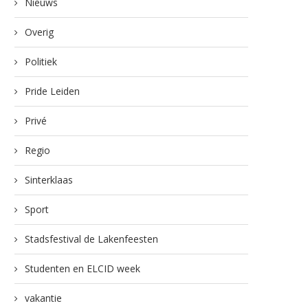
Nieuws
Overig
Politiek
Pride Leiden
Privé
Regio
Sinterklaas
Sport
Stadsfestival de Lakenfeesten
Studenten en ELCID week
vakantie