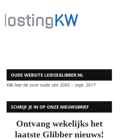
OUDE WEBSITE LEIDSEGLIBBER.NL
Klik hier de voor oude site 2005 – sept. 2017
SCHRIJF JE IN OP ONZE NIEUWSBRIEF
Ontvang wekelijks het
laatste Glibber nieuws!