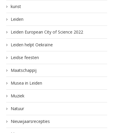
kunst
Leiden
Leiden European City of Science 2022
Leiden helpt Oekraïne
Leidse feesten
Maatschappij
Musea in Leiden
Muziek
Natuur
Nieuwjaarsrecepties