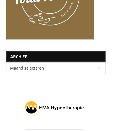
ARCHIEF