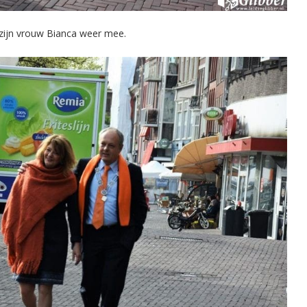
 zijn vrouw Bianca weer mee.