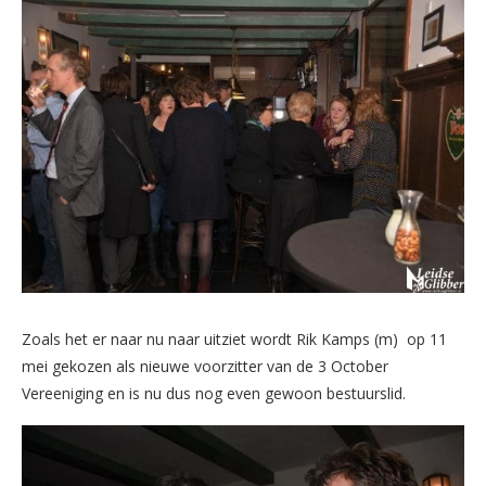
Zoals het er naar nu naar uitziet wordt Rik Kamps (m) op 11
mei gekozen als nieuwe voorzitter van de 3 October
Vereeniging en is nu dus nog even gewoon bestuurslid.