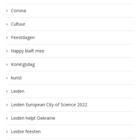
Corona
Cultuur
Feestdagen
Happy blaft mee
Koningsdag
kunst
Leiden
Leiden European City of Science 2022
Leiden helpt Oekraïne
Leidse feesten