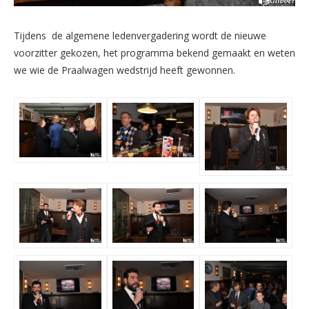
Tijdens de algemene ledenvergadering wordt de nieuwe
voorzitter gekozen, het programma bekend gemaakt en weten
we wie de Praalwagen wedstrijd heeft gewonnen.