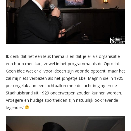
Ik denk dat het een leuk thema is en dat je er als organisatie
een hoop mee kan, zowel in het programma als de Optocht.
Geen idee wat er al voor ideeën zijn voor de optocht, maar het
zal mij niets verbazen als het jongetje Ebel Magnin die in 1925
per ongeluk aan een luchtballon mee de lucht in ging en de
Stadhuisbrand uit 1929 onderwerpen zouden kunnen worden.
Vroegere en huidige sporthelden zijn natuurlijk ook ‘levende
legendes’