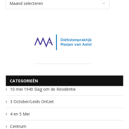
CATEGORIEËN
10 mei 1940 Slag om de Residentie
3 October/Leids Ontzet
4 en 5 Mei
Centrum