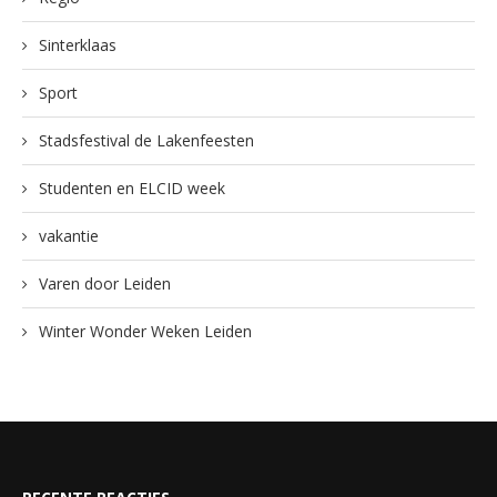
Sinterklaas
Sport
Stadsfestival de Lakenfeesten
Studenten en ELCID week
vakantie
Varen door Leiden
Winter Wonder Weken Leiden