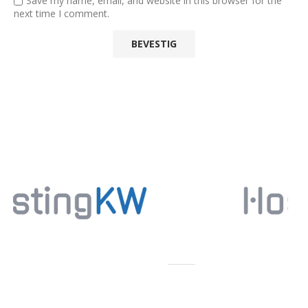
Save my name, email, and website in this browser for the
next time I comment.