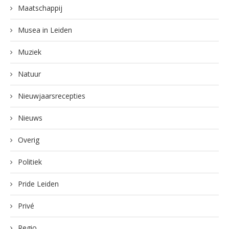
Maatschappij
Musea in Leiden
Muziek
Natuur
Nieuwjaarsrecepties
Nieuws
Overig
Politiek
Pride Leiden
Privé
Regio