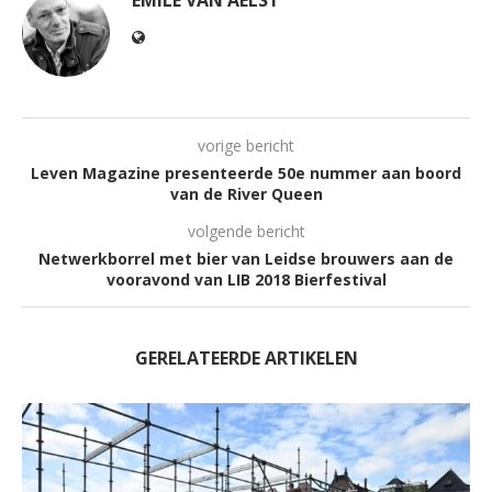
vorige bericht
Leven Magazine presenteerde 50e nummer aan boord
van de River Queen
volgende bericht
Netwerkborrel met bier van Leidse brouwers aan de
vooravond van LIB 2018 Bierfestival
GERELATEERDE ARTIKELEN