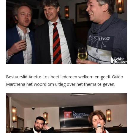
Bestuurslid Anette Los heet iedereen welkom en geeft Guido
Marchena het woord om uitleg over het thema te geven.