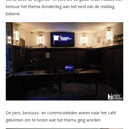
bestuur het thema donderdag aan het eind van de middag
bekend.
De pers, bestuurs- en commissieleden waren naar het café
gekomen om te horen wat het thema ging worden.