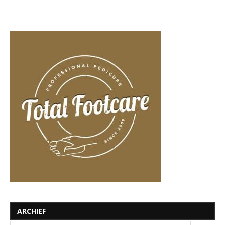
ARCHIEF