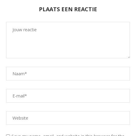
PLAATS EEN REACTIE