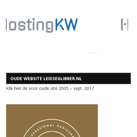
OUDE WEBSITE LEIDSEGLIBBER.NL
Klik hier de voor oude site 2005 – sept. 2017