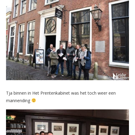
Tja binnen in Het Prentenkabinet was het toch weer een
mannending