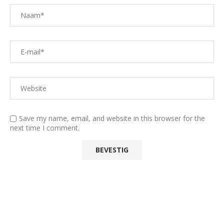
Save my name, email, and website in this browser for the
next time I comment.