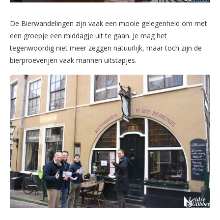
De Bierwandelingen zijn vaak een mooie gelegenheid om met
een groepje een middagje uit te gaan. Je mag het
tegenwoordig niet meer zeggen natuurlijk, maar toch zijn de
bierproeverijen vaak mannen uitstapjes.