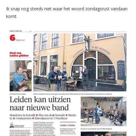
Ik snap nog steeds niet waar het woord zondagsrust vandaan
komt.