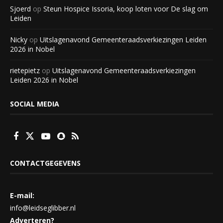
Sjoerd
op
Steun Hospice Issoria, koop loten voor De slag om
Leiden
Nicky
op
Uitslagenavond Gemeenteraadsverkiezingen Leiden
2026 in Nobel
rietepietz
op
Uitslagenavond Gemeenteraadsverkiezingen
Leiden 2026 in Nobel
SOCIAL MEDIA
CONTACTGEGEVENS
E-mail:
info@leidseglibber.nl
Adverteren?