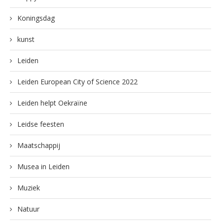
Koningsdag
kunst
Leiden
Leiden European City of Science 2022
Leiden helpt Oekraïne
Leidse feesten
Maatschappij
Musea in Leiden
Muziek
Natuur