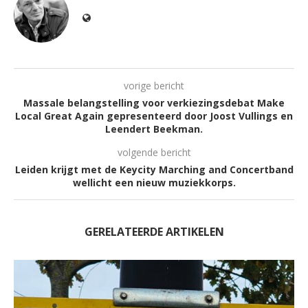
vorige bericht
Massale belangstelling voor verkiezingsdebat Make
Local Great Again gepresenteerd door Joost Vullings en
Leendert Beekman.
volgende bericht
Leiden krijgt met de Keycity Marching and Concertband
wellicht een nieuw muziekkorps.
GERELATEERDE ARTIKELEN