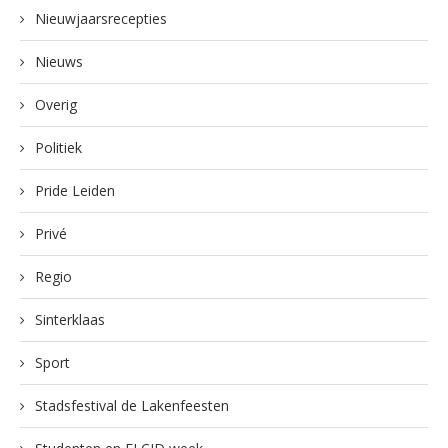
Nieuwjaarsrecepties
Nieuws
Overig
Politiek
Pride Leiden
Privé
Regio
Sinterklaas
Sport
Stadsfestival de Lakenfeesten