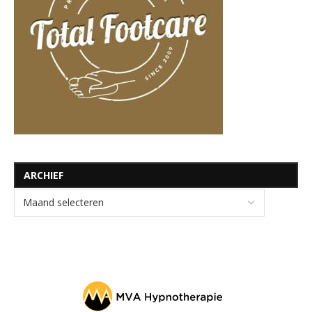
ARCHIEF