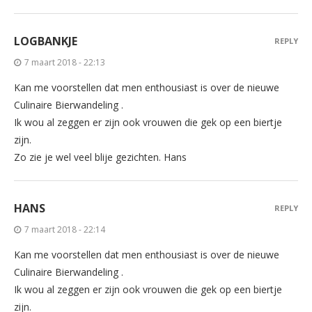
LOGBANKJE
REPLY
7 maart 2018 - 22:13
Kan me voorstellen dat men enthousiast is over de nieuwe
Culinaire Bierwandeling .
Ik wou al zeggen er zijn ook vrouwen die gek op een biertje
zijn.
Zo zie je wel veel blije gezichten. Hans
HANS
REPLY
7 maart 2018 - 22:14
Kan me voorstellen dat men enthousiast is over de nieuwe
Culinaire Bierwandeling .
Ik wou al zeggen er zijn ook vrouwen die gek op een biertje
zijn.