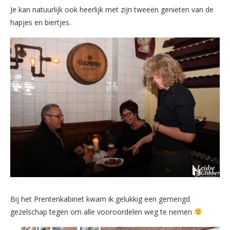
Je kan natuurlijk ook heerlijk met zijn tweeën genieten van de
hapjes en biertjes.
Bij het Prentenkabinet kwam ik gelukkig een gemengd
gezelschap tegen om alle vooroordelen weg te nemen