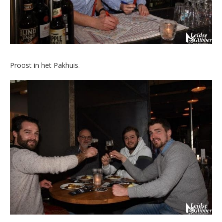
Proost in het Pakhuis.