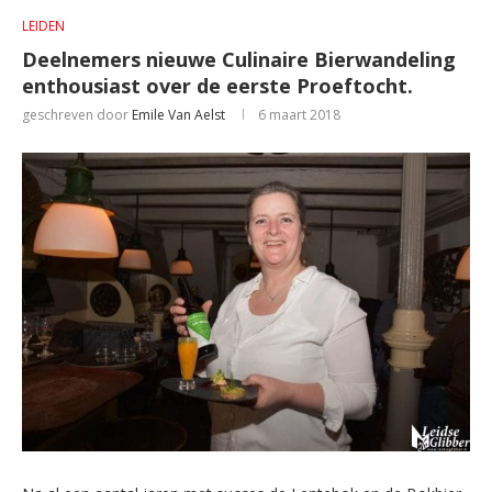
LEIDEN
Deelnemers nieuwe Culinaire Bierwandeling
enthousiast over de eerste Proeftocht.
geschreven door
Emile Van Aelst
6 maart 2018