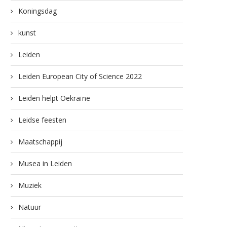
Koningsdag
kunst
Leiden
Leiden European City of Science 2022
Leiden helpt Oekraïne
Leidse feesten
Maatschappij
Musea in Leiden
Muziek
Natuur