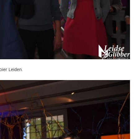
ier Leiden.