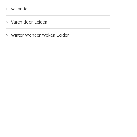
vakantie
Varen door Leiden
Winter Wonder Weken Leiden