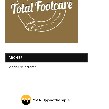
ARCHIEF