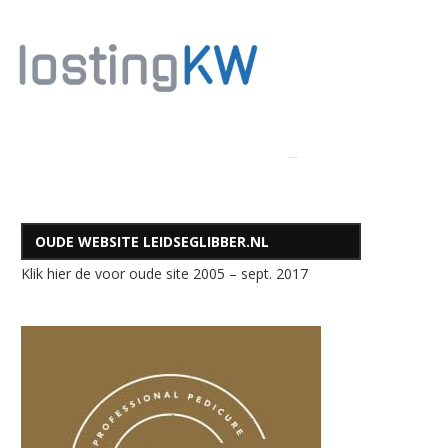
OUDE WEBSITE LEIDSEGLIBBER.NL
Klik hier de voor oude site 2005 – sept. 2017