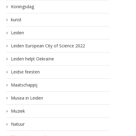
Koningsdag
kunst
Leiden
Leiden European City of Science 2022
Leiden helpt Oekraïne
Leidse feesten
Maatschappij
Musea in Leiden
Muziek
Natuur