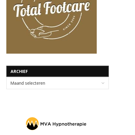
ARCHIEF