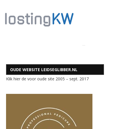
OUDE WEBSITE LEIDSEGLIBBER.NL
Klik hier de voor oude site 2005 – sept. 2017