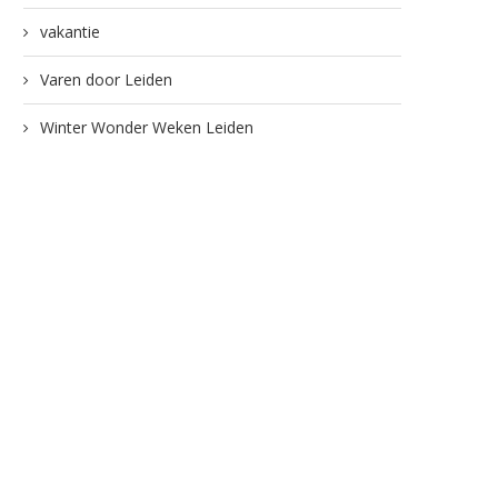
vakantie
Varen door Leiden
Winter Wonder Weken Leiden