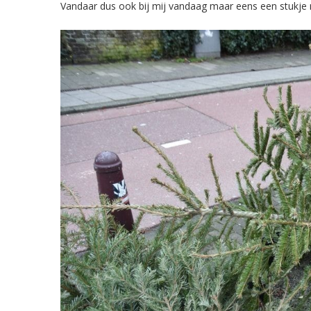
Vandaar dus ook bij mij vandaag maar eens een stukj