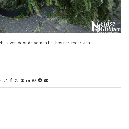
heb, ik zou door de bomen het bos niet meer zien.
0