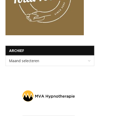
ARCHIEF