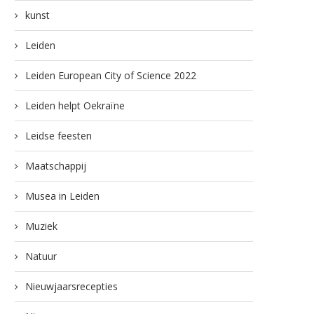
kunst
Leiden
Leiden European City of Science 2022
Leiden helpt Oekraïne
Leidse feesten
Maatschappij
Musea in Leiden
Muziek
Natuur
Nieuwjaarsrecepties