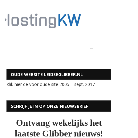
OUDE WEBSITE LEIDSEGLIBBER.NL
Klik hier de voor oude site 2005 – sept. 2017
SCHRIJF JE IN OP ONZE NIEUWSBRIEF
Ontvang wekelijks het
laatste Glibber nieuws!