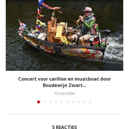
Concert voor carillon en musicboat door
Boudewijn Zwart...
15 mei 2026
5 REACTIES