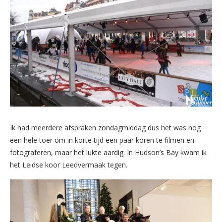
Ik had meerdere afspraken zondagmiddag dus het was nog
een hele toer om in korte tijd een paar koren te filmen en
fotograferen, maar het lukte aardig. In Hudson’s Bay kwam ik
het Leidse koor Leedvermaak tegen.