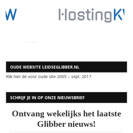
OUDE WEBSITE LEIDSEGLIBBER.NL
Klik hier de voor oude site 2005 – sept. 2017
SCHRIJF JE IN OP ONZE NIEUWSBRIEF
Ontvang wekelijks het laatste
Glibber nieuws!