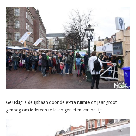
Gelukkig is de ijsbaan door de extra ruimte dit jaar groot
genoeg om iedereen te laten genieten van het ijs.