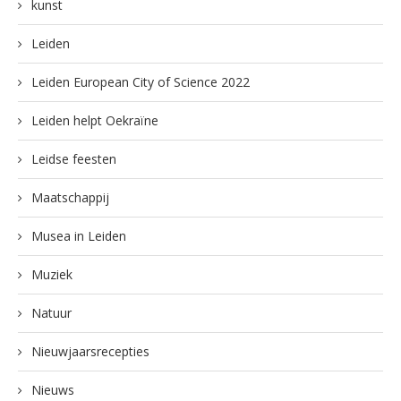
kunst
Leiden
Leiden European City of Science 2022
Leiden helpt Oekraïne
Leidse feesten
Maatschappij
Musea in Leiden
Muziek
Natuur
Nieuwjaarsrecepties
Nieuws