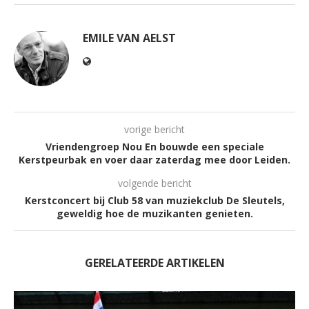
EMILE VAN AELST
vorige bericht
Vriendengroep Nou En bouwde een speciale
Kerstpeurbak en voer daar zaterdag mee door Leiden.
volgende bericht
Kerstconcert bij Club 58 van muziekclub De Sleutels,
geweldig hoe de muzikanten genieten.
GERELATEERDE ARTIKELEN