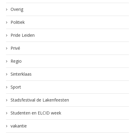
Overig
Politiek
Pride Leiden
Privé
Regio
Sinterklaas
Sport
Stadsfestival de Lakenfeesten
Studenten en ELCID week
vakantie