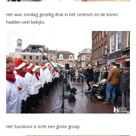
Het was zondag gezellig druk in het centrum en de koren
hadden veel bekijks.
Het Eurokoor is echt een grote groep.