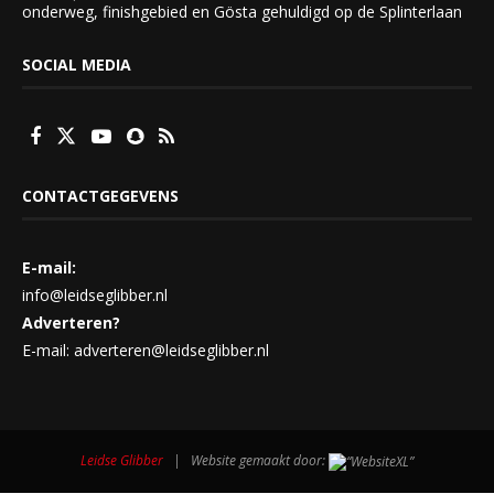
onderweg, finishgebied en Gösta gehuldigd op de Splinterlaan
SOCIAL MEDIA
CONTACTGEGEVENS
E-mail:
info@leidseglibber.nl
Adverteren?
E-mail: adverteren@leidseglibber.nl
Leidse Glibber
| Website gemaakt door: