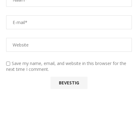
Save my name, email, and website in this browser for the
next time I comment.