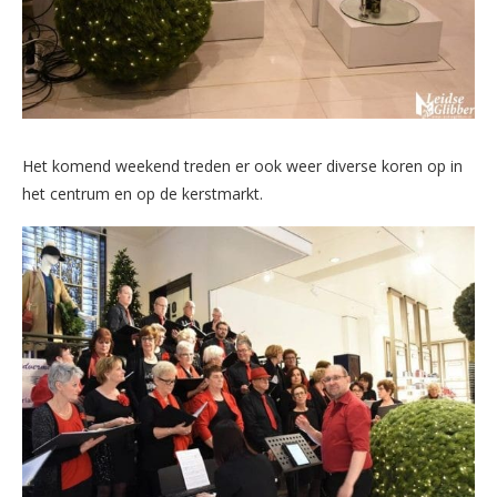
Het komend weekend treden er ook weer diverse koren op in
het centrum en op de kerstmarkt.