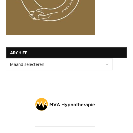
ARCHIEF