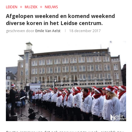
LEIDEN
MUZIEK
NIEUWS
Afgelopen weekend en komend weekend
diverse koren in het Leidse centrum.
geschreven door
Emile Van Aelst
18 december 2017