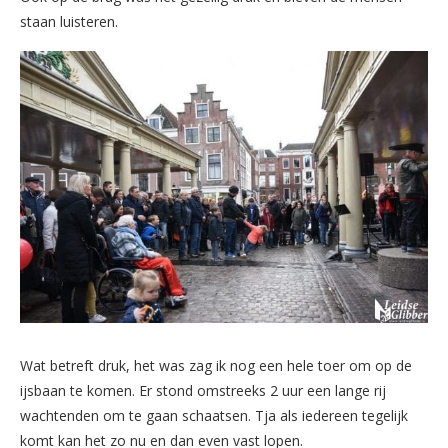
staan luisteren.
Wat betreft druk, het was zag ik nog een hele toer om op de
ijsbaan te komen. Er stond omstreeks 2 uur een lange rij
wachtenden om te gaan schaatsen. Tja als iedereen tegelijk
komt kan het zo nu en dan even vast lopen.