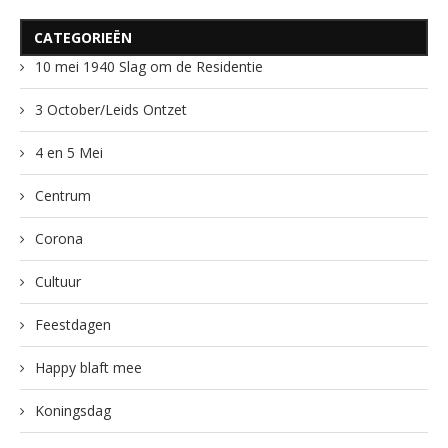
CATEGORIEËN
10 mei 1940 Slag om de Residentie
3 October/Leids Ontzet
4 en 5 Mei
Centrum
Corona
Cultuur
Feestdagen
Happy blaft mee
Koningsdag