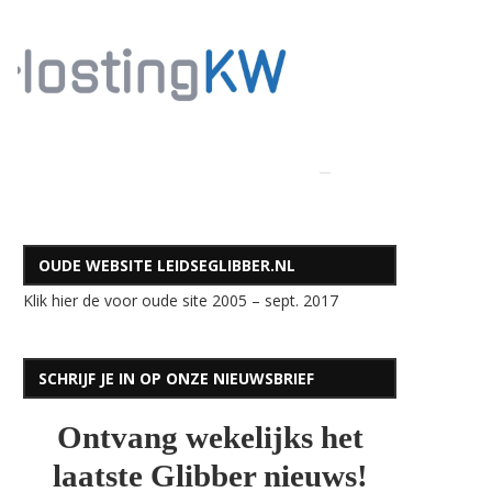
OUDE WEBSITE LEIDSEGLIBBER.NL
Klik hier de voor oude site 2005 – sept. 2017
SCHRIJF JE IN OP ONZE NIEUWSBRIEF
Ontvang wekelijks het
laatste Glibber nieuws!