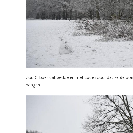
Zou Glibber dat bedoelen met code rood, dat ze de bom
hangen.