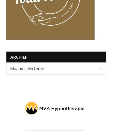
ARCHIEF