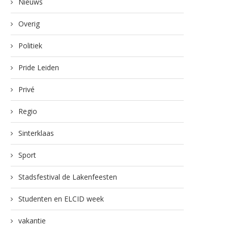
Nieuws
Overig
Politiek
Pride Leiden
Privé
Regio
Sinterklaas
Sport
Stadsfestival de Lakenfeesten
Studenten en ELCID week
vakantie