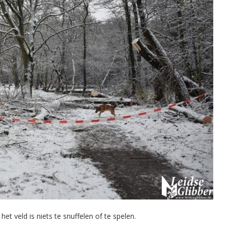
t veld is niets te snuffelen of te spelen.