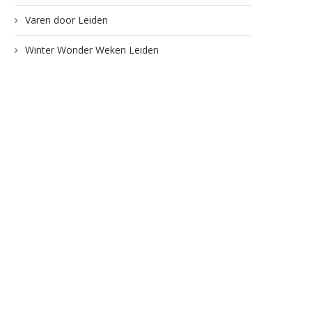
Varen door Leiden
Winter Wonder Weken Leiden