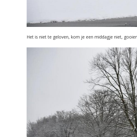
Het is niet te geloven, kom je een middagje niet, goo