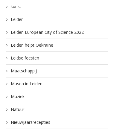
kunst
Leiden
Leiden European City of Science 2022
Leiden helpt Oekraïne
Leidse feesten
Maatschappij
Musea in Leiden
Muziek
Natuur
Nieuwjaarsrecepties