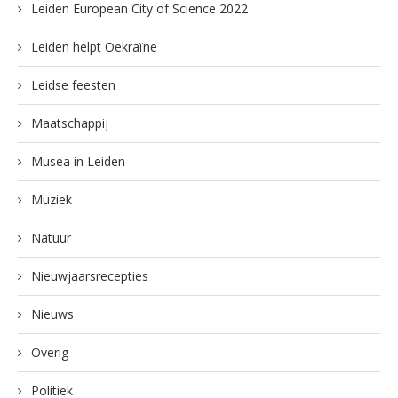
Leiden European City of Science 2022
Leiden helpt Oekraïne
Leidse feesten
Maatschappij
Musea in Leiden
Muziek
Natuur
Nieuwjaarsrecepties
Nieuws
Overig
Politiek