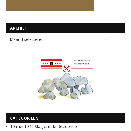
ARCHIEF
CATEGORIEËN
10 mei 1940 Slag om de Residentie