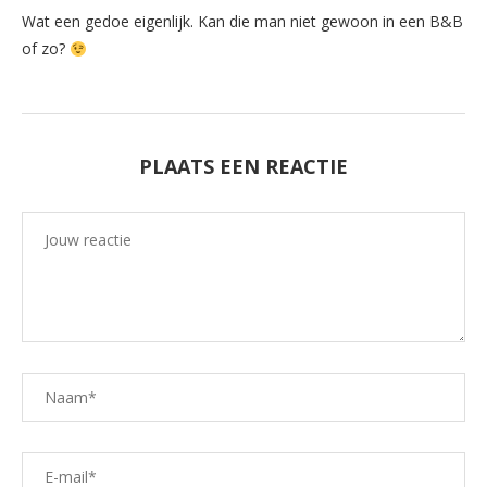
Wat een gedoe eigenlijk. Kan die man niet gewoon in een B&B
of zo?
PLAATS EEN REACTIE