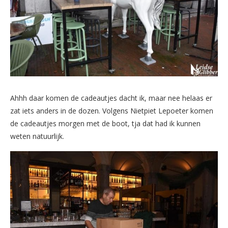
Ahhh daar komen de cadeautjes dacht ik, maar nee helaas er
zat iets anders in de dozen. Volgens Nietpiet Lepoeter komen
de cadeautjes morgen met de boot, tja dat had ik kunnen
weten natuurlijk.