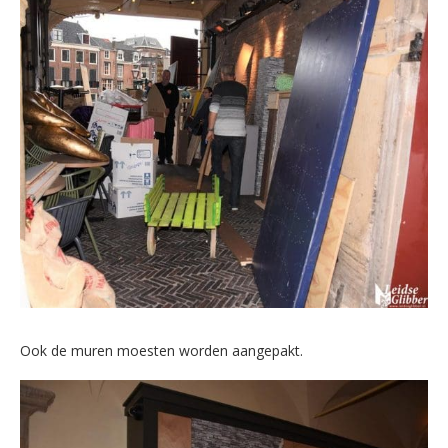
Ook de muren moesten worden aangepakt.