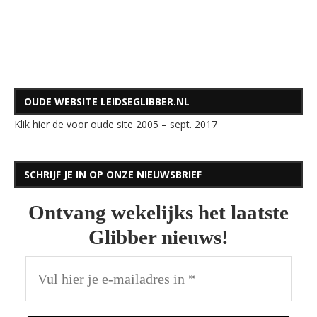
OUDE WEBSITE LEIDSEGLIBBER.NL
Klik hier de voor oude site 2005 – sept. 2017
SCHRIJF JE IN OP ONZE NIEUWSBRIEF
Ontvang wekelijks het laatste
Glibber nieuws!