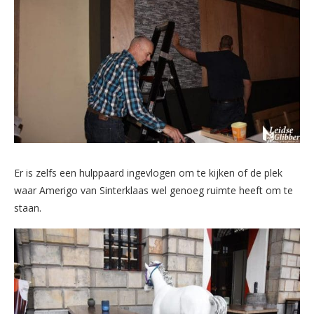
Er is zelfs een hulppaard ingevlogen om te kijken of de plek
waar Amerigo van Sinterklaas wel genoeg ruimte heeft om te
staan.