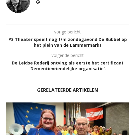
vorige bericht
PS Theater speelt nog t/m zondagavond De Bubbel op
het plein van de Lammermarkt
volgende bericht
De Leidse Rederij ontving als eerste het certificaat
‘Dementievriendelijke organisatie’.
GERELATEERDE ARTIKELEN