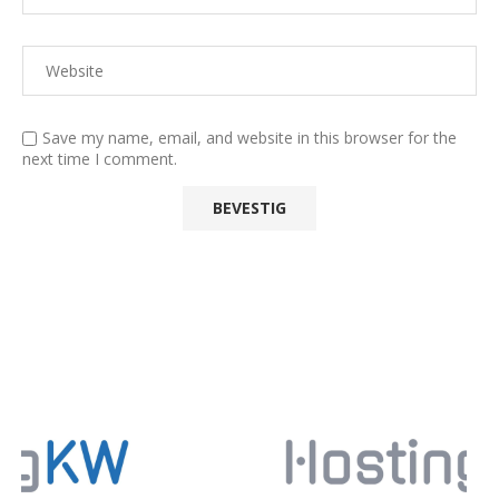
Save my name, email, and website in this browser for the
next time I comment.