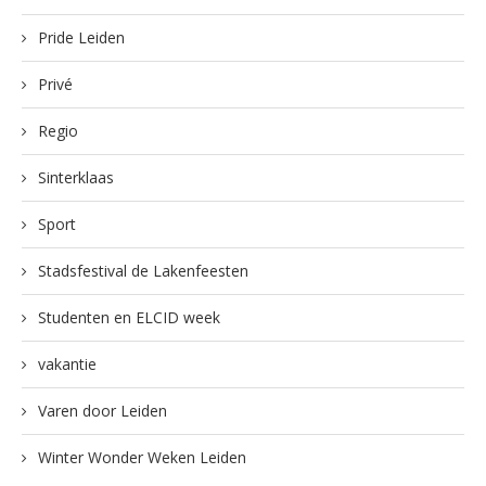
Pride Leiden
Privé
Regio
Sinterklaas
Sport
Stadsfestival de Lakenfeesten
Studenten en ELCID week
vakantie
Varen door Leiden
Winter Wonder Weken Leiden