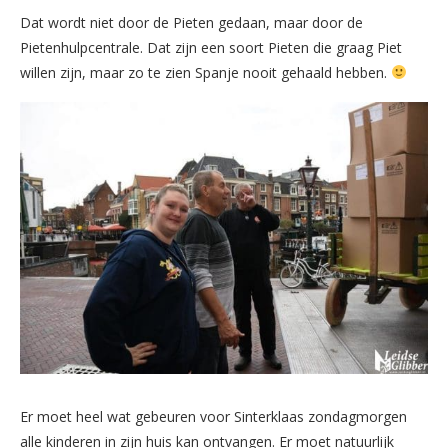
Dat wordt niet door de Pieten gedaan, maar door de
Pietenhulpcentrale. Dat zijn een soort Pieten die graag Piet
willen zijn, maar zo te zien Spanje nooit gehaald hebben.
Er moet heel wat gebeuren voor Sinterklaas zondagmorgen
alle kinderen in zijn huis kan ontvangen. Er moet natuurlijk