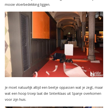
mooie vloerbedekking liggen.
Je moet natuurlijk altijd een beetje oppassen wat je zegt, maar
wat een hoop troep laat die Sinterklaas uit Spanje overkomen
voor zijn huis.