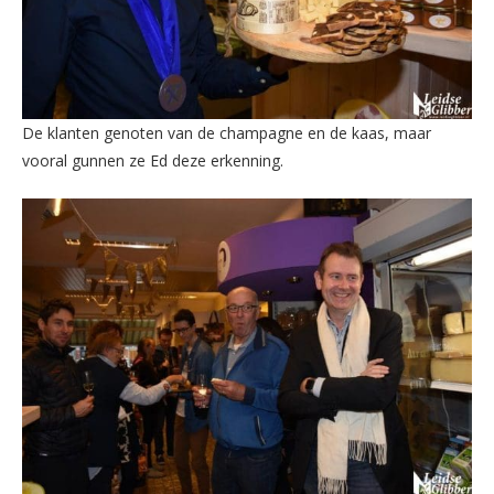
De klanten genoten van de champagne en de kaas, maar
vooral gunnen ze Ed deze erkenning.