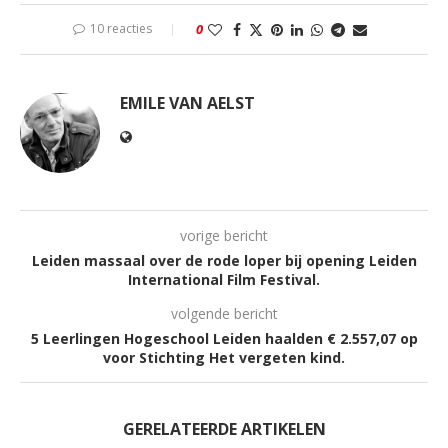
10 reacties
0
EMILE VAN AELST
vorige bericht
Leiden massaal over de rode loper bij opening Leiden
International Film Festival.
volgende bericht
5 Leerlingen Hogeschool Leiden haalden € 2.557,07 op
voor Stichting Het vergeten kind.
GERELATEERDE ARTIKELEN