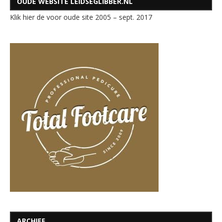
OUDE WEBSITE LEIDSEGLIBBER.NL
Klik hier de voor oude site 2005 – sept. 2017
ARCHIEF