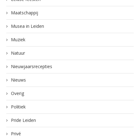
Maatschappij
Musea in Leiden
Muziek
Natuur
Nieuwjaarsrecepties
Nieuws
Overig
Politiek
Pride Leiden
Privé