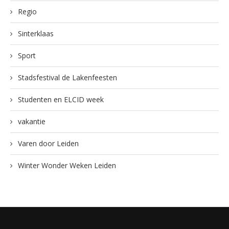
Regio
Sinterklaas
Sport
Stadsfestival de Lakenfeesten
Studenten en ELCID week
vakantie
Varen door Leiden
Winter Wonder Weken Leiden