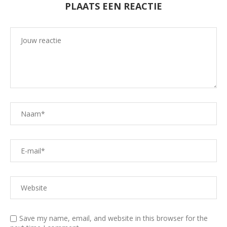
PLAATS EEN REACTIE
Save my name, email, and website in this browser for the