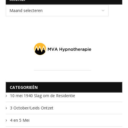
CATEGORIEËN
10 mei 1940 Slag om de Residentie
3 October/Leids Ontzet
4 en 5 Mei