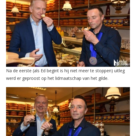
Na de eerste (als Ed begint is hij niet meer te stoppen) uitleg
werd er geproost op het lidmaatschap van het gilde.