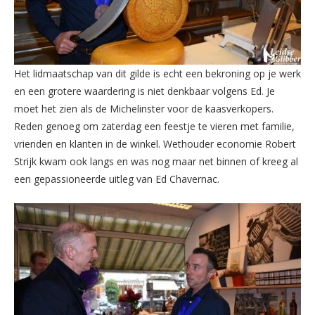
Het lidmaatschap van dit gilde is echt een bekroning op je werk
en een grotere waardering is niet denkbaar volgens Ed. Je
moet het zien als de Michelinster voor de kaasverkopers.
Reden genoeg om zaterdag een feestje te vieren met familie,
vrienden en klanten in de winkel. Wethouder economie Robert
Strijk kwam ook langs en was nog maar net binnen of kreeg al
een gepassioneerde uitleg van Ed Chavernac.