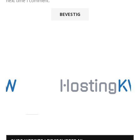
next time I comment.