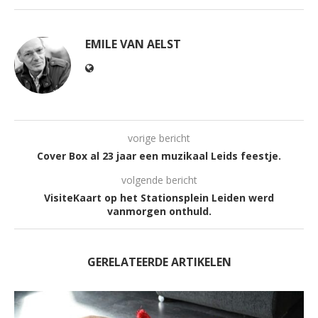
EMILE VAN AELST
vorige bericht
Cover Box al 23 jaar een muzikaal Leids feestje.
volgende bericht
VisiteKaart op het Stationsplein Leiden werd
vanmorgen onthuld.
GERELATEERDE ARTIKELEN