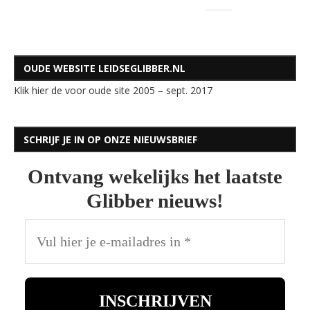
OUDE WEBSITE LEIDSEGLIBBER.NL
Klik hier de voor oude site 2005 – sept. 2017
SCHRIJF JE IN OP ONZE NIEUWSBRIEF
Ontvang wekelijks het laatste
Glibber nieuws!