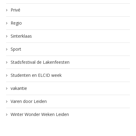
Privé
Regio
Sinterklaas
Sport
Stadsfestival de Lakenfeesten
Studenten en ELCID week
vakantie
Varen door Leiden
Winter Wonder Weken Leiden