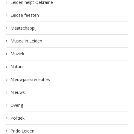
Leiden helpt Oekraïne
Leidse feesten
Maatschappij
Musea in Leiden
Muziek
Natuur
Nieuwjaarsrecepties
Nieuws
Overig
Politiek
Pride Leiden