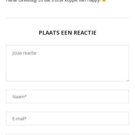
PLAATS EEN REACTIE