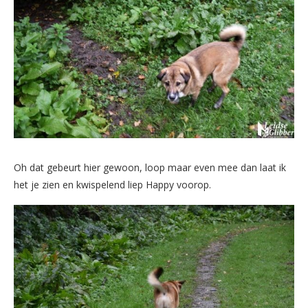
Oh dat gebeurt hier gewoon, loop maar even mee dan laat ik
het je zien en kwispelend liep Happy voorop.