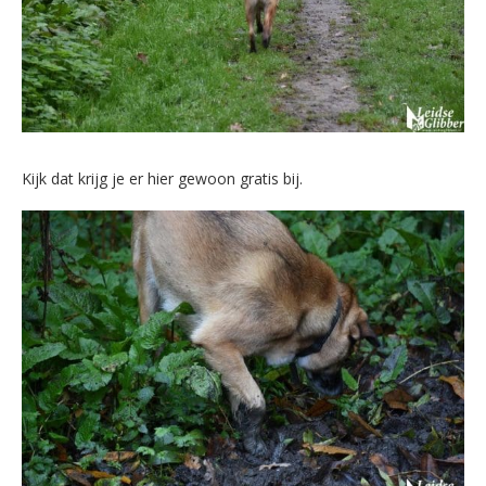
Kijk dat krijg je er hier gewoon gratis bij.