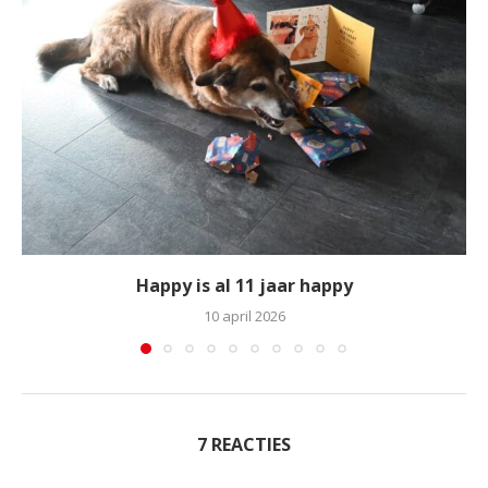
Happy is al 11 jaar happy
10 april 2026
7 REACTIES