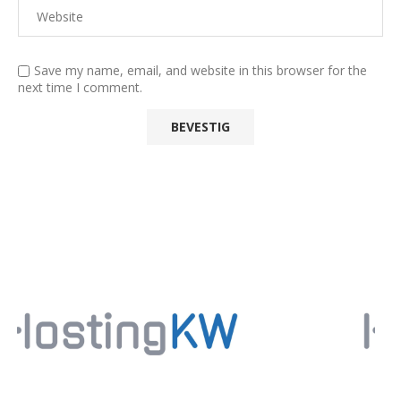
Save my name, email, and website in this browser for the
next time I comment.