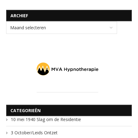
ARCHIEF
CATEGORIEËN
10 mei 1940 Slag om de Residentie
3 October/Leids Ontzet