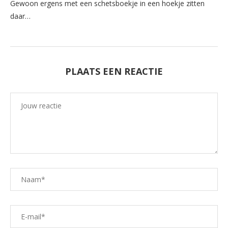
Gewoon ergens met een schetsboekje in een hoekje zitten
daar…
PLAATS EEN REACTIE