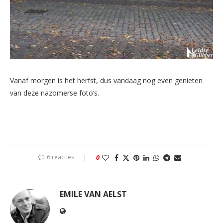
Vanaf morgen is het herfst, dus vandaag nog even genieten
van deze nazomerse foto’s.
6 reacties
0
EMILE VAN AELST