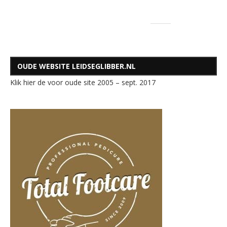
OUDE WEBSITE LEIDSEGLIBBER.NL
Klik hier de voor oude site 2005 – sept. 2017