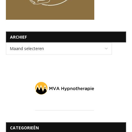
ARCHIEF
CATEGORIEËN