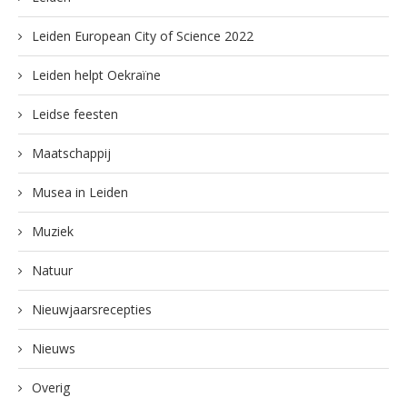
Leiden European City of Science 2022
Leiden helpt Oekraïne
Leidse feesten
Maatschappij
Musea in Leiden
Muziek
Natuur
Nieuwjaarsrecepties
Nieuws
Overig