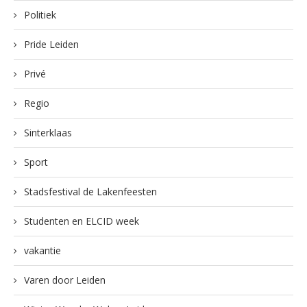
Politiek
Pride Leiden
Privé
Regio
Sinterklaas
Sport
Stadsfestival de Lakenfeesten
Studenten en ELCID week
vakantie
Varen door Leiden