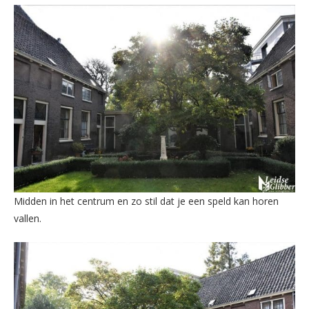
Midden in het centrum en zo stil dat je een speld kan horen
vallen.