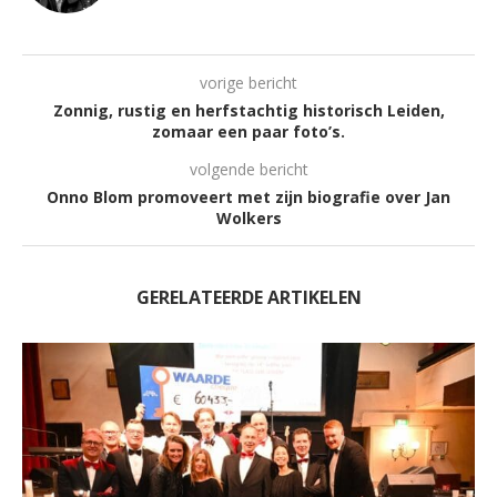
vorige bericht
Zonnig, rustig en herfstachtig historisch Leiden,
zomaar een paar foto’s.
volgende bericht
Onno Blom promoveert met zijn biografie over Jan
Wolkers
GERELATEERDE ARTIKELEN