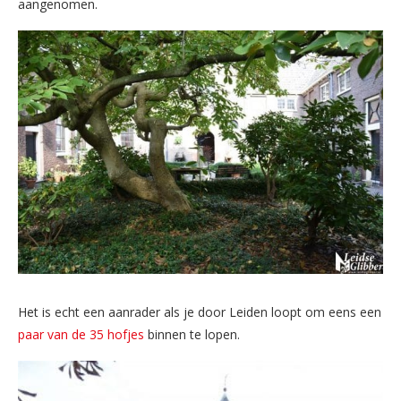
aangenomen.
Het is echt een aanrader als je door Leiden loopt om eens een
paar van de 35 hofjes
binnen te lopen.