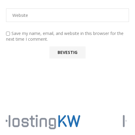
Save my name, email, and website in this browser for the
next time I comment.