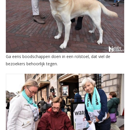
Ga eens boodschappen doen in een rolstoel, dat viel de
bezoekers behoorlijk tegen.