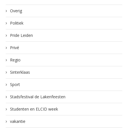
Overig
Politiek
Pride Leiden
Privé
Regio
Sinterklaas
Sport
Stadsfestival de Lakenfeesten
Studenten en ELCID week
vakantie