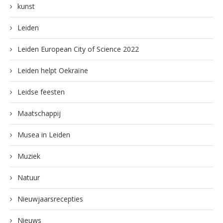
kunst
Leiden
Leiden European City of Science 2022
Leiden helpt Oekraïne
Leidse feesten
Maatschappij
Musea in Leiden
Muziek
Natuur
Nieuwjaarsrecepties
Nieuws