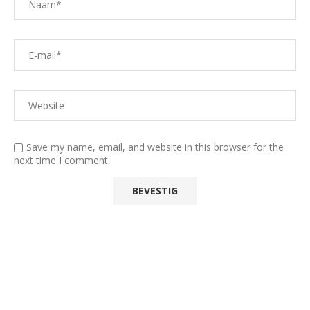
Save my name, email, and website in this browser for the
next time I comment.