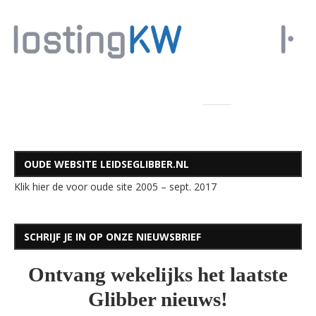
OUDE WEBSITE LEIDSEGLIBBER.NL
Klik hier de voor oude site 2005 – sept. 2017
SCHRIJF JE IN OP ONZE NIEUWSBRIEF
Ontvang wekelijks het laatste
Glibber nieuws!