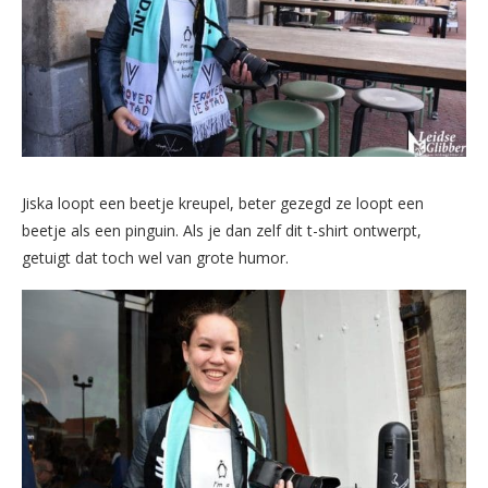
Jiska loopt een beetje kreupel, beter gezegd ze loopt een
beetje als een pinguin. Als je dan zelf dit t-shirt ontwerpt,
getuigt dat toch wel van grote humor.