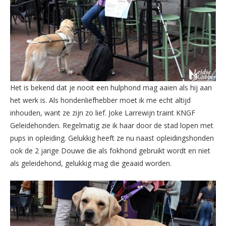
Het is bekend dat je nooit een hulphond mag aaien als hij aan
het werk is. Als hondenliefhebber moet ik me echt altijd
inhouden, want ze zijn zo lief. Joke Larrewijn traint KNGF
Geleidehonden. Regelmatig zie ik haar door de stad lopen met
pups in opleiding. Gelukkig heeft ze nu naast opleidingshonden
ook de 2 jarige Douwe die als fokhond gebruikt wordt en niet
als geleidehond, gelukkig mag die geaaid worden.