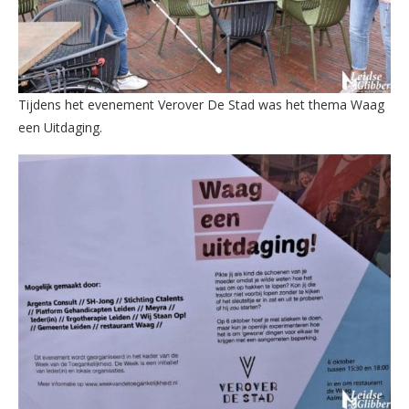
Tijdens het evenement Verover De Stad was het thema Waag
een Uitdaging.