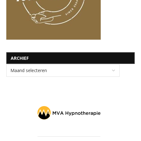
ARCHIEF