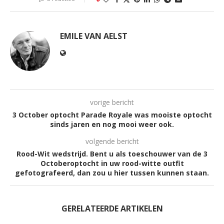
EMILE VAN AELST
vorige bericht
3 October optocht Parade Royale was mooiste optocht
sinds jaren en nog mooi weer ook.
volgende bericht
Rood-Wit wedstrijd. Bent u als toeschouwer van de 3
Octoberoptocht in uw rood-witte outfit
gefotografeerd, dan zou u hier tussen kunnen staan.
GERELATEERDE ARTIKELEN