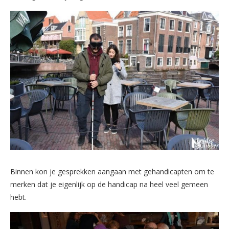
Binnen kon je gesprekken aangaan met gehandicapten om te
merken dat je eigenlijk op de handicap na heel veel gemeen
hebt.