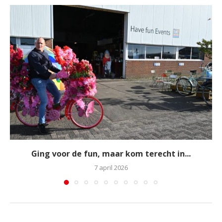
Ging voor de fun, maar kom terecht in...
7 april 2026