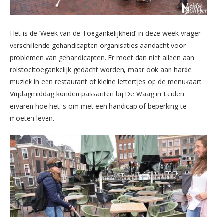
Het is de ‘Week van de Toegankelijkheid’ in deze week vragen
verschillende gehandicapten organisaties aandacht voor
problemen van gehandicapten. Er moet dan niet alleen aan
rolstoeltoegankelijk gedacht worden, maar ook aan harde
muziek in een restaurant of kleine lettertjes op de menukaart.
Vrijdagmiddag konden passanten bij De Waag in Leiden
ervaren hoe het is om met een handicap of beperking te
moeten leven.