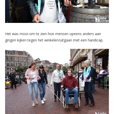
Het was mooi om te zien hoe mensen opeens anders aan
gingen kijken tegen het winkelen/uitgaan met een handicap.