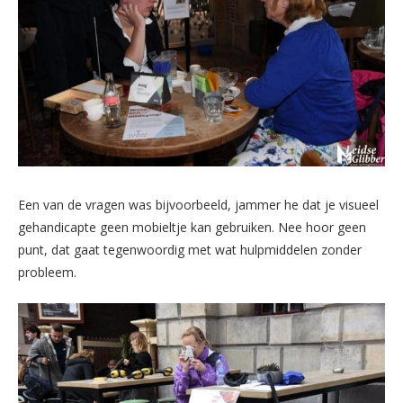
Een van de vragen was bijvoorbeeld, jammer he dat je visueel
gehandicapte geen mobieltje kan gebruiken. Nee hoor geen
punt, dat gaat tegenwoordig met wat hulpmiddelen zonder
probleem.