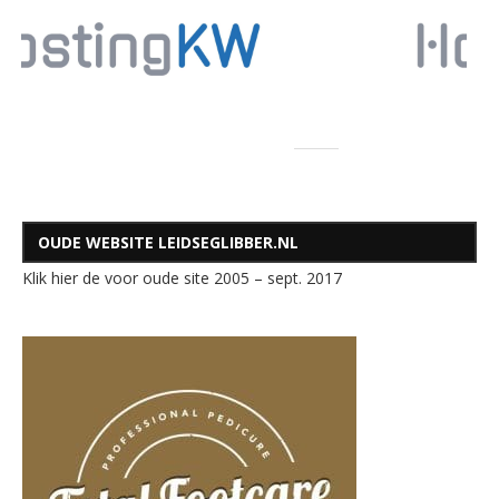
OUDE WEBSITE LEIDSEGLIBBER.NL
Klik hier de voor oude site 2005 – sept. 2017