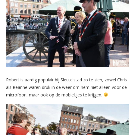
Robert is aardig populair bij Sleutelstad zo te zien, zowel Chris
als Reanne waren druk in de weer om hem niet alleen voor de
microfoon, maar ook op de mobieltjes te krijgen.