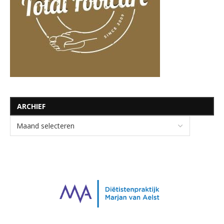
ARCHIEF