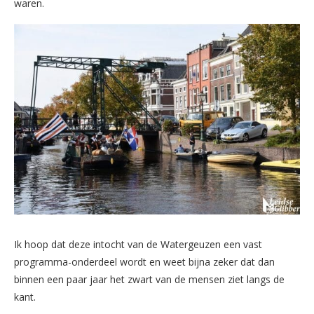
waren.
Ik hoop dat deze intocht van de Watergeuzen een vast
programma-onderdeel wordt en weet bijna zeker dat dan
binnen een paar jaar het zwart van de mensen ziet langs de
kant.