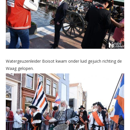
Watergeuzenleider Boisot kwam onder luid gejuich richting de
Waag gelopen.