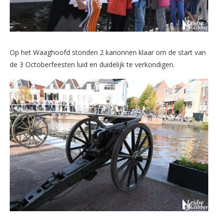
Op het Waaghoofd stonden 2 kanonnen klaar om de start van
de 3 Octoberfeesten luid en duidelijk te verkondigen.