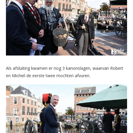
Als afsluiting kwamen er nog 3 kanonslagen, waarvan Robert
en Michiel de eerste twee mochten afvuren.