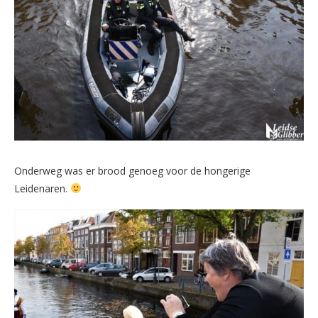
Onderweg was er brood genoeg voor de hongerige
Leidenaren.