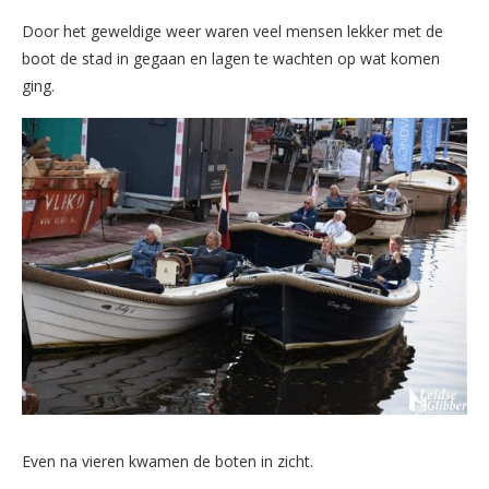
Door het geweldige weer waren veel mensen lekker met de
boot de stad in gegaan en lagen te wachten op wat komen
ging.
Even na vieren kwamen de boten in zicht.