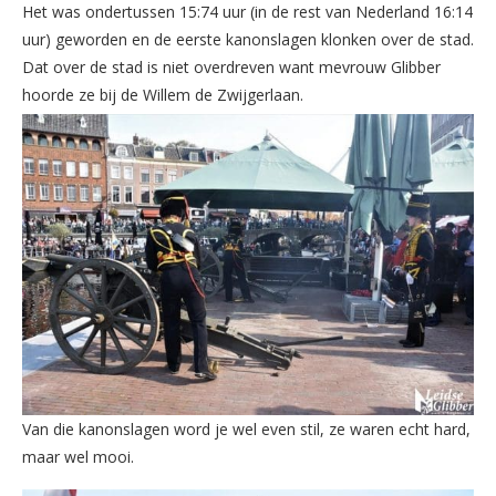
Het was ondertussen 15:74 uur (in de rest van Nederland 16:14
uur) geworden en de eerste kanonslagen klonken over de stad.
Dat over de stad is niet overdreven want mevrouw Glibber
hoorde ze bij de Willem de Zwijgerlaan.
Van die kanonslagen word je wel even stil, ze waren echt hard,
maar wel mooi.