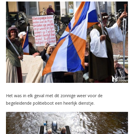
Het was in elk geval met dit zonnige weer voor de
begeleidende politieboot een heerlijk dienstje.