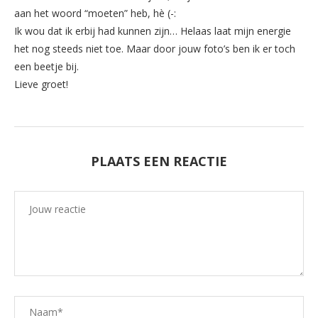
aan het woord “moeten” heb, hè (-:
Ik wou dat ik erbij had kunnen zijn… Helaas laat mijn energie
het nog steeds niet toe. Maar door jouw foto’s ben ik er toch
een beetje bij.
Lieve groet!
PLAATS EEN REACTIE