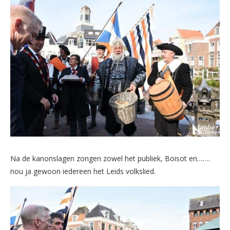
Na de kanonslagen zongen zowel het publiek, Boisot en…….
nou ja gewoon iedereen het Leids volkslied.