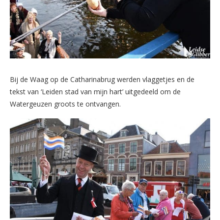
Bij de Waag op de Catharinabrug werden vlaggetjes en de
tekst van ‘Leiden stad van mijn hart’ uitgedeeld om de
Watergeuzen groots te ontvangen.