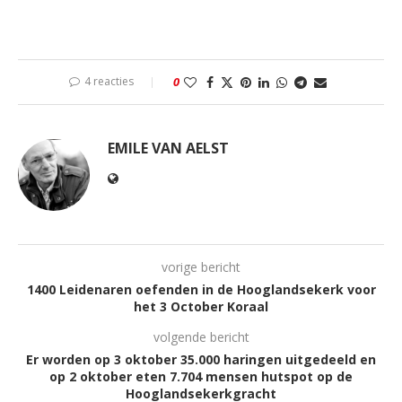
4 reacties
0
EMILE VAN AELST
vorige bericht
1400 Leidenaren oefenden in de Hooglandsekerk voor
het 3 October Koraal
volgende bericht
Er worden op 3 oktober 35.000 haringen uitgedeeld en
op 2 oktober eten 7.704 mensen hutspot op de
Hooglandsekerkgracht