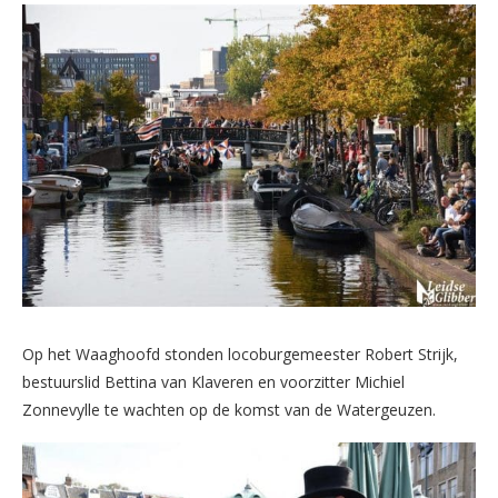
Op het Waaghoofd stonden locoburgemeester Robert Strijk,
bestuurslid Bettina van Klaveren en voorzitter Michiel
Zonnevylle te wachten op de komst van de Watergeuzen.