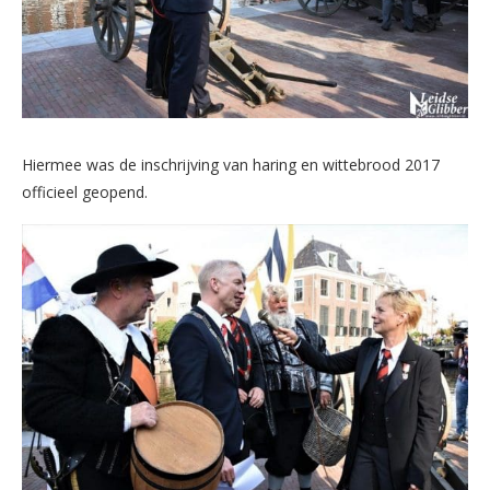
Hiermee was de inschrijving van haring en wittebrood 2017
officieel geopend.