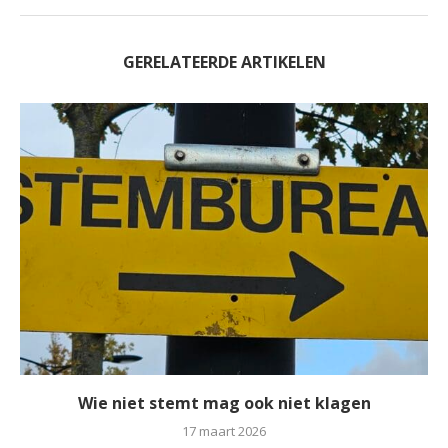
GERELATEERDE ARTIKELEN
Wie niet stemt mag ook niet klagen
17 maart 2026