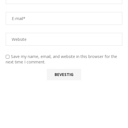
Save my name, email, and website in this browser for the
next time I comment.