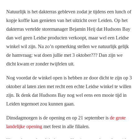
Natuurlijk is het dakterras gebleven zodat je tijdens een lunch of
kopje koffie kan genieten van het uitzicht over Leiden. Op het
dakterras vertelde storemanager Bejamin Heij dat Hudsons Bay
dan wel geen Leidse producten verkoopt, maar wel een Leidse
winkel wil zijn. Na zo’n opmerking stellen we natuurlijk gelijk
de hamvraag: wat doen jullie met 3 oktober??? Dan zijn we
dicht kwam er zonder twijfelen uit.
Nog voordat de winkel open is hebben ze door dicht te zijn op 3
oktober al laten zien met recht een echte Leidse winkel te willen
zijn. Ik denk dat Hudsons Bay nog wel eens een mooie tijd in
Leiden tegemoet zou kunnen gaan.
Dinsdagmorgen is de opening en op 21 september is
de grote
landelijke opening
met feest in alle filialen.