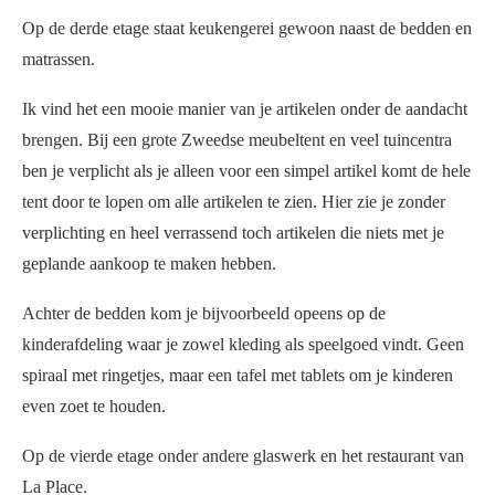
Op de derde etage staat keukengerei gewoon naast de bedden en
matrassen.
Ik vind het een mooie manier van je artikelen onder de aandacht
brengen. Bij een grote Zweedse meubeltent en veel tuincentra
ben je verplicht als je alleen voor een simpel artikel komt de hele
tent door te lopen om alle artikelen te zien. Hier zie je zonder
verplichting en heel verrassend toch artikelen die niets met je
geplande aankoop te maken hebben.
Achter de bedden kom je bijvoorbeeld opeens op de
kinderafdeling waar je zowel kleding als speelgoed vindt. Geen
spiraal met ringetjes, maar een tafel met tablets om je kinderen
even zoet te houden.
Op de vierde etage onder andere glaswerk en het restaurant van
La Place.