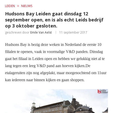
LEIDEN
NIEUWS
Hudsons Bay Leiden gaat dinsdag 12
september open, en is als echt Leids bedrijf
op 3 oktober gesloten.
geschreven door
Emile Van Aelst
11 september 2017
Hudsons Bay is bezig deze weken in Nederland de eerste 10
filialen te openen, vaak in voormalige V&D panden. Dinsdag
gaat het filiaal in Leiden open en hebben we gelukkig niet al te
lang tegen een leeg V&D pand aan hoeven kijken.De
etalageruiten zijn nog afgeplakt, maar morgenochtend om 11uur
kan iedereen naar binnen kijken en gaan shoppen.