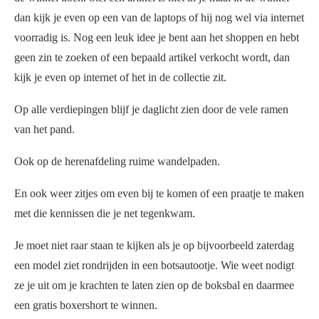
dan kijk je even op een van de laptops of hij nog wel via internet
voorradig is. Nog een leuk idee je bent aan het shoppen en hebt
geen zin te zoeken of een bepaald artikel verkocht wordt, dan
kijk je even op internet of het in de collectie zit.
Op alle verdiepingen blijf je daglicht zien door de vele ramen
van het pand.
Ook op de herenafdeling ruime wandelpaden.
En ook weer zitjes om even bij te komen of een praatje te maken
met die kennissen die je net tegenkwam.
Je moet niet raar staan te kijken als je op bijvoorbeeld zaterdag
een model ziet rondrijden in een botsautootje. Wie weet nodigt
ze je uit om je krachten te laten zien op de boksbal en daarmee
een gratis boxershort te winnen.