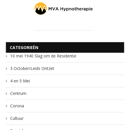
CATEGORIEËN
10 mei 1940 Slag om de Residentie
3 October/Leids Ontzet
4 en 5 Mei
Centrum
Corona
Cultuur