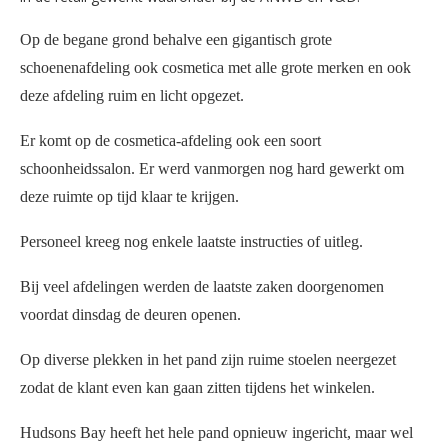
Op de begane grond behalve een gigantisch grote
schoenenafdeling ook cosmetica met alle grote merken en ook
deze afdeling ruim en licht opgezet.
Er komt op de cosmetica-afdeling ook een soort
schoonheidssalon. Er werd vanmorgen nog hard gewerkt om
deze ruimte op tijd klaar te krijgen.
Personeel kreeg nog enkele laatste instructies of uitleg.
Bij veel afdelingen werden de laatste zaken doorgenomen
voordat dinsdag de deuren openen.
Op diverse plekken in het pand zijn ruime stoelen neergezet
zodat de klant even kan gaan zitten tijdens het winkelen.
Hudsons Bay heeft het hele pand opnieuw ingericht, maar wel