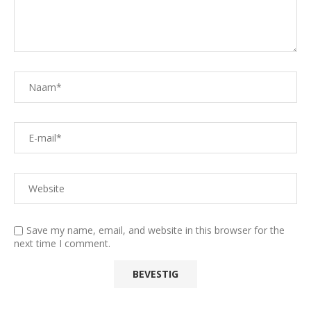
Save my name, email, and website in this browser for the
next time I comment.