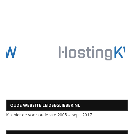
OUDE WEBSITE LEIDSEGLIBBER.NL
Klik hier de voor oude site 2005 – sept. 2017