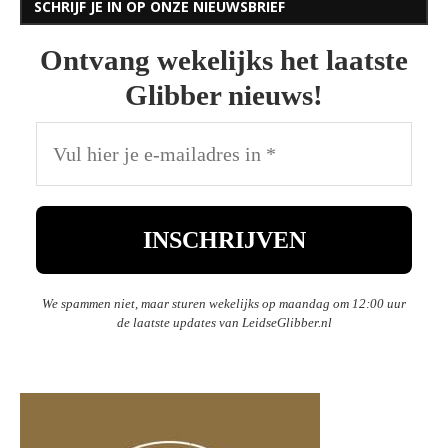
SCHRIJF JE IN OP ONZE NIEUWSBRIEF
Ontvang wekelijks het laatste
Glibber nieuws!
We spammen niet, maar sturen wekelijks op maandag om 12:00 uur
de laatste updates van LeidseGlibber.nl