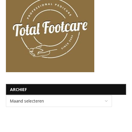
ARCHIEF