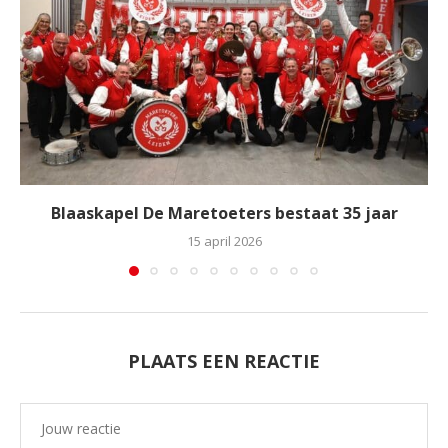
Blaaskapel De Maretoeters bestaat 35 jaar
15 april 2026
PLAATS EEN REACTIE