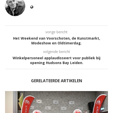
vorige bericht
Het Weekend van Voorschoten, de Kunstmarkt,
Modeshow en Oldtimerdag.
volgende bericht
Winkelpersoneel applaudisseert voor publiek bij
opening Hudsons Bay Leiden.
GERELATEERDE ARTIKELEN