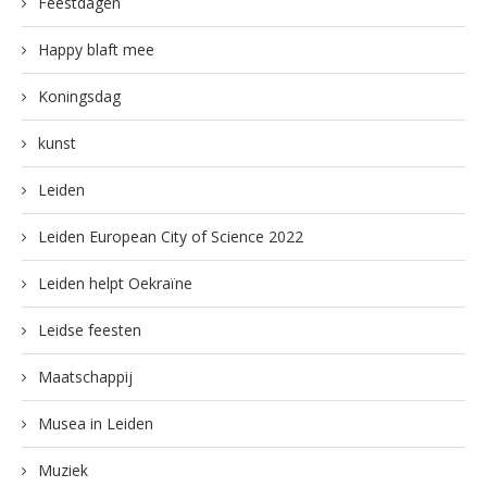
Feestdagen
Happy blaft mee
Koningsdag
kunst
Leiden
Leiden European City of Science 2022
Leiden helpt Oekraïne
Leidse feesten
Maatschappij
Musea in Leiden
Muziek