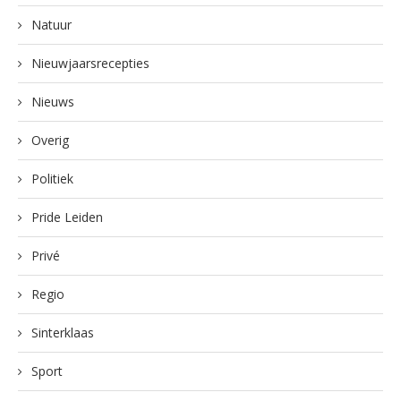
Natuur
Nieuwjaarsrecepties
Nieuws
Overig
Politiek
Pride Leiden
Privé
Regio
Sinterklaas
Sport