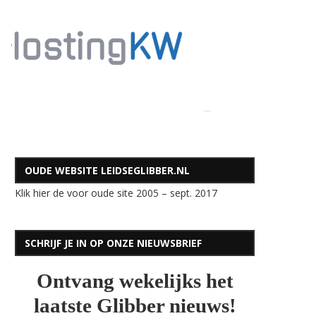
OUDE WEBSITE LEIDSEGLIBBER.NL
Klik hier de voor oude site 2005 – sept. 2017
SCHRIJF JE IN OP ONZE NIEUWSBRIEF
Ontvang wekelijks het
laatste Glibber nieuws!