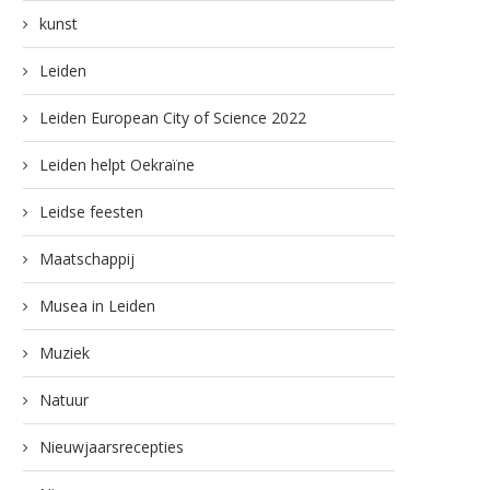
kunst
Leiden
Leiden European City of Science 2022
Leiden helpt Oekraïne
Leidse feesten
Maatschappij
Musea in Leiden
Muziek
Natuur
Nieuwjaarsrecepties