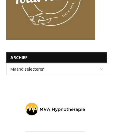
ARCHIEF