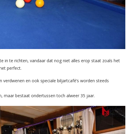
 in te richten, vandaar dat nog niet alles erop staat zoals het
et perfect.
gen verdwenen en ook speciale biljartcafé’s worden steeds
n, maar bestaat ondertussen toch alweer 35 jaar.