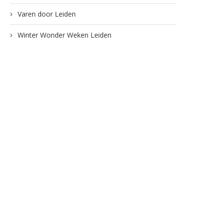
Varen door Leiden
Winter Wonder Weken Leiden