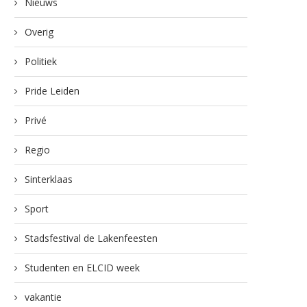
Nieuws
Overig
Politiek
Pride Leiden
Privé
Regio
Sinterklaas
Sport
Stadsfestival de Lakenfeesten
Studenten en ELCID week
vakantie