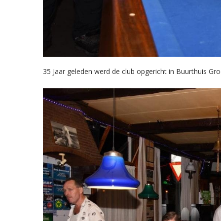
35 Jaar geleden werd de club opgericht in Buurthuis Groe