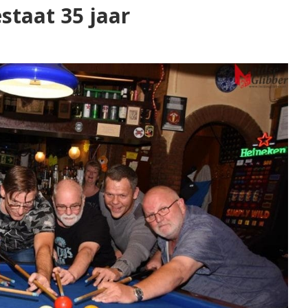
staat 35 jaar