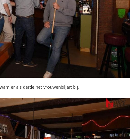
kwam er als derde het vrouwenbiljart bij.