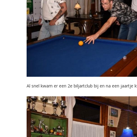
Al snel kwam er een 2e biljartclub bij en na een jaartje 