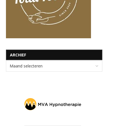
ARCHIEF