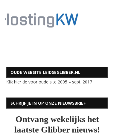
OUDE WEBSITE LEIDSEGLIBBER.NL
Klik hier de voor oude site 2005 – sept. 2017
SCHRIJF JE IN OP ONZE NIEUWSBRIEF
Ontvang wekelijks het
laatste Glibber nieuws!