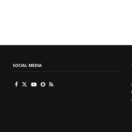
SOCIAL MEDIA