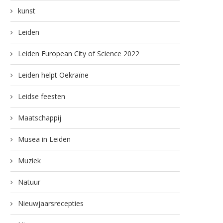
kunst
Leiden
Leiden European City of Science 2022
Leiden helpt Oekraïne
Leidse feesten
Maatschappij
Musea in Leiden
Muziek
Natuur
Nieuwjaarsrecepties