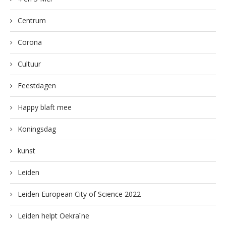
Centrum
Corona
Cultuur
Feestdagen
Happy blaft mee
Koningsdag
kunst
Leiden
Leiden European City of Science 2022
Leiden helpt Oekraïne