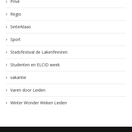
Privé
Regio
Sinterklaas
Sport
Stadsfestival de Lakenfeesten
Studenten en ELCID week
vakantie
Varen door Leiden
Winter Wonder Weken Leiden