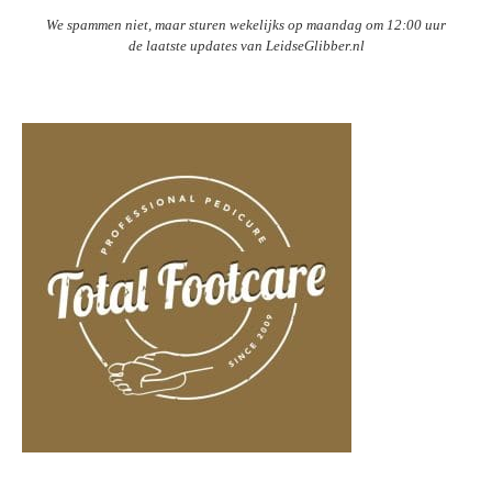
We spammen niet, maar sturen wekelijks op maandag om 12:00 uur
de laatste updates van LeidseGlibber.nl