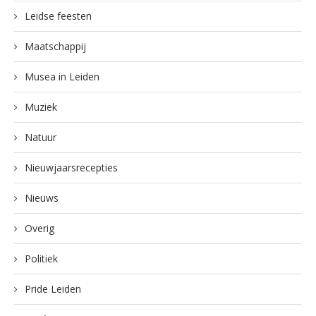
Leidse feesten
Maatschappij
Musea in Leiden
Muziek
Natuur
Nieuwjaarsrecepties
Nieuws
Overig
Politiek
Pride Leiden