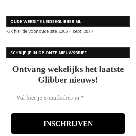
OUDE WEBSITE LEIDSEGLIBBER.NL
Klik hier de voor oude site 2005 – sept. 2017
SCHRIJF JE IN OP ONZE NIEUWSBRIEF
Ontvang wekelijks het laatste
Glibber nieuws!