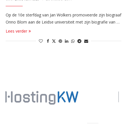
Op de 10e sterfdag van Jan Wolkers promoveerde zijn biograaf
Onno Blom aan de Leidse universiteit met zijn biografie van …
Lees verder