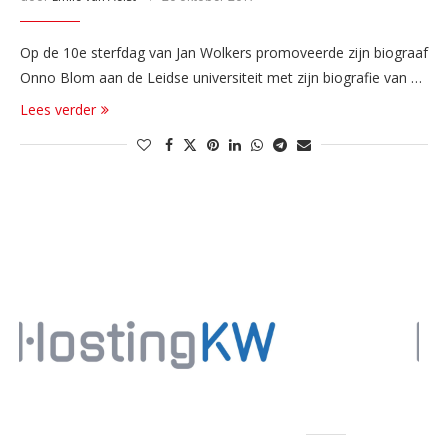
Op de 10e sterfdag van Jan Wolkers promoveerde zijn biograaf
Onno Blom aan de Leidse universiteit met zijn biografie van …
Lees verder