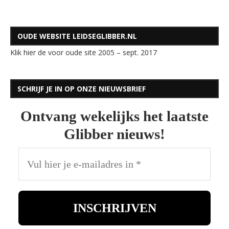
OUDE WEBSITE LEIDSEGLIBBER.NL
Klik hier de voor oude site 2005 – sept. 2017
SCHRIJF JE IN OP ONZE NIEUWSBRIEF
Ontvang wekelijks het laatste
Glibber nieuws!