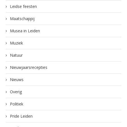
Leidse feesten
Maatschappij
Musea in Leiden
Muziek
Natuur
Nieuwjaarsrecepties
Nieuws
Overig
Politiek
Pride Leiden