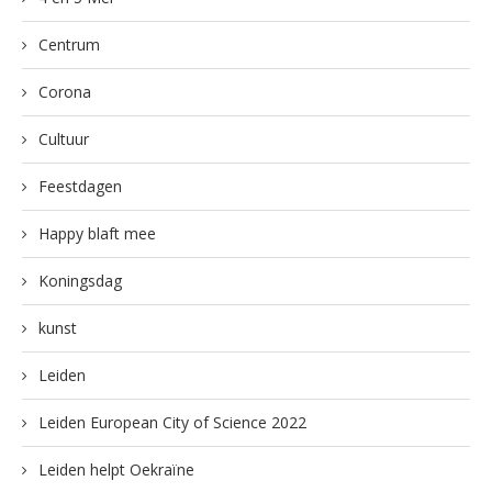
Centrum
Corona
Cultuur
Feestdagen
Happy blaft mee
Koningsdag
kunst
Leiden
Leiden European City of Science 2022
Leiden helpt Oekraïne