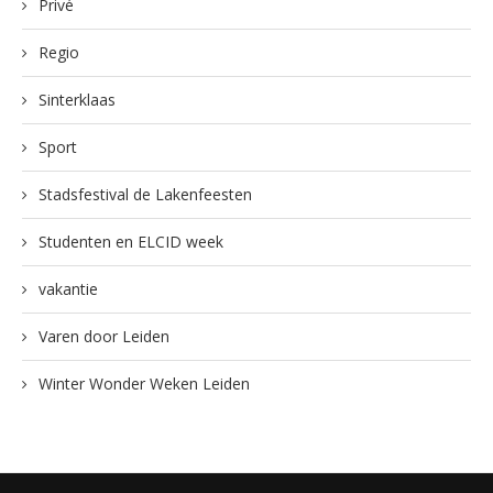
Privé
Regio
Sinterklaas
Sport
Stadsfestival de Lakenfeesten
Studenten en ELCID week
vakantie
Varen door Leiden
Winter Wonder Weken Leiden