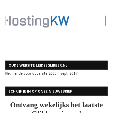
OUDE WEBSITE LEIDSEGLIBBER.NL
Klik hier de voor oude site 2005 – sept. 2017
SCHRIJF JE IN OP ONZE NIEUWSBRIEF
Ontvang wekelijks het laatste