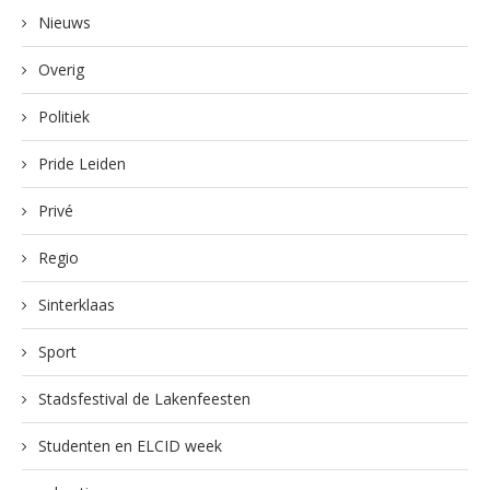
Nieuws
Overig
Politiek
Pride Leiden
Privé
Regio
Sinterklaas
Sport
Stadsfestival de Lakenfeesten
Studenten en ELCID week