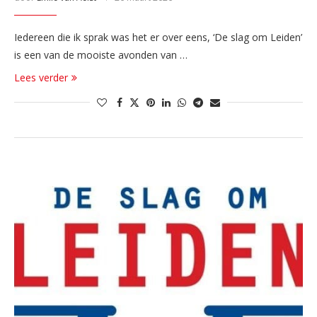
Iedereen die ik sprak was het er over eens, ‘De slag om Leiden’
is een van de mooiste avonden van …
Lees verder