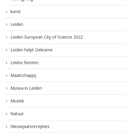
kunst
Leiden
Leiden European City of Science 2022
Leiden helpt Oekraïne
Leidse feesten
Maatschappij
Musea in Leiden
Muziek
Natuur
Nieuwjaarsrecepties