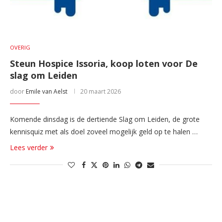
OVERIG
Steun Hospice Issoria, koop loten voor De
slag om Leiden
door
Emile van Aelst
20 maart 2026
Komende dinsdag is de dertiende Slag om Leiden, de grote
kennisquiz met als doel zoveel mogelijk geld op te halen …
Lees verder