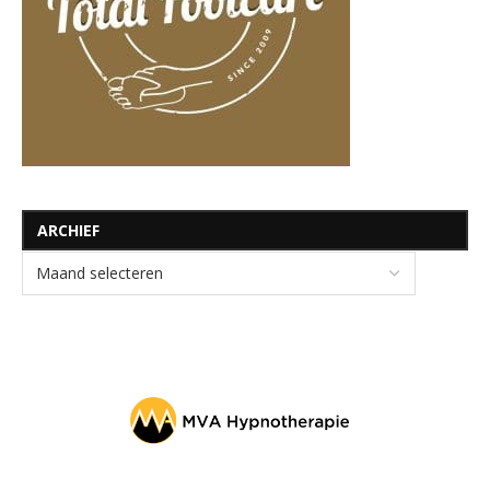
ARCHIEF