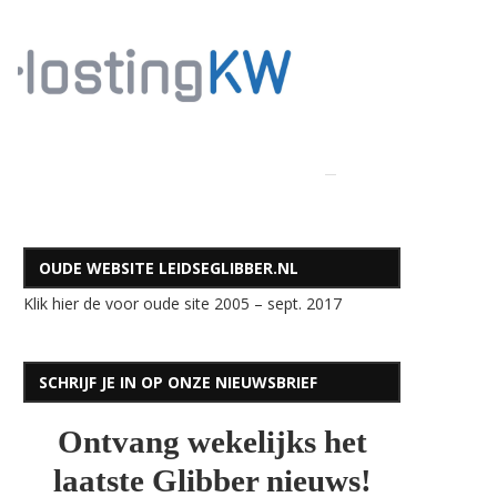
OUDE WEBSITE LEIDSEGLIBBER.NL
Klik hier de voor oude site 2005 – sept. 2017
SCHRIJF JE IN OP ONZE NIEUWSBRIEF
Ontvang wekelijks het
laatste Glibber nieuws!