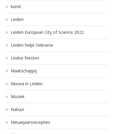
kunst
Leiden
Leiden European City of Science 2022
Leiden helpt Oekraïne
Leidse feesten
Maatschappij
Musea in Leiden
Muziek
Natuur
Nieuwjaarsrecepties