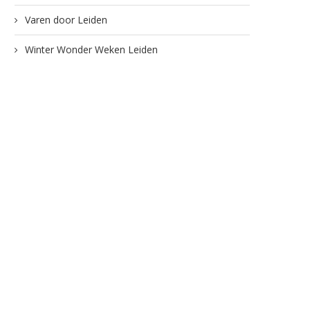
Varen door Leiden
Winter Wonder Weken Leiden