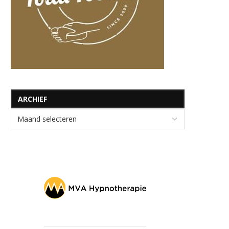
ARCHIEF