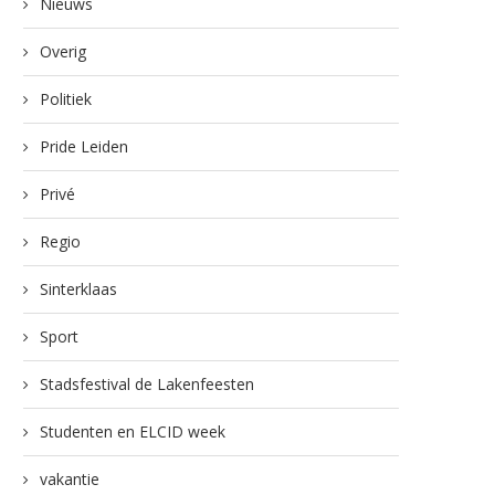
Nieuws
Overig
Politiek
Pride Leiden
Privé
Regio
Sinterklaas
Sport
Stadsfestival de Lakenfeesten
Studenten en ELCID week
vakantie