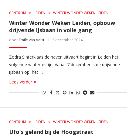
CENTRUM
LEIDEN
WINTER WONDER WEKEN LEIDEN
Winter Wonder Weken Leiden, opbouw
drijvende IJsbaan in volle gang
door
Emile van Aelst
3 december 2024
Zodra Sinterklaas de haven uitvaart begint in Leiden het
volgende winterfestijn. Vanaf 7 december is de drijvende
ijsbaan op het …
Lees verder
CENTRUM
LEIDEN
WINTER WONDER WEKEN LEIDEN
Ufo’s geland bij de Hoogstraat